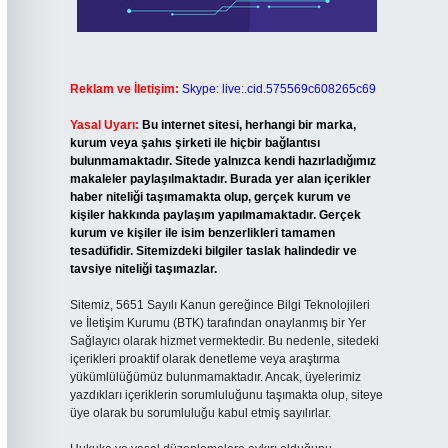
Reklam ve İletişim:
Skype: live:.cid.575569c608265c69
Yasal Uyarı:
Bu internet sitesi, herhangi bir marka,
kurum veya şahıs şirketi ile hiçbir bağlantısı
bulunmamaktadır. Sitede yalnızca kendi hazırladığımız
makaleler paylaşılmaktadır. Burada yer alan içerikler
haber niteliği taşımamakta olup, gerçek kurum ve
kişiler hakkında paylaşım yapılmamaktadır. Gerçek
kurum ve kişiler ile isim benzerlikleri tamamen
tesadüfidir. Sitemizdeki bilgiler taslak halindedir ve
tavsiye niteliği taşımazlar.
Sitemiz, 5651 Sayılı Kanun gereğince Bilgi Teknolojileri
ve İletişim Kurumu (BTK) tarafından onaylanmış bir Yer
Sağlayıcı olarak hizmet vermektedir. Bu nedenle, sitedeki
içerikleri proaktif olarak denetleme veya araştırma
yükümlülüğümüz bulunmamaktadır. Ancak, üyelerimiz
yazdıkları içeriklerin sorumluluğunu taşımakta olup, siteye
üye olarak bu sorumluluğu kabul etmiş sayılırlar.