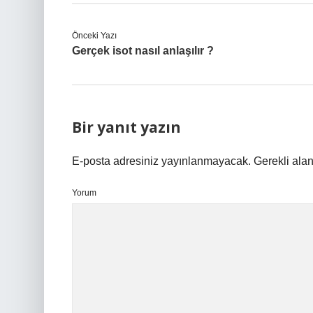
Önceki Yazı
Gerçek isot nasıl anlaşılır ?
Bir yanıt yazın
E-posta adresiniz yayınlanmayacak.
Gerekli ala
Yorum