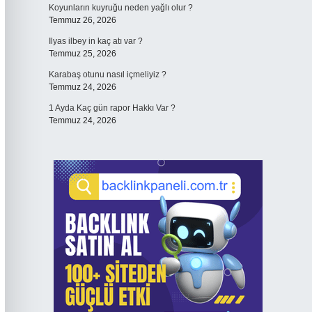
Koyunların kuyruğu neden yağlı olur ?
Temmuz 26, 2026
Ilyas ilbey in kaç atı var ?
Temmuz 25, 2026
Karabaş otunu nasıl içmeliyiz ?
Temmuz 24, 2026
1 Ayda Kaç gün rapor Hakkı Var ?
Temmuz 24, 2026