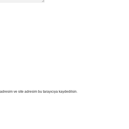
adresim ve site adresim bu tarayıcıya kaydedilsin.