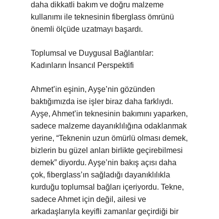
daha dikkatli bakım ve doğru malzeme
kullanımı ile teknesinin fiberglass ömrünü
önemli ölçüde uzatmayı başardı.
Toplumsal ve Duygusal Bağlantılar:
Kadınların İnsancıl Perspektifi
Ahmet’in eşinin, Ayşe’nin gözünden
baktığımızda ise işler biraz daha farklıydı.
Ayşe, Ahmet’in teknesinin bakımını yaparken,
sadece malzeme dayanıklılığına odaklanmak
yerine, “Teknenin uzun ömürlü olması demek,
bizlerin bu güzel anları birlikte geçirebilmesi
demek” diyordu. Ayşe’nin bakış açısı daha
çok, fiberglass’ın sağladığı dayanıklılıkla
kurduğu toplumsal bağları içeriyordu. Tekne,
sadece Ahmet için değil, ailesi ve
arkadaşlarıyla keyifli zamanlar geçirdiği bir