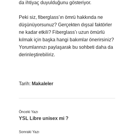
da ihtiyaç duyulduğunu gösteriyor.
Peki siz, fiberglass’ın ömrü hakkında ne
düşünüyorsunuz? Gerçekten dışsal faktörler
ne kadar etkili? Fiberglass’ı uzun ömürlü
kılmak için başka hangi bakımlar önerirsiniz?
Yorumlarınızı paylaşarak bu sohbeti daha da
derinleştirebiliriz.
Tarih:
Makaleler
Önceki Yazı
YSL Libre unisex mi ?
Sonraki Yazı