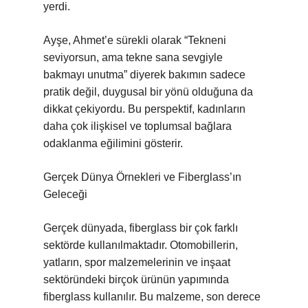
yerdi.
Ayşe, Ahmet’e sürekli olarak “Tekneni
seviyorsun, ama tekne sana sevgiyle
bakmayı unutma” diyerek bakımın sadece
pratik değil, duygusal bir yönü olduğuna da
dikkat çekiyordu. Bu perspektif, kadınların
daha çok ilişkisel ve toplumsal bağlara
odaklanma eğilimini gösterir.
Gerçek Dünya Örnekleri ve Fiberglass’ın
Geleceği
Gerçek dünyada, fiberglass bir çok farklı
sektörde kullanılmaktadır. Otomobillerin,
yatların, spor malzemelerinin ve inşaat
sektöründeki birçok ürünün yapımında
fiberglass kullanılır. Bu malzeme, son derece