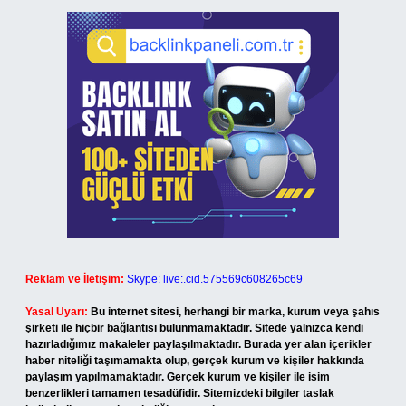
Reklam ve İletişim:
Skype: live:.cid.575569c608265c69
Yasal Uyarı:
Bu internet sitesi, herhangi bir marka, kurum veya şahıs
şirketi ile hiçbir bağlantısı bulunmamaktadır. Sitede yalnızca kendi
hazırladığımız makaleler paylaşılmaktadır. Burada yer alan içerikler
haber niteliği taşımamakta olup, gerçek kurum ve kişiler hakkında
paylaşım yapılmamaktadır. Gerçek kurum ve kişiler ile isim
benzerlikleri tamamen tesadüfidir. Sitemizdeki bilgiler taslak