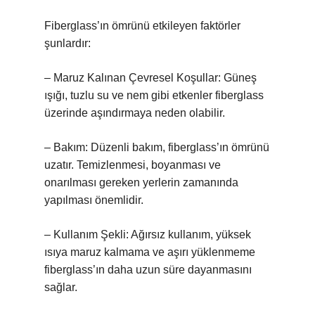
Fiberglass’ın ömrünü etkileyen faktörler
şunlardır:
– Maruz Kalınan Çevresel Koşullar: Güneş
ışığı, tuzlu su ve nem gibi etkenler fiberglass
üzerinde aşındırmaya neden olabilir.
– Bakım: Düzenli bakım, fiberglass’ın ömrünü
uzatır. Temizlenmesi, boyanması ve
onarılması gereken yerlerin zamanında
yapılması önemlidir.
– Kullanım Şekli: Ağırsız kullanım, yüksek
ısıya maruz kalmama ve aşırı yüklenmeme
fiberglass’ın daha uzun süre dayanmasını
sağlar.