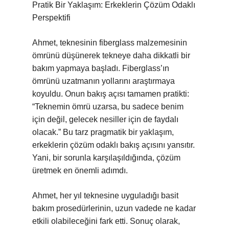
Pratik Bir Yaklaşım: Erkeklerin Çözüm Odaklı
Perspektifi
Ahmet, teknesinin fiberglass malzemesinin
ömrünü düşünerek tekneye daha dikkatli bir
bakım yapmaya başladı. Fiberglass’ın
ömrünü uzatmanın yollarını araştırmaya
koyuldu. Onun bakış açısı tamamen pratikti:
“Teknemin ömrü uzarsa, bu sadece benim
için değil, gelecek nesiller için de faydalı
olacak.” Bu tarz pragmatik bir yaklaşım,
erkeklerin çözüm odaklı bakış açısını yansıtır.
Yani, bir sorunla karşılaşıldığında, çözüm
üretmek en önemli adımdı.
Ahmet, her yıl teknesine uyguladığı basit
bakım prosedürlerinin, uzun vadede ne kadar
etkili olabileceğini fark etti. Sonuç olarak,