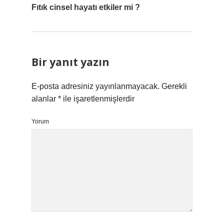
Fıtık cinsel hayatı etkiler mi ?
Bir yanıt yazın
E-posta adresiniz yayınlanmayacak.
Gerekli
alanlar
*
ile işaretlenmişlerdir
Yorum