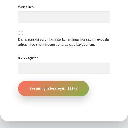
Web Sitesi
Daha sonraki yorumlarımda kullanılması için adım, e-posta
adresim ve site adresim bu tarayıcıya kaydedilsin.
9 - 5 kaçtır?
*