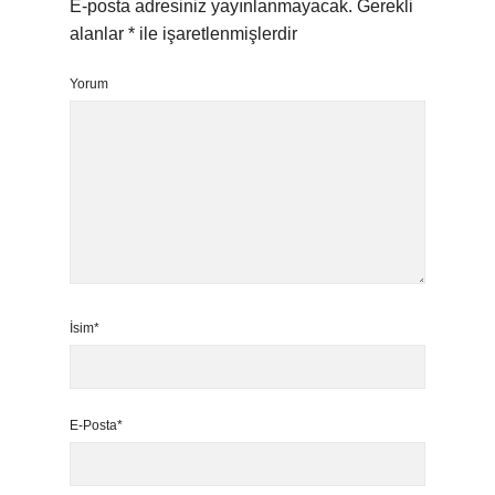
E-posta adresiniz yayınlanmayacak.
Gerekli
alanlar
*
ile işaretlenmişlerdir
Yorum
İsim*
E-Posta*