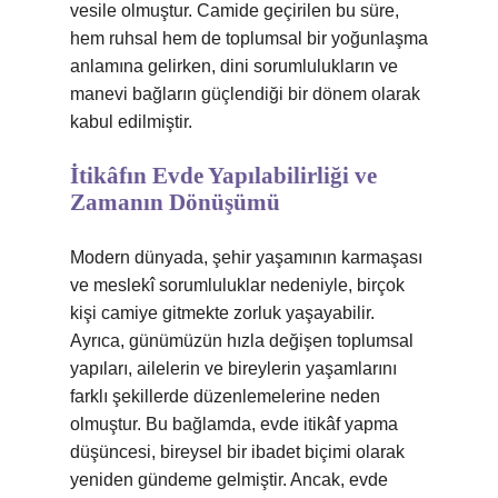
vesile olmuştur. Camide geçirilen bu süre,
hem ruhsal hem de toplumsal bir yoğunlaşma
anlamına gelirken, dini sorumlulukların ve
manevi bağların güçlendiği bir dönem olarak
kabul edilmiştir.
İtikâfın Evde Yapılabilirliği ve
Zamanın Dönüşümü
Modern dünyada, şehir yaşamının karmaşası
ve meslekî sorumluluklar nedeniyle, birçok
kişi camiye gitmekte zorluk yaşayabilir.
Ayrıca, günümüzün hızla değişen toplumsal
yapıları, ailelerin ve bireylerin yaşamlarını
farklı şekillerde düzenlemelerine neden
olmuştur. Bu bağlamda, evde itikâf yapma
düşüncesi, bireysel bir ibadet biçimi olarak
yeniden gündeme gelmiştir. Ancak, evde