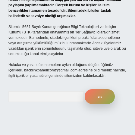
paylaşım yapılmamaktadır. Gerçek kurum ve kişiler ile isim
benzerlikleri tamamen tesadüfidir. Sitemizdeki bilgiler taslak
halindedir ve tavsiye niteliği taşımazlar.
Sitemiz, 5651 Sayılı Kanun gereğince Bilgi Teknolojileri ve İletişim
Kurumu (BTK) tarafından onaylanmış bir Yer Sağlayıcı olarak hizmet
vermektedir. Bu nedenle, sitedeki içerikleri proaktif olarak denetleme
veya araştırma yükümlülüğümüz bulunmamaktadır. Ancak, üyelerimiz
yazdıkları içeriklerin sorumluluğunu taşımakta olup, siteye üye olarak bu
sorumluluğu kabul etmiş sayılırlar.
Hukuka ve yasal düzenlemelere aykırı olduğunu düşündüğünüz
içerikleri,
backlinkpanelicomtr@gmail.com
adresine bildirmeniz halinde,
ilgili içerikler yasal süre içerisinde sitemizden kaldırılacaktır.
Arama