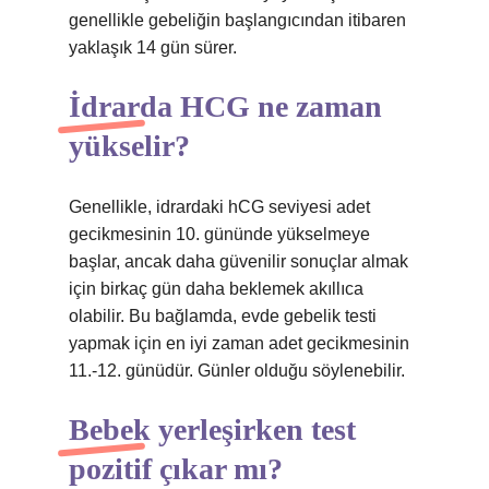
genellikle gebeliğin başlangıcından itibaren
yaklaşık 14 gün sürer.
İdrarda HCG ne zaman
yükselir?
Genellikle, idrardaki hCG seviyesi adet
gecikmesinin 10. gününde yükselmeye
başlar, ancak daha güvenilir sonuçlar almak
için birkaç gün daha beklemek akıllıca
olabilir. Bu bağlamda, evde gebelik testi
yapmak için en iyi zaman adet gecikmesinin
11.-12. günüdür. Günler olduğu söylenebilir.
Bebek yerleşirken test
pozitif çıkar mı?