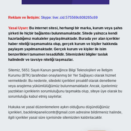
Reklam ve İletişim:
Skype: live:.cid.575569c608265c69
Yasal Uyarı:
Bu internet sitesi, herhangi bir marka, kurum veya şahıs
şirketi ile hiçbir bağlantısı bulunmamaktadır. Sitede yalnızca kendi
hazırladığımız makaleler paylaşılmaktadır. Burada yer alan içerikler
haber niteliği taşımamakta olup, gerçek kurum ve kişiler hakkında
paylaşım yapılmamaktadır. Gerçek kurum ve kişiler ile isim
benzerlikleri tamamen tesadüfidir. Sitemizdeki bilgiler taslak
halindedir ve tavsiye niteliği taşımazlar.
Sitemiz, 5651 Sayılı Kanun gereğince Bilgi Teknolojileri ve İletişim
Kurumu (BTK) tarafından onaylanmış bir Yer Sağlayıcı olarak hizmet
vermektedir. Bu nedenle, sitedeki içerikleri proaktif olarak denetleme
veya araştırma yükümlülüğümüz bulunmamaktadır. Ancak, üyelerimiz
yazdıkları içeriklerin sorumluluğunu taşımakta olup, siteye üye olarak bu
sorumluluğu kabul etmiş sayılırlar.
Hukuka ve yasal düzenlemelere aykırı olduğunu düşündüğünüz
içerikleri,
backlinkpanelicomtr@gmail.com
adresine bildirmeniz halinde,
ilgili içerikler yasal süre içerisinde sitemizden kaldırılacaktır.