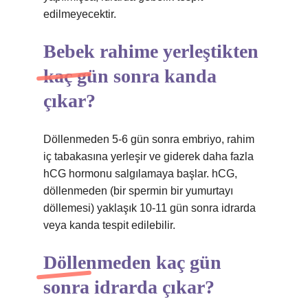
edilmeyecektir.
Bebek rahime yerleştikten
kaç gün sonra kanda
çıkar?
Döllenmeden 5-6 gün sonra embriyo, rahim
iç tabakasına yerleşir ve giderek daha fazla
hCG hormonu salgılamaya başlar. hCG,
döllenmeden (bir spermin bir yumurtayı
döllemesi) yaklaşık 10-11 gün sonra idrarda
veya kanda tespit edilebilir.
Döllenmeden kaç gün
sonra idrarda çıkar?