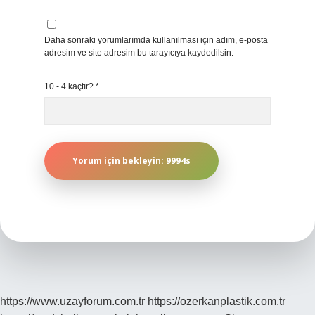
Daha sonraki yorumlarımda kullanılması için adım, e-posta
adresim ve site adresim bu tarayıcıya kaydedilsin.
10 - 4 kaçtır?
*
https://www.uzayforum.com.tr
https://ozerkanplastik.com.tr