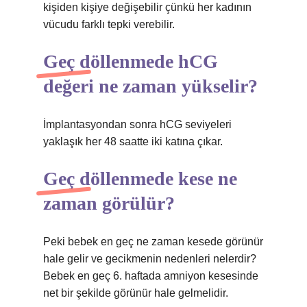
kişiden kişiye değişebilir çünkü her kadının
vücudu farklı tepki verebilir.
Geç döllenmede hCG
değeri ne zaman yükselir?
İmplantasyondan sonra hCG seviyeleri
yaklaşık her 48 saatte iki katına çıkar.
Geç döllenmede kese ne
zaman görülür?
Peki bebek en geç ne zaman kesede görünür
hale gelir ve gecikmenin nedenleri nelerdir?
Bebek en geç 6. haftada amniyon kesesinde
net bir şekilde görünür hale gelmelidir.