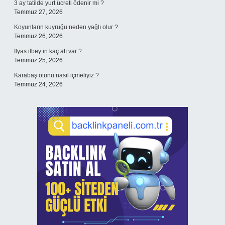
3 ay tatilde yurt ücreti ödenir mi ?
Temmuz 27, 2026
Koyunların kuyruğu neden yağlı olur ?
Temmuz 26, 2026
Ilyas ilbey in kaç atı var ?
Temmuz 25, 2026
Karabaş otunu nasıl içmeliyiz ?
Temmuz 24, 2026