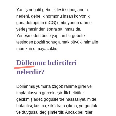
Yanlış negatif gebelik testi sonuçlarının
nedeni, gebelik hormonu insan koryonik
gonadotropinin (hCG) embriyonun rahme
yerleşmesinden sonra salınmasıdır.
Yerleşmeden önce yapılan bir gebelik
testinden pozitif sonuç almak büyük ihtimalle
mümkün olmayacaktır.
Döllenme belirtileri
nelerdir?
Döllenmiş yumurta (zigot) rahime girer ve
implantasyon gerçekleşir. İlk belirtiler
gecikmiş adet, göğüslerde hassasiyet, mide
bulantısı, kusma, sık idrara çıkma, yorgunluk
ve duygusal değişimlerdir. Ancak belirtiler