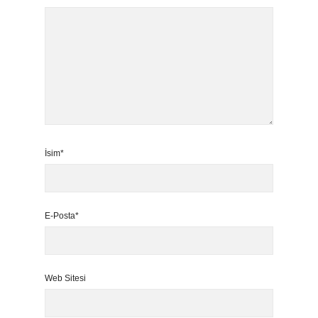
İsim*
E-Posta*
Web Sitesi