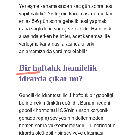
Yerleşme kanamasından kaç gün sonra test
yapılmalıdır? Yerleşme kanaması durduktan
en az 5-6 gün sonra gebelik testi yapmak
daha sağlıklı bir sonuç verecektir. Hamilelik
sırasında erken belirtiler, adet kanaması ile
yerleşme kanaması arasındaki farkı
anlamamıza da yardımcı olabilir.
Bir haftalık hamilelik
idrarda çıkar mı?
Genellikle idrar testi ile 1 haftalık bir gebeliği
belirlemek mümkün değildir. Bunun nedeni,
gebelik hormonu HCG’nin (insan koryonik
gonadotropin) seviyesinin döllenmeden
hemen sonra yükselmemesidir. Bu hormonun
idrarda ölçülebilir bir seviyeye ulaşması