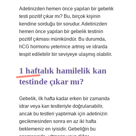
Adetinizden hemen önce yapılan bir gebelik
testi pozitif çıkar mı? Bu, birçok kişinin
kendine sorduğu bir sorudur. Adetinizden
hemen önce yapılan bir gebelik testinin
pozitif çıkması mümkündür. Bu durumda,
hCG hormonu yeterince artmış ve idrarda
tespit edilebilir bir seviyeye ulaşmış olabilir.
1 haftalık hamilelik kan
testinde çıkar mı?
Gebelik, ilk hafta kadar erken bir zamanda
idrar veya kan testleriyle doğrulanabilir,
ancak bu testleri yaptırmak için adetinizin
gecikmesinden sonra en az iki hafta
beklemeniz en iyisidir. Gebeliğin bu