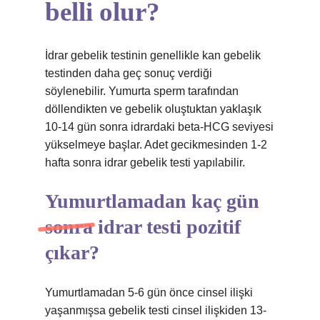
belli olur?
İdrar gebelik testinin genellikle kan gebelik
testinden daha geç sonuç verdiği
söylenebilir. Yumurta sperm tarafından
döllendikten ve gebelik oluştuktan yaklaşık
10-14 gün sonra idrardaki beta-HCG seviyesi
yükselmeye başlar. Adet gecikmesinden 1-2
hafta sonra idrar gebelik testi yapılabilir.
Yumurtlamadan kaç gün
sonra idrar testi pozitif
çıkar?
Yumurtlamadan 5-6 gün önce cinsel ilişki
yaşanmışsa gebelik testi cinsel ilişkiden 13-