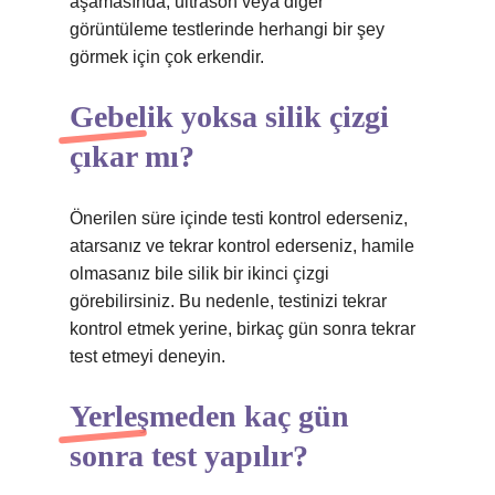
aşamasında, ultrason veya diğer
görüntüleme testlerinde herhangi bir şey
görmek için çok erkendir.
Gebelik yoksa silik çizgi
çıkar mı?
Önerilen süre içinde testi kontrol ederseniz,
atarsanız ve tekrar kontrol ederseniz, hamile
olmasanız bile silik bir ikinci çizgi
görebilirsiniz. Bu nedenle, testinizi tekrar
kontrol etmek yerine, birkaç gün sonra tekrar
test etmeyi deneyin.
Yerleşmeden kaç gün
sonra test yapılır?