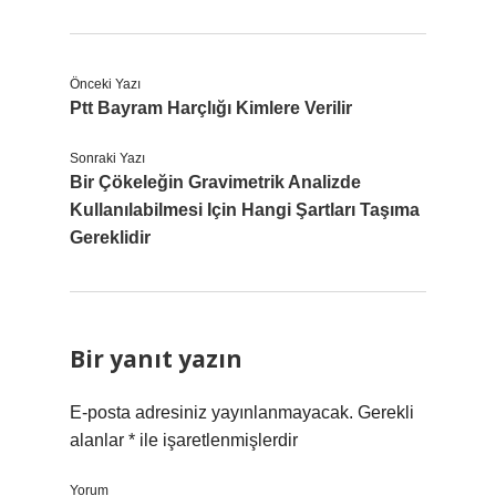
Önceki Yazı
Ptt Bayram Harçlığı Kimlere Verilir
Sonraki Yazı
Bir Çökeleğin Gravimetrik Analizde
Kullanılabilmesi Için Hangi Şartları Taşıma
Gereklidir
Bir yanıt yazın
E-posta adresiniz yayınlanmayacak.
Gerekli
alanlar
*
ile işaretlenmişlerdir
Yorum