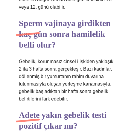
veya 12. günü olabilir.
Sperm vajinaya girdikten
kaç gün sonra hamilelik
belli olur?
Gebelik, korunmasız cinsel ilişkiden yaklaşık
2 ila 3 hafta sonra gerçekleşir. Bazı kadınlar,
döllenmiş bir yumurtanın rahim duvarına
tutunmasıyla oluşan yerleşme kanamasıyla,
gebelik başladıktan bir hafta sonra gebelik
belirtilerini fark edebilir.
Adete yakın gebelik testi
pozitif çıkar mı?