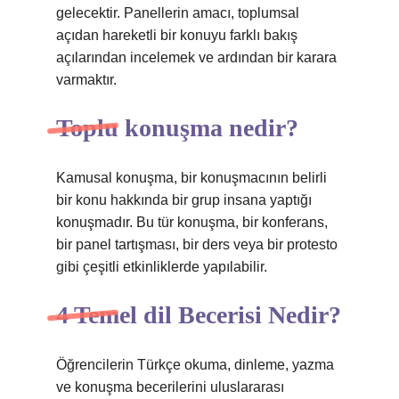
gelecektir. Panellerin amacı, toplumsal
açıdan hareketli bir konuyu farklı bakış
açılarından incelemek ve ardından bir karara
varmaktır.
Toplu konuşma nedir?
Kamusal konuşma, bir konuşmacının belirli
bir konu hakkında bir grup insana yaptığı
konuşmadır. Bu tür konuşma, bir konferans,
bir panel tartışması, bir ders veya bir protesto
gibi çeşitli etkinliklerde yapılabilir.
4 Temel dil Becerisi Nedir?
Öğrencilerin Türkçe okuma, dinleme, yazma
ve konuşma becerilerini uluslararası