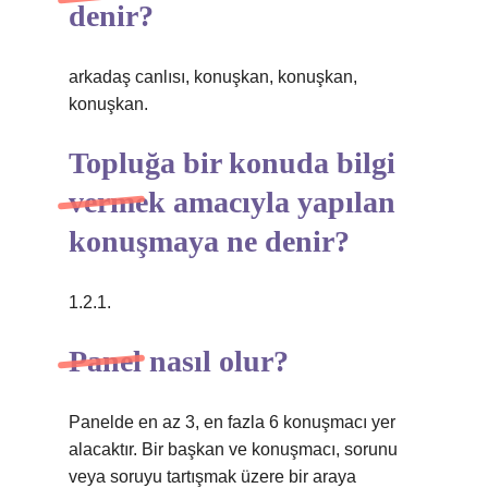
denir?
arkadaş canlısı, konuşkan, konuşkan,
konuşkan.
Topluğa bir konuda bilgi
vermek amacıyla yapılan
konuşmaya ne denir?
1.2.1.
Panel nasıl olur?
Panelde en az 3, en fazla 6 konuşmacı yer
alacaktır. Bir başkan ve konuşmacı, sorunu
veya soruyu tartışmak üzere bir araya