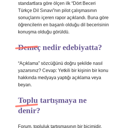
standartlara göre ölçen ilk “Dört Beceri
Türkçe Dil Sınavı”nın pilot çalışmasının
sonuçlarını içeren rapor açıklandı. Buna göre
öğrencilerin en başarılı olduğu dil becerisinin
konuşma olduğu görüldü.
Demeç nedir edebiyatta?
“Açıklama” sözcüğünü doğru şekilde nasıl
yazarsınız? Cevap: Yetkili bir kişinin bir konu
hakkında medyaya yaptığı açıklama veya
beyan.
Toplu tartışmaya ne
denir?
Forum, topluluk tartışmasının bir biçimidir.