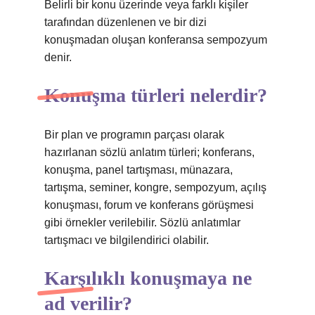
Belirli bir konu üzerinde veya farklı kişiler
tarafından düzenlenen ve bir dizi
konuşmadan oluşan konferansa sempozyum
denir.
Konuşma türleri nelerdir?
Bir plan ve programın parçası olarak
hazırlanan sözlü anlatım türleri; konferans,
konuşma, panel tartışması, münazara,
tartışma, seminer, kongre, sempozyum, açılış
konuşması, forum ve konferans görüşmesi
gibi örnekler verilebilir. Sözlü anlatımlar
tartışmacı ve bilgilendirici olabilir.
Karşılıklı konuşmaya ne
ad verilir?