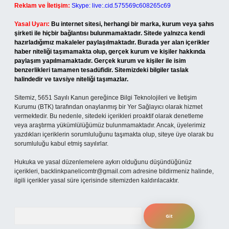
Reklam ve İletişim:
Skype: live:.cid.575569c608265c69
Yasal Uyarı:
Bu internet sitesi, herhangi bir marka, kurum veya şahıs
şirketi ile hiçbir bağlantısı bulunmamaktadır. Sitede yalnızca kendi
hazırladığımız makaleler paylaşılmaktadır. Burada yer alan içerikler
haber niteliği taşımamakta olup, gerçek kurum ve kişiler hakkında
paylaşım yapılmamaktadır. Gerçek kurum ve kişiler ile isim
benzerlikleri tamamen tesadüfidir. Sitemizdeki bilgiler taslak
halindedir ve tavsiye niteliği taşımazlar.
Sitemiz, 5651 Sayılı Kanun gereğince Bilgi Teknolojileri ve İletişim
Kurumu (BTK) tarafından onaylanmış bir Yer Sağlayıcı olarak hizmet
vermektedir. Bu nedenle, sitedeki içerikleri proaktif olarak denetleme
veya araştırma yükümlülüğümüz bulunmamaktadır. Ancak, üyelerimiz
yazdıkları içeriklerin sorumluluğunu taşımakta olup, siteye üye olarak bu
sorumluluğu kabul etmiş sayılırlar.
Hukuka ve yasal düzenlemelere aykırı olduğunu düşündüğünüz
içerikleri,
backlinkpanelicomtr@gmail.com
adresine bildirmeniz halinde,
ilgili içerikler yasal süre içerisinde sitemizden kaldırılacaktır.
Arama