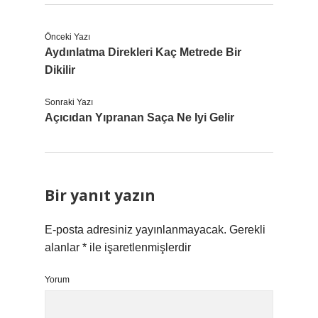
Önceki Yazı
Aydınlatma Direkleri Kaç Metrede Bir
Dikilir
Sonraki Yazı
Açıcıdan Yıpranan Saça Ne Iyi Gelir
Bir yanıt yazın
E-posta adresiniz yayınlanmayacak.
Gerekli
alanlar
*
ile işaretlenmişlerdir
Yorum