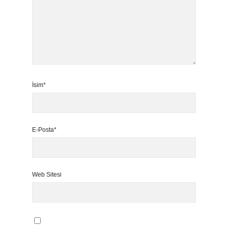
İsim*
E-Posta*
Web Sitesi