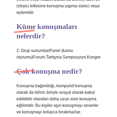
izleyici kitlesine konuşma yapma süreci veya
eylemidir.
Küme konuşmaları
nelerdir?
2. Grup sunumlarıPanel (kamu
oturumu)Forum.Tartışma.Sempozyum.Kongre
Çok konuşma nedir?
Konuşma bağımlılığı, kompulsif konuşma
olarak da bilinir, biriyle sosyal olarak kabul
edilebilir olandan daha uzun süre konuşma
eğilimidir. Bu kişiler aşırı konuşmayı severler
ve konuşmayı kolayca bırakmazlar.