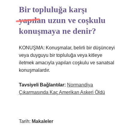
Bir topluluğa karşı
yapılan uzun ve coşkulu
konuşmaya ne denir?
KONUŞMA: Konuşmalar, belirli bir düşünceyi
veya duyguyu bir topluluğa veya kitleye
iletmek amacıyla yapılan coşkulu ve sanatsal
konuşmalardır.
Tavsiyeli Bağlantılar:
Normandiya
Çıkarmasında Kaç Amerikan Askeri Öldü
Tarih:
Makaleler