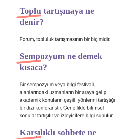
Toplu tartışmaya ne
denir?
Forum, topluluk tartışmasının bir biçimidir.
Sempozyum ne demek
kısaca?
Bir sempozyum veya bilgi festivali,
alanlarındaki uzmanların bir araya gelip
akademik konuların çeşitli yönlerini tartıştığı
bir dizi konferanstır. Genellikle bilimsel
konular tartışılır ve izleyicilere bilgi sunulur.
Karşılıklı sohbete ne