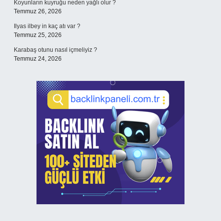
Koyunların kuyruğu neden yağlı olur ?
Temmuz 26, 2026
Ilyas ilbey in kaç atı var ?
Temmuz 25, 2026
Karabaş otunu nasıl içmeliyiz ?
Temmuz 24, 2026