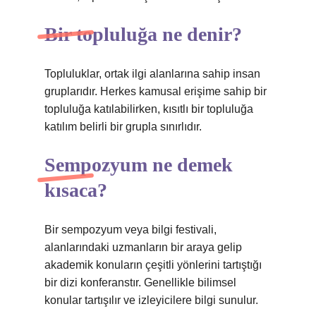
Bir topluluğa ne denir?
Topluluklar, ortak ilgi alanlarına sahip insan
gruplarıdır. Herkes kamusal erişime sahip bir
topluluğa katılabilirken, kısıtlı bir topluluğa
katılım belirli bir grupla sınırlıdır.
Sempozyum ne demek
kısaca?
Bir sempozyum veya bilgi festivali,
alanlarındaki uzmanların bir araya gelip
akademik konuların çeşitli yönlerini tartıştığı
bir dizi konferanstır. Genellikle bilimsel
konular tartışılır ve izleyicilere bilgi sunulur.