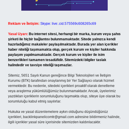
Reklam ve İletişim:
Skype: live:.cid.575569c608265c69
Yasal Uyarı:
Bu internet sitesi, herhangi bir marka, kurum veya şahıs
şirketi ile hiçbir bağlantısı bulunmamaktadır. Sitede yalnızca kendi
hazırladığımız makaleler paylaşılmaktadır. Burada yer alan içerikler
haber niteliği taşımamakta olup, gerçek kurum ve kişiler hakkında
paylaşım yapılmamaktadır. Gerçek kurum ve kişiler ile isim
benzerlikleri tamamen tesadüfidir. Sitemizdeki bilgiler taslak
halindedir ve tavsiye niteliği taşımazlar.
Sitemiz, 5651 Sayılı Kanun gereğince Bilgi Teknolojileri ve İletişim
Kurumu (BTK) tarafından onaylanmış bir Yer Sağlayıcı olarak hizmet
vermektedir. Bu nedenle, sitedeki içerikleri proaktif olarak denetleme
veya araştırma yükümlülüğümüz bulunmamaktadır. Ancak, üyelerimiz
yazdıkları içeriklerin sorumluluğunu taşımakta olup, siteye üye olarak bu
sorumluluğu kabul etmiş sayılırlar.
Hukuka ve yasal düzenlemelere aykırı olduğunu düşündüğünüz
içerikleri,
backlinkpanelicomtr@gmail.com
adresine bildirmeniz halinde,
ilgili içerikler yasal süre içerisinde sitemizden kaldırılacaktır.