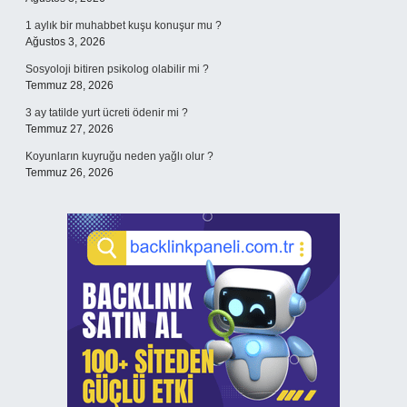
1 aylık bir muhabbet kuşu konuşur mu ?
Ağustos 3, 2026
Sosyoloji bitiren psikolog olabilir mi ?
Temmuz 28, 2026
3 ay tatilde yurt ücreti ödenir mi ?
Temmuz 27, 2026
Koyunların kuyruğu neden yağlı olur ?
Temmuz 26, 2026