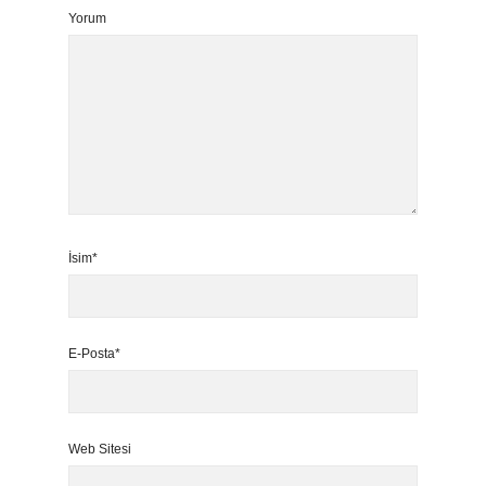
Yorum
İsim*
E-Posta*
Web Sitesi