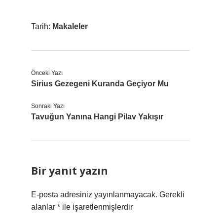
Tarih:
Makaleler
Önceki Yazı
Sirius Gezegeni Kuranda Geçiyor Mu
Sonraki Yazı
Tavuğun Yanına Hangi Pilav Yakışır
Bir yanıt yazın
E-posta adresiniz yayınlanmayacak.
Gerekli
alanlar
*
ile işaretlenmişlerdir