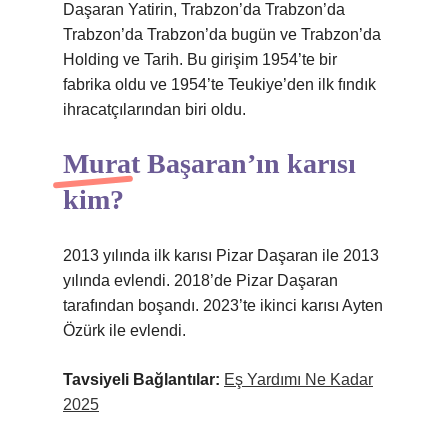
Daşaran Yatirin, Trabzon’da Trabzon’da
Trabzon’da Trabzon’da bugün ve Trabzon’da
Holding ve Tarih. Bu girişim 1954’te bir
fabrika oldu ve 1954’te Teukiye’den ilk fındık
ihracatçılarından biri oldu.
Murat Başaran’ın karısı
kim?
2013 yılında ilk karısı Pizar Daşaran ile 2013
yılında evlendi. 2018’de Pizar Daşaran
tarafından boşandı. 2023’te ikinci karısı Ayten
Özürk ile evlendi.
Tavsiyeli Bağlantılar:
Eş Yardımı Ne Kadar
2025