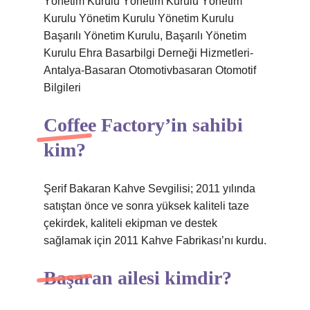
Yönetim Kurulu Yönetim Kurulu Yönetim
Kurulu Yönetim Kurulu Yönetim Kurulu
Başarılı Yönetim Kurulu, Başarılı Yönetim
Kurulu Ehra Basarbilgi Derneği Hizmetleri-
Antalya-Basaran Otomotivbasaran Otomotif
Bilgileri
Coffee Factory’in sahibi
kim?
Şerif Bakaran Kahve Sevgilisi; 2011 yılında
satıştan önce ve sonra yüksek kaliteli taze
çekirdek, kaliteli ekipman ve destek
sağlamak için 2011 Kahve Fabrikası’nı kurdu.
Başaran ailesi kimdir?