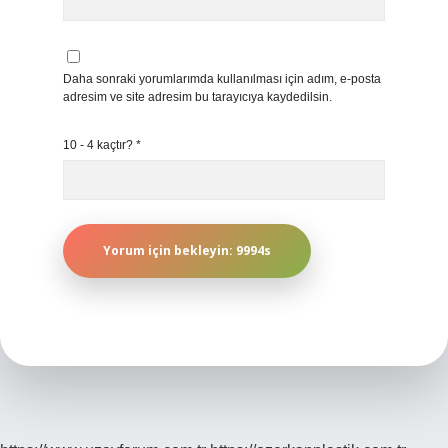
Daha sonraki yorumlarımda kullanılması için adım, e-posta
adresim ve site adresim bu tarayıcıya kaydedilsin.
10 - 4 kaçtır?
*