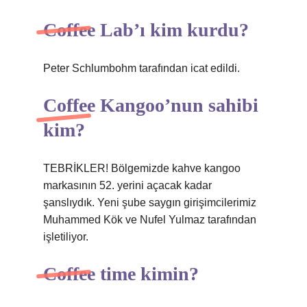
Coffee Lab’ı kim kurdu?
Peter Schlumbohm tarafından icat edildi.
Coffee Kangoo’nun sahibi
kim?
TEBRİKLER! Bölgemizde kahve kangoo
markasının 52. yerini açacak kadar
şanslıydık. Yeni şube saygın girişimcilerimiz
Muhammed Kök ve Nufel Yulmaz tarafından
işletiliyor.
Coffee time kimin?