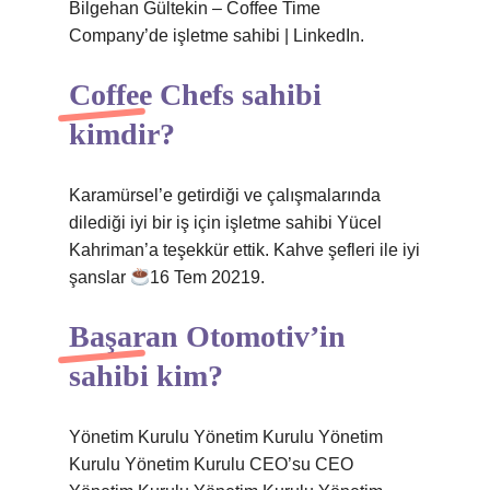
Bilgehan Gültekin – Coffee Time
Company’de işletme sahibi | LinkedIn.
Coffee Chefs sahibi
kimdir?
Karamürsel’e getirdiği ve çalışmalarında
dilediği iyi bir iş için işletme sahibi Yücel
Kahriman’a teşekkür ettik. Kahve şefleri ile iyi
şanslar
16 Tem 20219.
Başaran Otomotiv’in
sahibi kim?
Yönetim Kurulu Yönetim Kurulu Yönetim
Kurulu Yönetim Kurulu CEO’su CEO