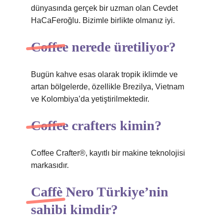
dünyasında gerçek bir uzman olan Cevdet
HaCaFeroğlu. Bizimle birlikte olmanız iyi.
Coffee nerede üretiliyor?
Bugün kahve esas olarak tropik iklimde ve
artan bölgelerde, özellikle Brezilya, Vietnam
ve Kolombiya’da yetiştirilmektedir.
Coffee crafters kimin?
Coffee Crafter®, kayıtlı bir makine teknolojisi
markasıdır.
Caffè Nero Türkiye’nin
sahibi kimdir?