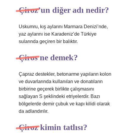
Çiroz’un diğer adı nedir?
Uskumru, kış aylarını Marmara Denizi’nde,
yaz aylarını ise Karadeniz’de Türkiye
sularında geçiren bir balıktır.
Çiros ne demek?
Çapraz destekler, betonarme yapıların kolon
ve duvarlarında kullanılan ve donatıların
birbirine geçerek birlikte çalışmasını
sağlayan S şeklindeki etriyelerdir. Bazı
bölgelerde demir çubuk ve kapı kilidi olarak
da adlandırılır.
Çiroz kimin tatlısı?