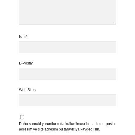
İsim*
E-Posta*
Web Sitesi
Daha sonraki yorumlarımda kullanılması için adım, e-posta
adresim ve site adresim bu tarayıcıya kaydedilsin.