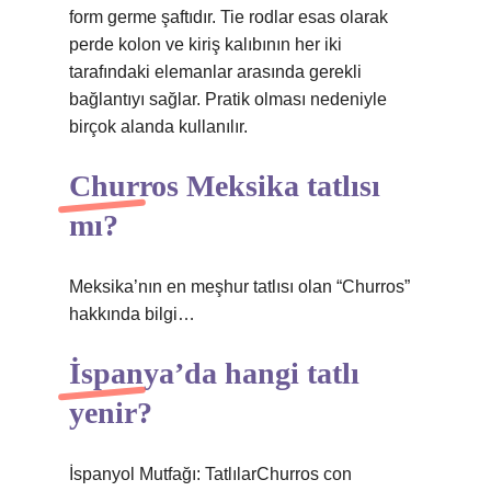
form germe şaftıdır. Tie rodlar esas olarak
perde kolon ve kiriş kalıbının her iki
tarafındaki elemanlar arasında gerekli
bağlantıyı sağlar. Pratik olması nedeniyle
birçok alanda kullanılır.
Churros Meksika tatlısı
mı?
Meksika’nın en meşhur tatlısı olan “Churros”
hakkında bilgi…
İspanya’da hangi tatlı
yenir?
İspanyol Mutfağı: TatlılarChurros con