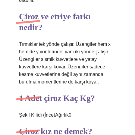
olabilir.
Çiroz ve etriye farkı
nedir?
Tırmıklar tek yönde çalışır. Üzengiler hem x
hem de y yönlerinde, yani iki yönde çalışır.
Üzengiler sismik kuvvetlere ve yatay
kuvvetlere karşı koyar. Üzengiler sadece
kesme kuvvetlerine değil aynı zamanda
burulma momentlerine de karşı koyar.
1 Adet çiroz Kaç Kg?
Şekil Kilidi (İnce)Ağırlık0.
Çiroz kız ne demek?