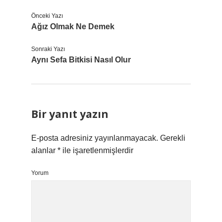
Önceki Yazı
Ağız Olmak Ne Demek
Sonraki Yazı
Aynı Sefa Bitkisi Nasıl Olur
Bir yanıt yazın
E-posta adresiniz yayınlanmayacak.
Gerekli
alanlar
*
ile işaretlenmişlerdir
Yorum