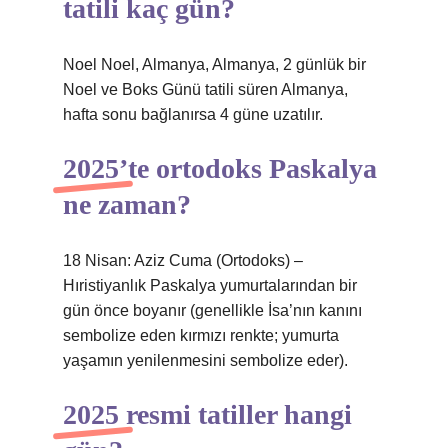
tatili kaç gün?
Noel Noel, Almanya, Almanya, 2 günlük bir
Noel ve Boks Günü tatili süren Almanya,
hafta sonu bağlanırsa 4 güne uzatılır.
2025’te ortodoks Paskalya
ne zaman?
18 Nisan: Aziz Cuma (Ortodoks) –
Hıristiyanlık Paskalya yumurtalarından bir
gün önce boyanır (genellikle İsa’nın kanını
sembolize eden kırmızı renkte; yumurta
yaşamın yenilenmesini sembolize eder).
2025 resmi tatiller hangi