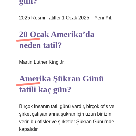
gün?
2025 Resmi Tatiller 1 Ocak 2025 – Yeni Yıl.
20 Ocak Amerika’da
neden tatil?
Martin Luther King Jr.
Amerika Şükran Günü
tatili kaç gün?
Birçok insanın tatil günü vardır, birçok ofis ve
şirket çalışanlarına şükran için uzun bir izin
verir, bu ofisler ve şirketler Şükran Günü’nde
kapalıdır.