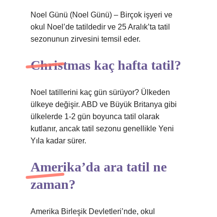
Noel Günü (Noel Günü) – Birçok işyeri ve
okul Noel’de tatildedir ve 25 Aralık’ta tatil
sezonunun zirvesini temsil eder.
Christmas kaç hafta tatil?
Noel tatillerini kaç gün sürüyor? Ülkeden
ülkeye değişir. ABD ve Büyük Britanya gibi
ülkelerde 1-2 gün boyunca tatil olarak
kutlanır, ancak tatil sezonu genellikle Yeni
Yıla kadar sürer.
Amerika’da ara tatil ne
zaman?
Amerika Birleşik Devletleri’nde, okul