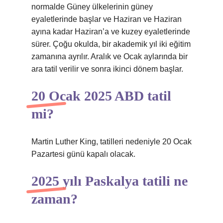
normalde Güney ülkelerinin güney
eyaletlerinde başlar ve Haziran ve Haziran
ayına kadar Haziran’a ve kuzey eyaletlerinde
sürer. Çoğu okulda, bir akademik yıl iki eğitim
zamanına ayrılır. Aralık ve Ocak aylarında bir
ara tatil verilir ve sonra ikinci dönem başlar.
20 Ocak 2025 ABD tatil
mi?
Martin Luther King, tatilleri nedeniyle 20 Ocak
Pazartesi günü kapalı olacak.
2025 yılı Paskalya tatili ne
zaman?