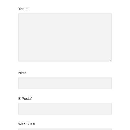
Yorum
İsim*
E-Posta*
Web Sitesi