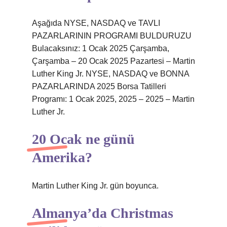
Aşağıda NYSE, NASDAQ ve TAVLI
PAZARLARININ PROGRAMI BULDURUZU
Bulacaksınız: 1 Ocak 2025 Çarşamba,
Çarşamba – 20 Ocak 2025 Pazartesi – Martin
Luther King Jr. NYSE, NASDAQ ve BONNA
PAZARLARINDA 2025 Borsa Tatilleri
Programı: 1 Ocak 2025, 2025 – 2025 – Martin
Luther Jr.
20 Ocak ne günü
Amerika?
Martin Luther King Jr. gün boyunca.
Almanya’da Christmas