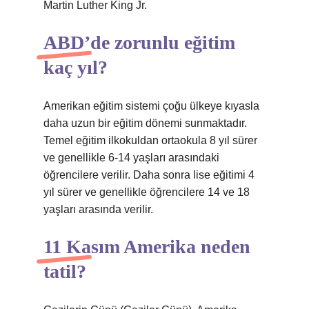
Martin Luther King Jr.
ABD’de zorunlu eğitim
kaç yıl?
Amerikan eğitim sistemi çoğu ülkeye kıyasla
daha uzun bir eğitim dönemi sunmaktadır.
Temel eğitim ilkokuldan ortaokula 8 yıl sürer
ve genellikle 6-14 yaşları arasındaki
öğrencilere verilir. Daha sonra lise eğitimi 4
yıl sürer ve genellikle öğrencilere 14 ve 18
yaşları arasında verilir.
11 Kasım Amerika neden
tatil?