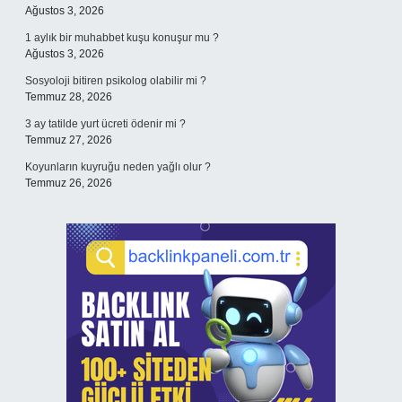
Ağustos 3, 2026
1 aylık bir muhabbet kuşu konuşur mu ?
Ağustos 3, 2026
Sosyoloji bitiren psikolog olabilir mi ?
Temmuz 28, 2026
3 ay tatilde yurt ücreti ödenir mi ?
Temmuz 27, 2026
Koyunların kuyruğu neden yağlı olur ?
Temmuz 26, 2026