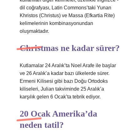
dil coğrafyası, Latin Commons’taki Yunan
Khristos (Christus) ve Massa (Efkartia Rite)
kelimelerinin kombinasyonundan
oluşmaktadır.
Christmas ne kadar sürer?
Kutlamalar 24 Aralık’ta Noel Arafe ile başlar
ve 26 Aralık’a kadar bazı ülkelerde sürer.
Ermeni Kilisesi gibi bazı Doğu Ortodoks
kiliseleri, Julian takviminde 25 Aralık’a
karşılık gelen 6 Ocak’ta tebrik ediyor.
20 Ocak Amerika’da
neden tatil?