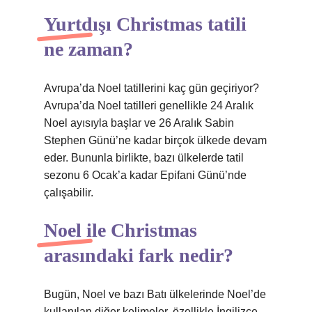
Yurtdışı Christmas tatili
ne zaman?
Avrupa’da Noel tatillerini kaç gün geçiriyor?
Avrupa’da Noel tatilleri genellikle 24 Aralık
Noel ayısıyla başlar ve 26 Aralık Sabin
Stephen Günü’ne kadar birçok ülkede devam
eder. Bununla birlikte, bazı ülkelerde tatil
sezonu 6 Ocak’a kadar Epifani Günü’nde
çalışabilir.
Noel ile Christmas
arasındaki fark nedir?
Bugün, Noel ve bazı Batı ülkelerinde Noel’de
kullanılan diğer kelimeler, özellikle İngilizce -