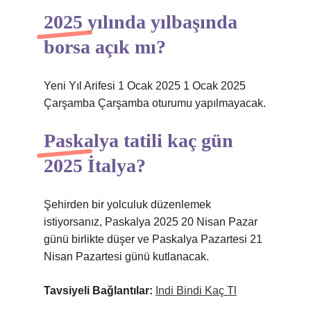
2025 yılında yılbaşında
borsa açık mı?
Yeni Yıl Arifesi 1 Ocak 2025 1 Ocak 2025
Çarşamba Çarşamba oturumu yapılmayacak.
Paskalya tatili kaç gün
2025 İtalya?
Şehirden bir yolculuk düzenlemek
istiyorsanız, Paskalya 2025 20 Nisan Pazar
günü birlikte düşer ve Paskalya Pazartesi 21
Nisan Pazartesi günü kutlanacak.
Tavsiyeli Bağlantılar:
Indi Bindi Kaç Tl