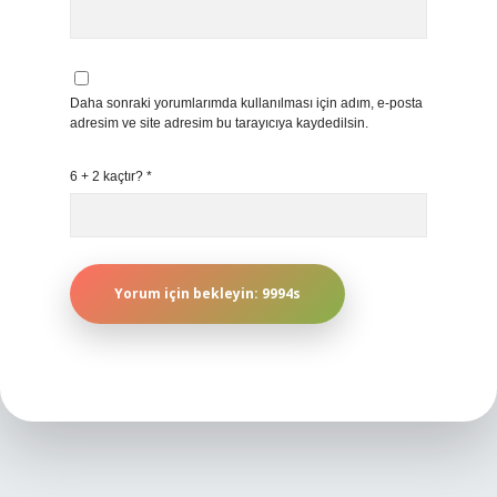
Daha sonraki yorumlarımda kullanılması için adım, e-posta
adresim ve site adresim bu tarayıcıya kaydedilsin.
6 + 2 kaçtır?
*