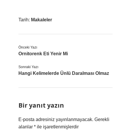
Tarih:
Makaleler
Önceki Yazı
Ornitorenk Eti Yenir Mi
Sonraki Yazı
Hangi Kelimelerde Ünlü Daralması Olmaz
Bir yanıt yazın
E-posta adresiniz yayınlanmayacak.
Gerekli
alanlar
*
ile işaretlenmişlerdir