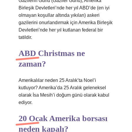
Gazilerin Günü (Gaziler Günü), Amerika
Birleşik Devletleri’nde her yıl ABD’de (en iyi
olmayan koşullar altında yıkılan) askeri
gazilerini onurlandırmak için Amerika Birleşik
Devletleri’nde her yıl kutlanan federal bir
tatildir.
ABD Christmas ne
zaman?
Amerikalılar neden 25 Aralık’ta Noel’i
kutluyor? Amerika’da 25 Aralık geleneksel
olarak İsa Mesih’i doğum günü olarak kabul
ediyor.
20 Ocak Amerika borsası
neden kapalı?