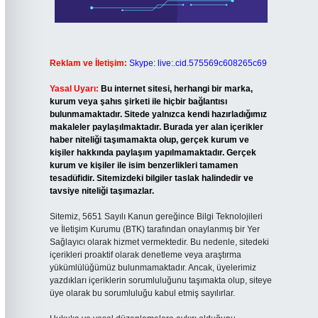
Reklam ve İletişim:
Skype: live:.cid.575569c608265c69
Yasal Uyarı:
Bu internet sitesi, herhangi bir marka,
kurum veya şahıs şirketi ile hiçbir bağlantısı
bulunmamaktadır. Sitede yalnızca kendi hazırladığımız
makaleler paylaşılmaktadır. Burada yer alan içerikler
haber niteliği taşımamakta olup, gerçek kurum ve
kişiler hakkında paylaşım yapılmamaktadır. Gerçek
kurum ve kişiler ile isim benzerlikleri tamamen
tesadüfidir. Sitemizdeki bilgiler taslak halindedir ve
tavsiye niteliği taşımazlar.
Sitemiz, 5651 Sayılı Kanun gereğince Bilgi Teknolojileri
ve İletişim Kurumu (BTK) tarafından onaylanmış bir Yer
Sağlayıcı olarak hizmet vermektedir. Bu nedenle, sitedeki
içerikleri proaktif olarak denetleme veya araştırma
yükümlülüğümüz bulunmamaktadır. Ancak, üyelerimiz
yazdıkları içeriklerin sorumluluğunu taşımakta olup, siteye
üye olarak bu sorumluluğu kabul etmiş sayılırlar.