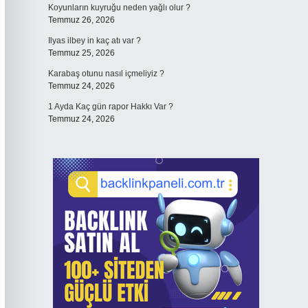
Koyunların kuyruğu neden yağlı olur ?
Temmuz 26, 2026
Ilyas ilbey in kaç atı var ?
Temmuz 25, 2026
Karabaş otunu nasıl içmeliyiz ?
Temmuz 24, 2026
1 Ayda Kaç gün rapor Hakkı Var ?
Temmuz 24, 2026