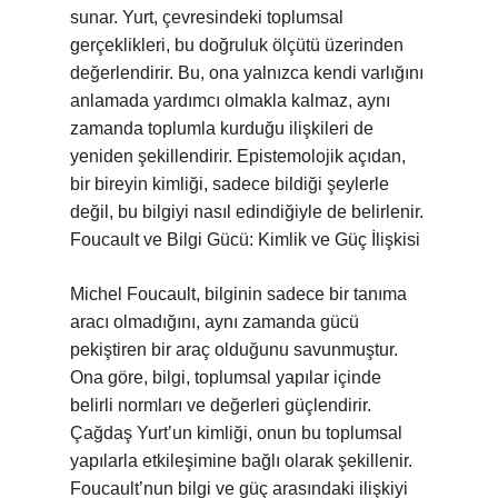
sunar. Yurt, çevresindeki toplumsal
gerçeklikleri, bu doğruluk ölçütü üzerinden
değerlendirir. Bu, ona yalnızca kendi varlığını
anlamada yardımcı olmakla kalmaz, aynı
zamanda toplumla kurduğu ilişkileri de
yeniden şekillendirir. Epistemolojik açıdan,
bir bireyin kimliği, sadece bildiği şeylerle
değil, bu bilgiyi nasıl edindiğiyle de belirlenir.
Foucault ve Bilgi Gücü: Kimlik ve Güç İlişkisi
Michel Foucault, bilginin sadece bir tanıma
aracı olmadığını, aynı zamanda gücü
pekiştiren bir araç olduğunu savunmuştur.
Ona göre, bilgi, toplumsal yapılar içinde
belirli normları ve değerleri güçlendirir.
Çağdaş Yurt’un kimliği, onun bu toplumsal
yapılarla etkileşimine bağlı olarak şekillenir.
Foucault’nun bilgi ve güç arasındaki ilişkiyi