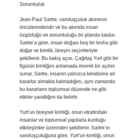
Sorumluluk
Jean-Paul Sartre, varoluşçuluk akımının
öncülerindendir ve bu akımda insan
özgürlüğü ve sorumluluğu ön planda tutulur.
Sartre’a göre, insan doğası boş bir levha gibi
doğar ve kimlik, bireyin seçimleriyle
şekillenir. Bu bakış açısı, Çağdaş Yurt gibi bir
figürün kimliğini anlamada önemli bir açılım
sunar. Sartre, insanın yalnızca kendisine ait
kararlar almakla kalmadığını, aynı zamanda
bu kararların toplumsal düzende ne gibi
etkiler yarattığını da belirtir.
Yurt’un bireysel kimliği, onun etrafındaki
insanlar ve toplumsal yapılarla kurduğu
etkileşimler üzerinden şekillenir. Sartre’ın
varoluşçuluğuna göre, Yurt’un kimliği, onun