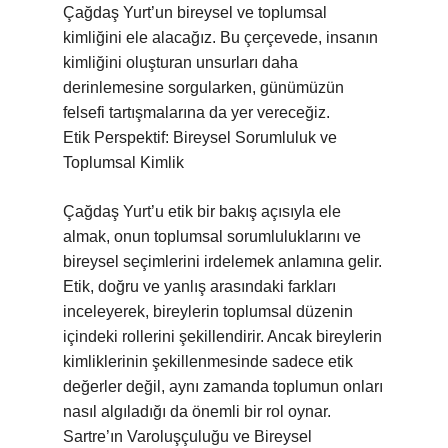
Çağdaş Yurt’un bireysel ve toplumsal
kimliğini ele alacağız. Bu çerçevede, insanın
kimliğini oluşturan unsurları daha
derinlemesine sorgularken, günümüzün
felsefi tartışmalarına da yer vereceğiz.
Etik Perspektif: Bireysel Sorumluluk ve
Toplumsal Kimlik
Çağdaş Yurt’u etik bir bakış açısıyla ele
almak, onun toplumsal sorumluluklarını ve
bireysel seçimlerini irdelemek anlamına gelir.
Etik, doğru ve yanlış arasındaki farkları
inceleyerek, bireylerin toplumsal düzenin
içindeki rollerini şekillendirir. Ancak bireylerin
kimliklerinin şekillenmesinde sadece etik
değerler değil, aynı zamanda toplumun onları
nasıl algıladığı da önemli bir rol oynar.
Sartre’ın Varoluşçuluğu ve Bireysel