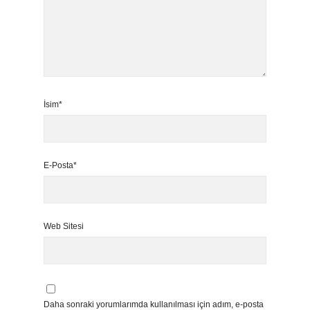
İsim*
E-Posta*
Web Sitesi
Daha sonraki yorumlarımda kullanılması için adım, e-posta