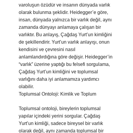
varoluşun özüdür ve insanın dünyada varlık
olarak bulunma şeklidir. Heidegger’e göre,
insan, dünyada yalnızca bir varlık değil, aynı
zamanda dünyayı anlamaya çalışan bir
varlıktır. Bu anlayış, Çağdaş Yurt’un kimliğini
de şekillendirir. Yurt’un varlık anlayışı, onun
kendisini ve çevresini nasıl
anlamlandırdığına göre değişir. Heidegger’in
“varlık” üzerine yaptığı bu felsefi sorgulama,
Çağdaş Yurt’un kimliğini ve toplumsal
varlığını daha iyi anlamamıza yardımcı
olabilir.
Toplumsal Ontoloji: Kimlik ve Toplum
Toplumsal ontoloji, bireylerin toplumsal
yapılar içindeki yerini sorgular. Çağdaş
Yurt’un kimliği, sadece bireysel bir varlık
olarak değil, aynı zamanda toplumsal bir