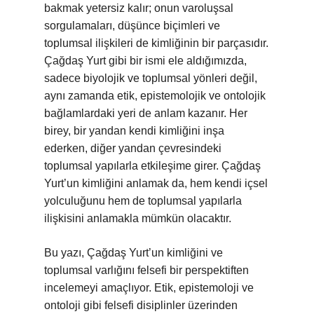
bakmak yetersiz kalır; onun varoluşsal
sorgulamaları, düşünce biçimleri ve
toplumsal ilişkileri de kimliğinin bir parçasıdır.
Çağdaş Yurt gibi bir ismi ele aldığımızda,
sadece biyolojik ve toplumsal yönleri değil,
aynı zamanda etik, epistemolojik ve ontolojik
bağlamlardaki yeri de anlam kazanır. Her
birey, bir yandan kendi kimliğini inşa
ederken, diğer yandan çevresindeki
toplumsal yapılarla etkileşime girer. Çağdaş
Yurt’un kimliğini anlamak da, hem kendi içsel
yolculuğunu hem de toplumsal yapılarla
ilişkisini anlamakla mümkün olacaktır.
Bu yazı, Çağdaş Yurt’un kimliğini ve
toplumsal varlığını felsefi bir perspektiften
incelemeyi amaçlıyor. Etik, epistemoloji ve
ontoloji gibi felsefi disiplinler üzerinden