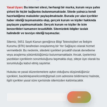
Yasal Uyarı:
Bu internet sitesi, herhangi bir marka, kurum veya şahıs
şirketi ile hiçbir bağlantısı bulunmamaktadır. Sitede yalnızca kendi
hazırladığımız makaleler paylaşılmaktadır. Burada yer alan içerikler
haber niteliği taşımamakta olup, gerçek kurum ve kişiler hakkında
paylaşım yapılmamaktadır. Gerçek kurum ve kişiler ile isim
benzerlikleri tamamen tesadüfidir. Sitemizdeki bilgiler taslak
halindedir ve tavsiye niteliği taşımazlar.
Sitemiz, 5651 Sayılı Kanun gereğince Bilgi Teknolojileri ve İletişim
Kurumu (BTK) tarafından onaylanmış bir Yer Sağlayıcı olarak hizmet
vermektedir. Bu nedenle, sitedeki içerikleri proaktif olarak denetleme
veya araştırma yükümlülüğümüz bulunmamaktadır. Ancak, üyelerimiz
yazdıkları içeriklerin sorumluluğunu taşımakta olup, siteye üye olarak bu
sorumluluğu kabul etmiş sayılırlar.
Hukuka ve yasal düzenlemelere aykırı olduğunu düşündüğünüz
içerikleri,
backlinkpanelicomtr@gmail.com
adresine bildirmeniz halinde,
ilgili içerikler yasal süre içerisinde sitemizden kaldırılacaktır.
Arama