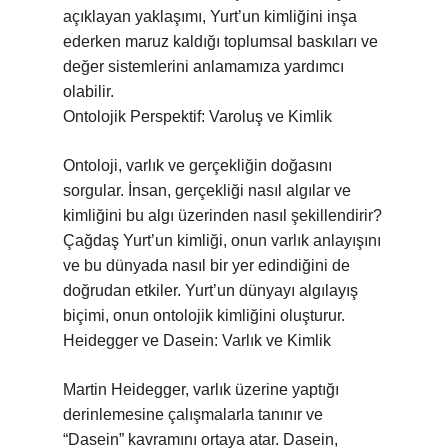
açıklayan yaklaşımı, Yurt’un kimliğini inşa
ederken maruz kaldığı toplumsal baskıları ve
değer sistemlerini anlamamıza yardımcı
olabilir.
Ontolojik Perspektif: Varoluş ve Kimlik
Ontoloji, varlık ve gerçekliğin doğasını
sorgular. İnsan, gerçekliği nasıl algılar ve
kimliğini bu algı üzerinden nasıl şekillendirir?
Çağdaş Yurt’un kimliği, onun varlık anlayışını
ve bu dünyada nasıl bir yer edindiğini de
doğrudan etkiler. Yurt’un dünyayı algılayış
biçimi, onun ontolojik kimliğini oluşturur.
Heidegger ve Dasein: Varlık ve Kimlik
Martin Heidegger, varlık üzerine yaptığı
derinlemesine çalışmalarla tanınır ve
“Dasein” kavramını ortaya atar. Dasein,