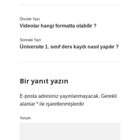
Önceki Yazı
Videolar hangi formatta olabilir ?
Sonraki Yazı
Üniversite 1. sınıf ders kaydı nasıl yapılır ?
Bir yanıt yazın
E-posta adresiniz yayınlanmayacak.
Gerekli
alanlar
*
ile işaretlenmişlerdir
Yorum