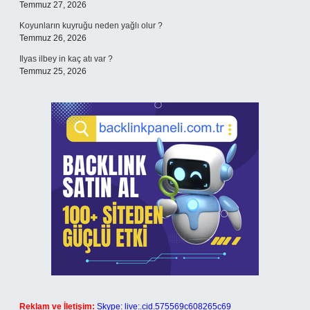
Temmuz 27, 2026
Koyunların kuyruğu neden yağlı olur ?
Temmuz 26, 2026
Ilyas ilbey in kaç atı var ?
Temmuz 25, 2026
Reklam ve İletişim:
Skype: live:.cid.575569c608265c69