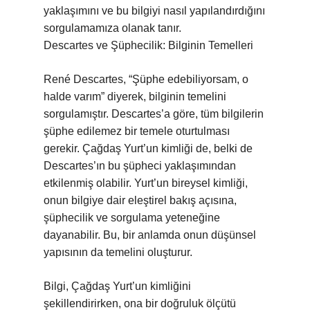
yaklaşımını ve bu bilgiyi nasıl yapılandırdığını
sorgulamamıza olanak tanır.
Descartes ve Şüphecilik: Bilginin Temelleri
René Descartes, “Şüphe edebiliyorsam, o
halde varım” diyerek, bilginin temelini
sorgulamıştır. Descartes’a göre, tüm bilgilerin
şüphe edilemez bir temele oturtulması
gerekir. Çağdaş Yurt’un kimliği de, belki de
Descartes’ın bu şüpheci yaklaşımından
etkilenmiş olabilir. Yurt’un bireysel kimliği,
onun bilgiye dair eleştirel bakış açısına,
şüphecilik ve sorgulama yeteneğine
dayanabilir. Bu, bir anlamda onun düşünsel
yapısının da temelini oluşturur.
Bilgi, Çağdaş Yurt’un kimliğini
şekillendirirken, ona bir doğruluk ölçütü