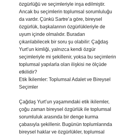
özgürlüğü ve seçimleriyle inşa edilmiştir.
Ancak bu seçimlerin toplumsal sorumluluğu
da vardır. Çünkü Sartre’a göre, bireysel
özgürlük, başkalarının özgürlükleriyle de
uyum içinde olmalıdır. Buradan
çıkarılabilecek bir soru şu olabilir: Çağdaş
Yurt’un kimliği, yalnızca kendi özgür
seçimleriyle mi şekillenir, yoksa bu seçimlerin
toplumsal yapılarla olan ilişkisi ne ölçüde
etkilidir?
Etik İkilemler: Toplumsal Adalet ve Bireysel
Seçimler
Çağdaş Yurt’un yaşamındaki etik ikilemler,
çoğu zaman bireysel özgürlük ile toplumsal
sorumluluk arasında bir denge kurma
çabasıyla şekillenir. Bugünün toplumlarında
bireysel haklar ve özgürlükler, toplumsal