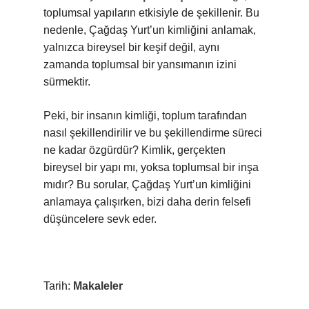
toplumsal yapıların etkisiyle de şekillenir. Bu
nedenle, Çağdaş Yurt’un kimliğini anlamak,
yalnızca bireysel bir keşif değil, aynı
zamanda toplumsal bir yansımanın izini
sürmektir.
Peki, bir insanın kimliği, toplum tarafından
nasıl şekillendirilir ve bu şekillendirme süreci
ne kadar özgürdür? Kimlik, gerçekten
bireysel bir yapı mı, yoksa toplumsal bir inşa
mıdır? Bu sorular, Çağdaş Yurt’un kimliğini
anlamaya çalışırken, bizi daha derin felsefi
düşüncelere sevk eder.
Tarih:
Makaleler