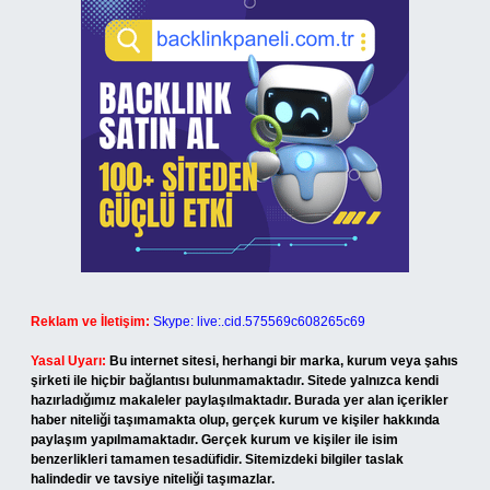
Reklam ve İletişim:
Skype: live:.cid.575569c608265c69
Yasal Uyarı:
Bu internet sitesi, herhangi bir marka, kurum veya şahıs
şirketi ile hiçbir bağlantısı bulunmamaktadır. Sitede yalnızca kendi
hazırladığımız makaleler paylaşılmaktadır. Burada yer alan içerikler
haber niteliği taşımamakta olup, gerçek kurum ve kişiler hakkında
paylaşım yapılmamaktadır. Gerçek kurum ve kişiler ile isim
benzerlikleri tamamen tesadüfidir. Sitemizdeki bilgiler taslak
halindedir ve tavsiye niteliği taşımazlar.