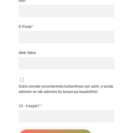
İsim*
E-Posta*
Web Sitesi
Daha sonraki yorumlarımda kullanılması için adım, e-posta
adresim ve site adresim bu tarayıcıya kaydedilsin.
10 - 4 kaçtır?
*