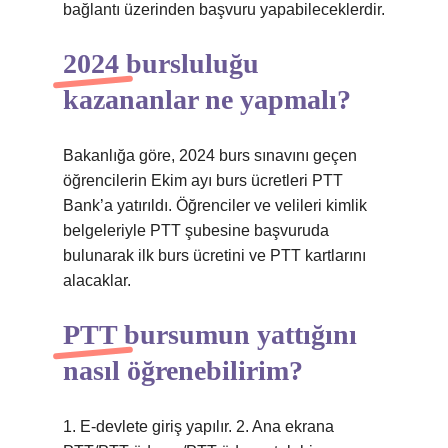
bağlantı üzerinden başvuru yapabileceklerdir.
2024 bursluluğu
kazananlar ne yapmalı?
Bakanlığa göre, 2024 burs sınavını geçen
öğrencilerin Ekim ayı burs ücretleri PTT
Bank’a yatırıldı. Öğrenciler ve velileri kimlik
belgeleriyle PTT şubesine başvuruda
bulunarak ilk burs ücretini ve PTT kartlarını
alacaklar.
PTT bursumun yattığını
nasıl öğrenebilirim?
1. E-devlete giriş yapılır. 2. Ana ekrana