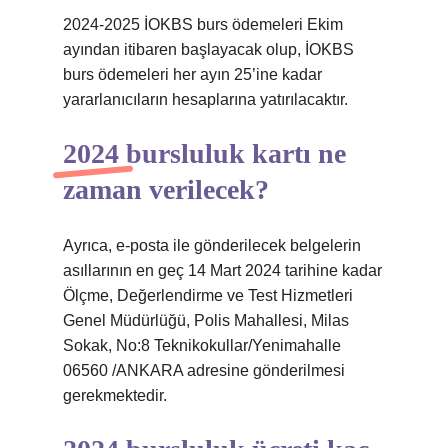
2024-2025 İOKBS burs ödemeleri Ekim
ayından itibaren başlayacak olup, İOKBS
burs ödemeleri her ayın 25’ine kadar
yararlanıcıların hesaplarına yatırılacaktır.
2024 bursluluk kartı ne
zaman verilecek?
Ayrıca, e-posta ile gönderilecek belgelerin
asıllarının en geç 14 Mart 2024 tarihine kadar
Ölçme, Değerlendirme ve Test Hizmetleri
Genel Müdürlüğü, Polis Mahallesi, Milas
Sokak, No:8 Teknikokullar/Yenimahalle
06560 /ANKARA adresine gönderilmesi
gerekmektedir.