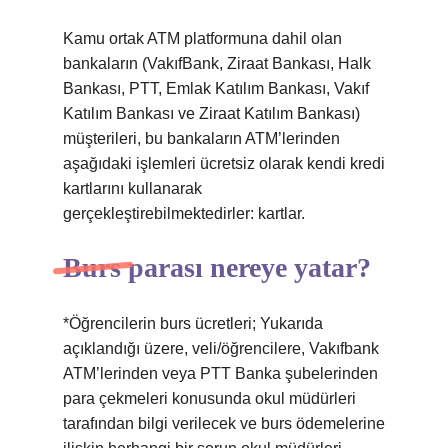
Kamu ortak ATM platformuna dahil olan
bankaların (VakıfBank, Ziraat Bankası, Halk
Bankası, PTT, Emlak Katılım Bankası, Vakıf
Katılım Bankası ve Ziraat Katılım Bankası)
müşterileri, bu bankaların ATM’lerinden
aşağıdaki işlemleri ücretsiz olarak kendi kredi
kartlarını kullanarak
gerçekleştirebilmektedirler: kartlar.
Burs parası nereye yatar?
*Öğrencilerin burs ücretleri; Yukarıda
açıklandığı üzere, veli/öğrencilere, Vakıfbank
ATM’lerinden veya PTT Banka şubelerinden
para çekmeleri konusunda okul müdürleri
tarafından bilgi verilecek ve burs ödemelerine