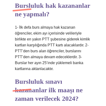
Bursluluk hak kazananlar
ne yapmalı?
1- İlk defa burs almaya hak kazanan
öğrenciler, ekim ayı içerisinde velileriyle
birlikte en yakın PTT şubesine giderek kimlik
kartları karşılığında PTT kartı alacaklardır. 2-
PTT’den burs alan öğrenciler, burslarını
PTT’den almaya devam edeceklerdir. 3-
Burslar her ayın 25’inde yüklemeli banka
kartlarına aktarılacaktır.
Bursluluk sınavı
kazananlar ilk maaşı ne
zaman verilecek 2024?