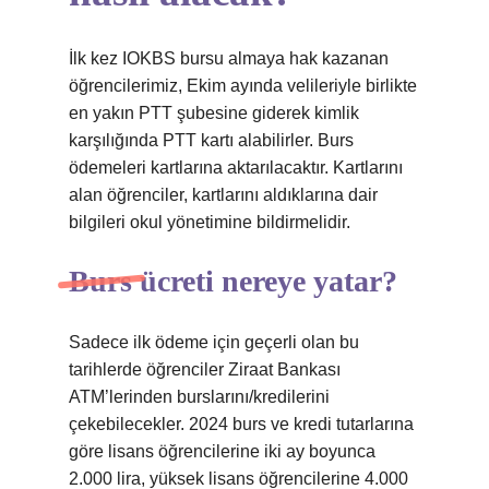
İlk kez IOKBS bursu almaya hak kazanan
öğrencilerimiz, Ekim ayında velileriyle birlikte
en yakın PTT şubesine giderek kimlik
karşılığında PTT kartı alabilirler. Burs
ödemeleri kartlarına aktarılacaktır. Kartlarını
alan öğrenciler, kartlarını aldıklarına dair
bilgileri okul yönetimine bildirmelidir.
Burs ücreti nereye yatar?
Sadece ilk ödeme için geçerli olan bu
tarihlerde öğrenciler Ziraat Bankası
ATM’lerinden burslarını/kredilerini
çekebilecekler. 2024 burs ve kredi tutarlarına
göre lisans öğrencilerine iki ay boyunca
2.000 lira, yüksek lisans öğrencilerine 4.000