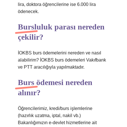
lira, doktora öğrencilerine ise 6.000 lira
ödenecek.
Bursluluk parası nereden
çekilir?
İOKBS burs ödemelerini nereden ve nasıl
alabilirim? İOKBS burs ödemeleri Vakıfbank
ve PTT aracılığıyla yapılmaktadır.
Burs ödemesi nereden
alınır?
Öğrencilerimiz, kredi/burs işlemlerine
(hazırlık uzatma, iptal, nakil vb.)
Bakanlığımızın e-devlet hizmetlerine ait