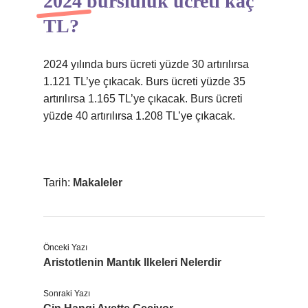
2024 bursluluk ücreti kaç
TL?
2024 yılında burs ücreti yüzde 30 artırılırsa
1.121 TL’ye çıkacak. Burs ücreti yüzde 35
artırılırsa 1.165 TL’ye çıkacak. Burs ücreti
yüzde 40 artırılırsa 1.208 TL’ye çıkacak.
Tarih:
Makaleler
Önceki Yazı
Aristotlenin Mantık Ilkeleri Nelerdir
Sonraki Yazı