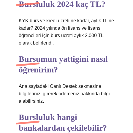
Bursluluk 2024 kaç TL?
KYK burs ve kredi ücreti ne kadar, aylık TL ne
kadar? 2024 yılında ön lisans ve lisans
öğrencileri için burs ücreti aylık 2.000 TL
olarak belirlendi.
Bursumun yattigini nasıl
öğrenirim?
Ana sayfadaki Canlı Destek sekmesine
bilgilerinizi girerek ödemeniz hakkında bilgi
alabilirsiniz.
Bursluluk hangi
bankalardan çekilebilir?