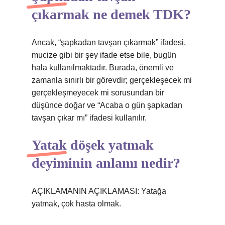
çıkarmak ne demek TDK?
Ancak, “şapkadan tavşan çıkarmak” ifadesi,
mucize gibi bir şey ifade etse bile, bugün
hala kullanılmaktadır. Burada, önemli ve
zamanla sınırlı bir görevdir; gerçekleşecek mi
gerçekleşmeyecek mi sorusundan bir
düşünce doğar ve “Acaba o gün şapkadan
tavşan çıkar mı” ifadesi kullanılır.
Yatak döşek yatmak
deyiminin anlamı nedir?
AÇIKLAMANIN AÇIKLAMASI: Yatağa
yatmak, çok hasta olmak.