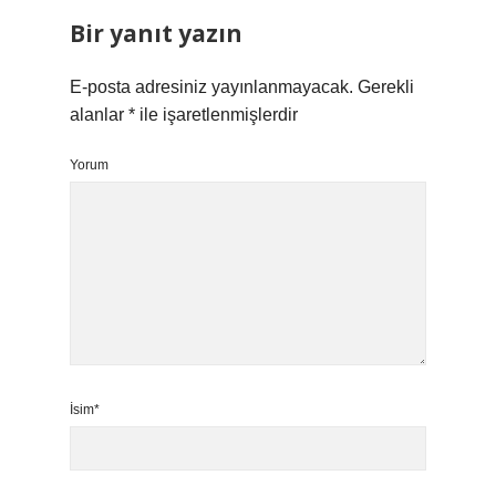
Bir yanıt yazın
E-posta adresiniz yayınlanmayacak.
Gerekli
alanlar
*
ile işaretlenmişlerdir
Yorum
İsim*