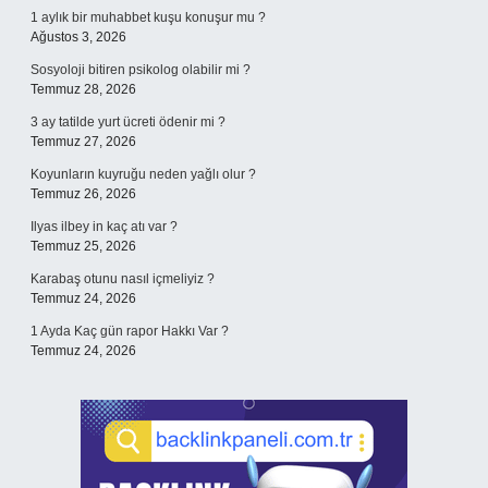
1 aylık bir muhabbet kuşu konuşur mu ?
Ağustos 3, 2026
Sosyoloji bitiren psikolog olabilir mi ?
Temmuz 28, 2026
3 ay tatilde yurt ücreti ödenir mi ?
Temmuz 27, 2026
Koyunların kuyruğu neden yağlı olur ?
Temmuz 26, 2026
Ilyas ilbey in kaç atı var ?
Temmuz 25, 2026
Karabaş otunu nasıl içmeliyiz ?
Temmuz 24, 2026
1 Ayda Kaç gün rapor Hakkı Var ?
Temmuz 24, 2026