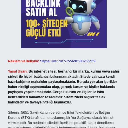
Reklam ve İletişim:
Skype: live:.cid.575569c608265c69
Yasal Uyarı:
Bu internet sitesi, herhangi bir marka, kurum veya şahıs
şirketi ile hiçbir bağlantısı bulunmamaktadır. Sitede yalnızca kendi
hazırladığımız makaleler paylaşılmaktadır. Burada yer alan içerikler
haber niteliği taşımamakta olup, gerçek kurum ve kişiler hakkında
paylaşım yapılmamaktadır. Gerçek kurum ve kişiler ile isim
benzerlikleri tamamen tesadüfidir. Sitemizdeki bilgiler taslak
halindedir ve tavsiye niteliği taşımazlar.
Sitemiz, 5651 Sayılı Kanun gereğince Bilgi Teknolojileri ve İletişim
Kurumu (BTK) tarafından onaylanmış bir Yer Sağlayıcı olarak hizmet
vermektedir. Bu nedenle, sitedeki içerikleri proaktif olarak denetleme