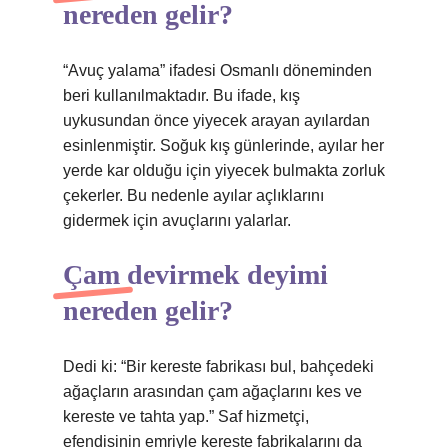
nereden gelir?
“Avuç yalama” ifadesi Osmanlı döneminden
beri kullanılmaktadır. Bu ifade, kış
uykusundan önce yiyecek arayan ayılardan
esinlenmiştir. Soğuk kış günlerinde, ayılar her
yerde kar olduğu için yiyecek bulmakta zorluk
çekerler. Bu nedenle ayılar açlıklarını
gidermek için avuçlarını yalarlar.
Çam devirmek deyimi
nereden gelir?
Dedi ki: “Bir kereste fabrikası bul, bahçedeki
ağaçların arasından çam ağaçlarını kes ve
kereste ve tahta yap.” Saf hizmetçi,
efendisinin emriyle kereste fabrikalarını da