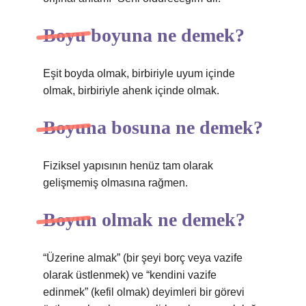
Boyu boyuna ne demek?
Eşit boyda olmak, birbiriyle uyum içinde
olmak, birbiriyle ahenk içinde olmak.
Boyuna bosuna ne demek?
Fiziksel yapısının henüz tam olarak
gelişmemiş olmasına rağmen.
Boyun olmak ne demek?
“Üzerine almak” (bir şeyi borç veya vazife
olarak üstlenmek) ve “kendini vazife
edinmek” (kefil olmak) deyimleri bir görevi