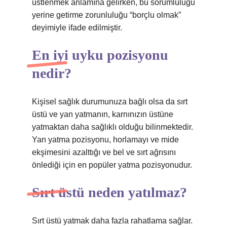
üstlenmek anlamına gelirken, bu sorumluluğu
yerine getirme zorunluluğu “borçlu olmak”
deyimiyle ifade edilmiştir.
En iyi uyku pozisyonu
nedir?
Kişisel sağlık durumunuza bağlı olsa da sırt
üstü ve yan yatmanın, karnınızın üstüne
yatmaktan daha sağlıklı olduğu bilinmektedir.
Yan yatma pozisyonu, horlamayı ve mide
ekşimesini azalttığı ve bel ve sırt ağrısını
önlediği için en popüler yatma pozisyonudur.
Sırt üstü neden yatılmaz?
Sırt üstü yatmak daha fazla rahatlama sağlar.