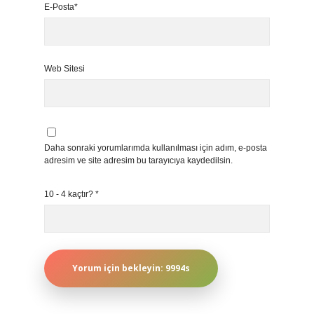
E-Posta*
Web Sitesi
Daha sonraki yorumlarımda kullanılması için adım, e-posta
adresim ve site adresim bu tarayıcıya kaydedilsin.
10 - 4 kaçtır?
*