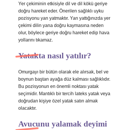
Yer çekiminin etkisiyle dil ve dil kökü geriye
doğru hareket eder. Önerilen sağlıklı uyku
pozisyonu yan yatmaktır. Yan yattığınızda yer
çekimi dilin yana doğru kaymasına neden
olur, böylece geriye doğru hareket edip hava
yollarını tıkamaz.
Yatakta nasıl yatılır?
Omurgayı bir bütün olarak ele alırsak, bel ve
boynun baştan ayağa düz kalması sağlıklıdır.
Bu pozisyonun en önemli noktası yatak
seçimidir. Mantıklı bir tercih lateks yatak veya
doğrudan kişiye özel yatak satın almak
olacaktır.
Avucunu yalamak deyimi