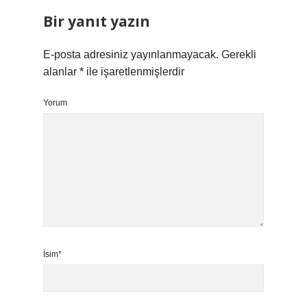
Bir yanıt yazın
E-posta adresiniz yayınlanmayacak.
Gerekli
alanlar
*
ile işaretlenmişlerdir
Yorum
İsim*