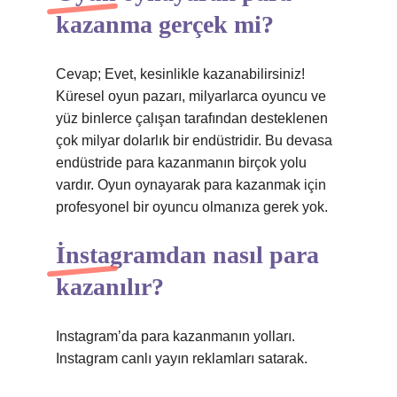
kazanma gerçek mi?
Cevap; Evet, kesinlikle kazanabilirsiniz!
Küresel oyun pazarı, milyarlarca oyuncu ve
yüz binlerce çalışan tarafından desteklenen
çok milyar dolarlık bir endüstridir. Bu devasa
endüstride para kazanmanın birçok yolu
vardır. Oyun oynayarak para kazanmak için
profesyonel bir oyuncu olmanıza gerek yok.
İnstagramdan nasıl para
kazanılır?
Instagram’da para kazanmanın yolları.
Instagram canlı yayın reklamları satarak.