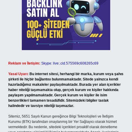
Reklam ve İletişim:
Skype: live:.cid.575569c608265c69
Yasal Uyarı:
Bu internet sitesi, herhangi bir marka, kurum veya şahıs
şirketi ile hiçbir bağlantısı bulunmamaktadır. Sitede yalnızca kendi
hazırladığımız makaleler paylaşılmaktadır. Burada yer alan içerikler
haber niteliği taşımamakta olup, gerçek kurum ve kişiler hakkında
paylaşım yapılmamaktadır. Gerçek kurum ve kişiler ile isim
benzerlikleri tamamen tesadüfidir. Sitemizdeki bilgiler taslak
halindedir ve tavsiye niteliği taşımazlar.
Sitemiz, 5651 Sayılı Kanun gereğince Bilgi Teknolojileri ve İletişim
Kurumu (BTK) tarafından onaylanmış bir Yer Sağlayıcı olarak hizmet
vermektedir. Bu nedenle, sitedeki içerikleri proaktif olarak denetleme