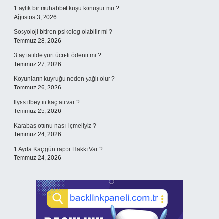
1 aylık bir muhabbet kuşu konuşur mu ?
Ağustos 3, 2026
Sosyoloji bitiren psikolog olabilir mi ?
Temmuz 28, 2026
3 ay tatilde yurt ücreti ödenir mi ?
Temmuz 27, 2026
Koyunların kuyruğu neden yağlı olur ?
Temmuz 26, 2026
Ilyas ilbey in kaç atı var ?
Temmuz 25, 2026
Karabaş otunu nasıl içmeliyiz ?
Temmuz 24, 2026
1 Ayda Kaç gün rapor Hakkı Var ?
Temmuz 24, 2026