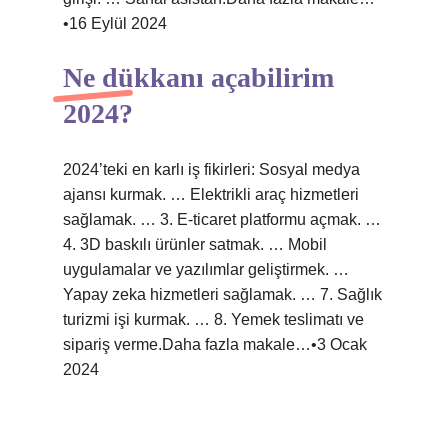
•16 Eylül 2024
Ne dükkanı açabilirim
2024?
2024’teki en karlı iş fikirleri: Sosyal medya
ajansı kurmak. … Elektrikli araç hizmetleri
sağlamak. … 3. E-ticaret platformu açmak. …
4. 3D baskılı ürünler satmak. … Mobil
uygulamalar ve yazılımlar geliştirmek. …
Yapay zeka hizmetleri sağlamak. … 7. Sağlık
turizmi işi kurmak. … 8. Yemek teslimatı ve
sipariş verme.Daha fazla makale…•3 Ocak
2024