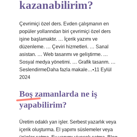
kazanabilirim?
Çevrimiçi özel ders. Evden çalışmanın en
popüler yollarından biri çevrimiçi özel ders
işine başlamaktır. … İçerik yazımı ve
düzenleme. … Çeviri hizmetleri. … Sanal
asistan. … Web tasarımı ve geliştirme. …
Sosyal medya yönetimi. … Grafik tasarım. …
SeslendirmeDaha fazla makale…•11 Eylül
2024
Boş zamanlarda ne iş
yapabilirim?
Üretim odaklı yan işler. Serbest yazarlık veya
içerik oluşturma. El yapımı süslemeler veya