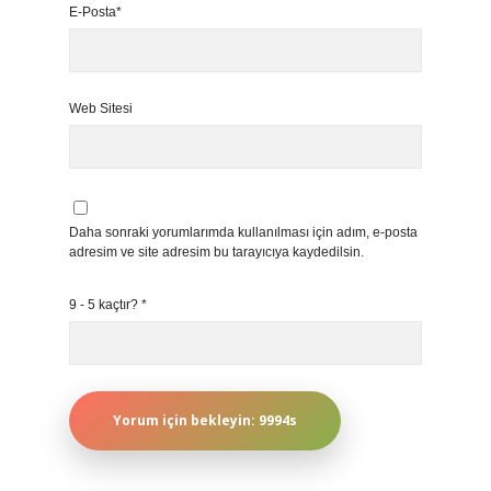
E-Posta*
Web Sitesi
Daha sonraki yorumlarımda kullanılması için adım, e-posta
adresim ve site adresim bu tarayıcıya kaydedilsin.
9 - 5 kaçtır?
*