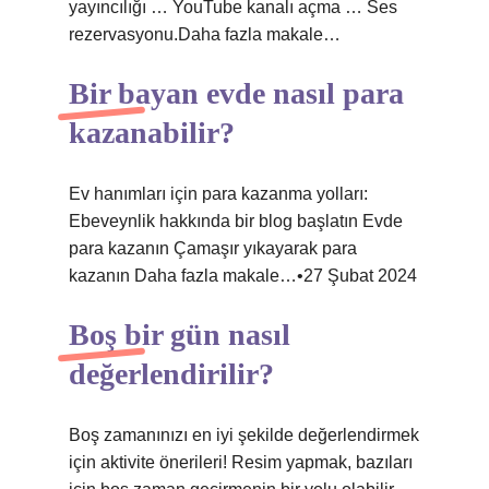
yayıncılığı … YouTube kanalı açma … Ses
rezervasyonu.Daha fazla makale…
Bir bayan evde nasıl para
kazanabilir?
Ev hanımları için para kazanma yolları:
Ebeveynlik hakkında bir blog başlatın Evde
para kazanın Çamaşır yıkayarak para
kazanın Daha fazla makale…•27 Şubat 2024
Boş bir gün nasıl
değerlendirilir?
Boş zamanınızı en iyi şekilde değerlendirmek
için aktivite önerileri! Resim yapmak, bazıları