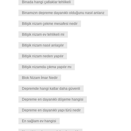
Binada hangi çatlaklar tehlikeli
Binamızın depreme dayanıklı olduğunu nasıl anlarız
Bitişik nizam çekme mesafesi nedir
Bitişik nizam ev tehlikeli mi
Bitişik nizam nasıl anlaşılır
Bitişik nizam neden yapılır
Bitişik nizamda çıkma yapılır mı
Blok Nizam İmar Nedir
Depremde hangi katlar daha güvenli
Depreme en dayanıklı döşeme hangisi
Depreme en dayanıklı yapı türü nedir
En sağlam ev hangisi