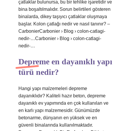
çatlaklar bulunursa, bu bir tehlike işaretidir ve
bina boşaltılmalıdır. Sorun belirtileri gösteren
binalarda, dikey taşıyıcı çatlaklar oluşmaya
başlar. Kolon çatlağı nedir ve nasıl tanınır? –
CarbonierCarbonier › Blog › colon-catlagi-
nedir-…Carbonier › Blog › colon-catlagi-
nedir-…
Depreme en dayanıklı yapı
türü nedir?
Hangi yapı malzemeleri depreme
dayanıklıdır? Kaliteli hazır beton, depreme
dayanıklı ev yapımında en çok kullanılan ve
en karlı yapı malzemesidir. Günümüzde
betonarme, dünyanın en yüksek ve en
güvenli binalarında kullanılmaktadır.