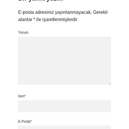
E-posta adresiniz yayınlanmayacak.
Gerekli
alanlar
*
ile işaretlenmişlerdir
Yorum
İsim*
E-Posta*