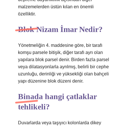
malzemelerden üstün kılan en önemli
özelliktir.
Blok Nizam İmar Nedir?
Yönetmeliğin 4. maddesine göre, bir tarafı
komşu parsele bitişik, diğer tarafı ayrı olan
yapılara blok parsel denir. Birden fazla parsel
veya dilatasyonlarla ayrılmış, belirli bir cephe
uzunluğu, derinliği ve yüksekliği olan bahçeli
yapı düzenine blok düzeni denir.
Binada hangi çatlaklar
tehlikeli?
Duvarlarda veya taşıyıcı kolonlarda dikey