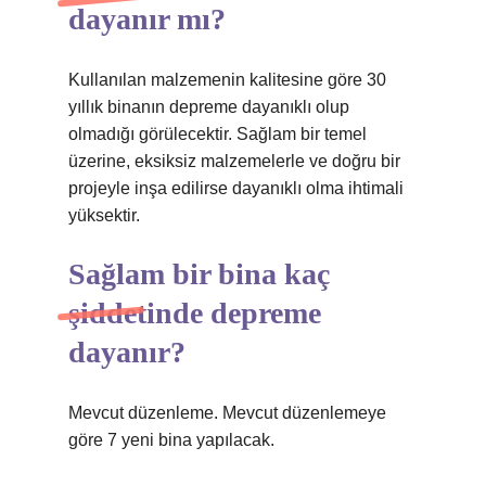
dayanır mı?
Kullanılan malzemenin kalitesine göre 30
yıllık binanın depreme dayanıklı olup
olmadığı görülecektir. Sağlam bir temel
üzerine, eksiksiz malzemelerle ve doğru bir
projeyle inşa edilirse dayanıklı olma ihtimali
yüksektir.
Sağlam bir bina kaç
şiddetinde depreme
dayanır?
Mevcut düzenleme. Mevcut düzenlemeye
göre 7 yeni bina yapılacak.