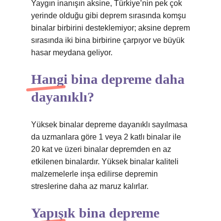
Yaygın inanışın aksine, Türkiye’nin pek çok
yerinde olduğu gibi deprem sırasında komşu
binalar birbirini desteklemiyor; aksine deprem
sırasında iki bina birbirine çarpıyor ve büyük
hasar meydana geliyor.
Hangi bina depreme daha
dayanıklı?
Yüksek binalar depreme dayanıklı sayılmasa
da uzmanlara göre 1 veya 2 katlı binalar ile
20 kat ve üzeri binalar depremden en az
etkilenen binalardır. Yüksek binalar kaliteli
malzemelerle inşa edilirse depremin
streslerine daha az maruz kalırlar.
Yapışık bina depreme