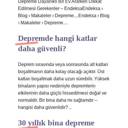
Depreme Dayanıklı Bir Ev Ararken Dikkat
Edilmesi Gerekenler – EndeksaEndeksa ›
Blog › Makaleler › Depreme…Endeksa › Blog
› Makaleler › Depreme…
Depremde hangi katlar
daha güvenli?
Deprem sırasında veya sonrasında alt katları
boşaltmanın daha kolay olacağı açıktır. Üst
katları boşaltmak daha uzun sürebilir. Yüksek
binaların yapısı nedeniyle depremlerin
etkilerinin daha güçlü hissedilmesi doğal ve
normaldir. Bir bina daha mı sağlamdır –
hangisi daha güvenlidir? ..
30 yıllık bina depreme