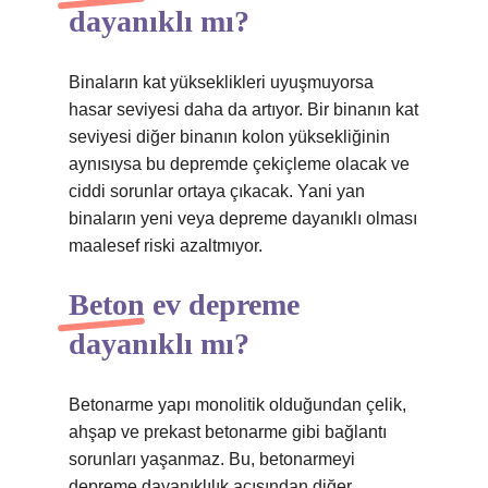
dayanıklı mı?
Binaların kat yükseklikleri uyuşmuyorsa
hasar seviyesi daha da artıyor. Bir binanın kat
seviyesi diğer binanın kolon yüksekliğinin
aynısıysa bu depremde çekiçleme olacak ve
ciddi sorunlar ortaya çıkacak. Yani yan
binaların yeni veya depreme dayanıklı olması
maalesef riski azaltmıyor.
Beton ev depreme
dayanıklı mı?
Betonarme yapı monolitik olduğundan çelik,
ahşap ve prekast betonarme gibi bağlantı
sorunları yaşanmaz. Bu, betonarmeyi
depreme dayanıklılık açısından diğer