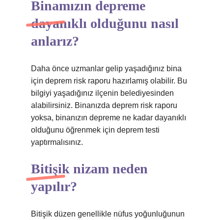
Binamızın depreme
dayanıklı olduğunu nasıl
anlarız?
Daha önce uzmanlar gelip yaşadığınız bina
için deprem risk raporu hazırlamış olabilir. Bu
bilgiyi yaşadığınız ilçenin belediyesinden
alabilirsiniz. Binanızda deprem risk raporu
yoksa, binanızın depreme ne kadar dayanıklı
olduğunu öğrenmek için deprem testi
yaptırmalısınız.
Bitişik nizam neden
yapılır?
Bitişik düzen genellikle nüfus yoğunluğunun