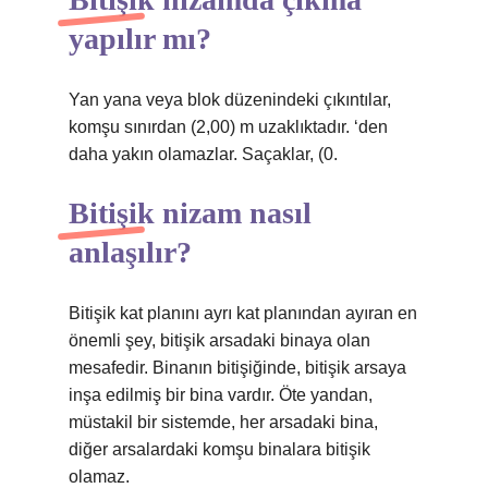
yapılır mı?
Yan yana veya blok düzenindeki çıkıntılar,
komşu sınırdan (2,00) m uzaklıktadır. ‘den
daha yakın olamazlar. Saçaklar, (0.
Bitişik nizam nasıl
anlaşılır?
Bitişik kat planını ayrı kat planından ayıran en
önemli şey, bitişik arsadaki binaya olan
mesafedir. Binanın bitişiğinde, bitişik arsaya
inşa edilmiş bir bina vardır. Öte yandan,
müstakil bir sistemde, her arsadaki bina,
diğer arsalardaki komşu binalara bitişik
olamaz.