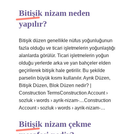
Bitişik nizam neden
yapılır?
Bitişik düzen genellikle nüfus yoğunluğunun
fazla olduğu ve ticari işletmelerin yoğunlaştığı
alanlarda görülür. Ticari işletmelerin yoğun
olduğu yerlerde arka ve yan bahçeler elden
geçirilerek bitişik hale getirilir. Bu şekilde
parselin büyük kısmı kullanılır. Ayrık Düzen,
Bitişik Düzen, Blok Düzen nedir? |
Construction TermsConstruction Account ›
sozluk › words › ayrik-nizam-…Construction
Account › sozluk › words › ayrik-nizam-…
Bitişik nizam çekme