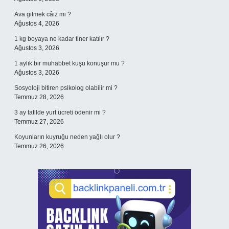
Ava gitmek câiz mi ?
Ağustos 4, 2026
1 kg boyaya ne kadar tiner katılır ?
Ağustos 3, 2026
1 aylık bir muhabbet kuşu konuşur mu ?
Ağustos 3, 2026
Sosyoloji bitiren psikolog olabilir mi ?
Temmuz 28, 2026
3 ay tatilde yurt ücreti ödenir mi ?
Temmuz 27, 2026
Koyunların kuyruğu neden yağlı olur ?
Temmuz 26, 2026