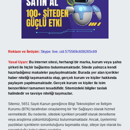
Reklam ve İletişim:
Skype: live:.cid.575569c608265c69
Yasal Uyarı:
Bu internet sitesi, herhangi bir marka, kurum veya şahıs
şirketi ile hiçbir bağlantısı bulunmamaktadır. Sitede yalnızca kendi
hazırladığımız makaleler paylaşılmaktadır. Burada yer alan içerikler
haber niteliği taşımamakta olup, gerçek kurum ve kişiler hakkında
paylaşım yapılmamaktadır. Gerçek kurum ve kişiler ile isim
benzerlikleri tamamen tesadüfidir. Sitemizdeki bilgiler taslak
halindedir ve tavsiye niteliği taşımazlar.
Sitemiz, 5651 Sayılı Kanun gereğince Bilgi Teknolojileri ve İletişim
Kurumu (BTK) tarafından onaylanmış bir Yer Sağlayıcı olarak hizmet
vermektedir. Bu nedenle, sitedeki içerikleri proaktif olarak denetleme
veya araştırma yükümlülüğümüz bulunmamaktadır. Ancak, üyelerimiz
yazdıkları içeriklerin sorumluluğunu taşımakta olup, siteye üye olarak bu