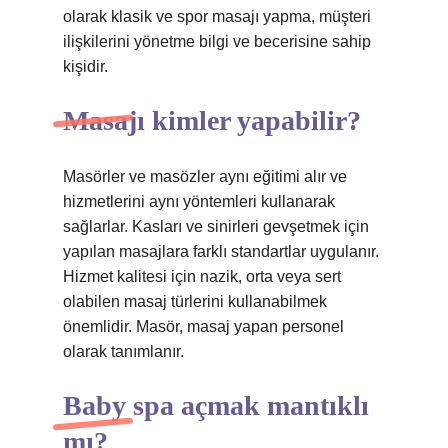
olarak klasik ve spor masajı yapma, müşteri
ilişkilerini yönetme bilgi ve becerisine sahip
kişidir.
Masajı kimler yapabilir?
Masörler ve masözler aynı eğitimi alır ve
hizmetlerini aynı yöntemleri kullanarak
sağlarlar. Kasları ve sinirleri gevşetmek için
yapılan masajlara farklı standartlar uygulanır.
Hizmet kalitesi için nazik, orta veya sert
olabilen masaj türlerini kullanabilmek
önemlidir. Masör, masaj yapan personel
olarak tanımlanır.
Baby spa açmak mantıklı
mı?