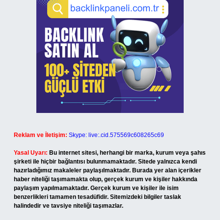
Reklam ve İletişim:
Skype: live:.cid.575569c608265c69
Yasal Uyarı:
Bu internet sitesi, herhangi bir marka, kurum veya şahıs
şirketi ile hiçbir bağlantısı bulunmamaktadır. Sitede yalnızca kendi
hazırladığımız makaleler paylaşılmaktadır. Burada yer alan içerikler
haber niteliği taşımamakta olup, gerçek kurum ve kişiler hakkında
paylaşım yapılmamaktadır. Gerçek kurum ve kişiler ile isim
benzerlikleri tamamen tesadüfidir. Sitemizdeki bilgiler taslak
halindedir ve tavsiye niteliği taşımazlar.