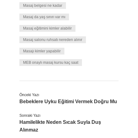
Masaj belgesi ne kadar
Masaj da yaş sınırı var mı
Masaj eğitimini kimler alabilir
Masaj salonu ruhsatı nereden alınır
Masajı kimler yapabilir
MEB onaylı masaj kursu kaç saat
Önceki Yazı
Bebeklere Uyku Eğitimi Vermek Doğru Mu
Sonraki Yazı
Hamilelikte Neden Sıcak Suyla Duş
Alınmaz