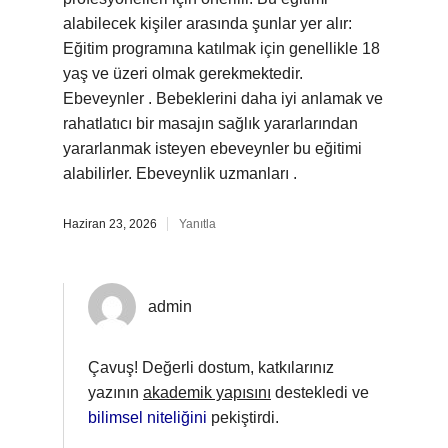
alabilecek kişiler arasında şunlar yer alır:
Eğitim programına katılmak için genellikle 18
yaş ve üzeri olmak gerekmektedir.
Ebeveynler . Bebeklerini daha iyi anlamak ve
rahatlatıcı bir masajın sağlık yararlarından
yararlanmak isteyen ebeveynler bu eğitimi
alabilirler. Ebeveynlik uzmanları .
Haziran 23, 2026
Yanıtla
admin
Çavuş! Değerli dostum, katkılarınız
yazının
akademik yapısını
destekledi ve
bilimsel niteliğini
pekiştirdi.