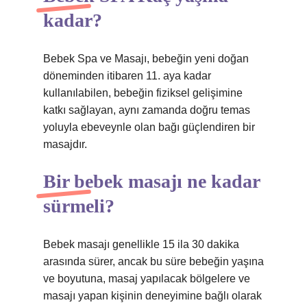
kadar?
Bebek Spa ve Masajı, bebeğin yeni doğan
döneminden itibaren 11. aya kadar
kullanılabilen, bebeğin fiziksel gelişimine
katkı sağlayan, aynı zamanda doğru temas
yoluyla ebeveynle olan bağı güçlendiren bir
masajdır.
Bir bebek masajı ne kadar
sürmeli?
Bebek masajı genellikle 15 ila 30 dakika
arasında sürer, ancak bu süre bebeğin yaşına
ve boyutuna, masaj yapılacak bölgelere ve
masajı yapan kişinin deneyimine bağlı olarak