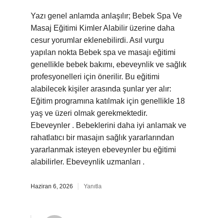
Yazı genel anlamda anlaşılır; Bebek Spa Ve
Masaj Eğitimi Kimler Alabilir üzerine daha
cesur yorumlar eklenebilirdi. Asıl vurgu
yapılan nokta Bebek spa ve masajı eğitimi
genellikle bebek bakımı, ebeveynlik ve sağlık
profesyonelleri için önerilir. Bu eğitimi
alabilecek kişiler arasında şunlar yer alır:
Eğitim programına katılmak için genellikle 18
yaş ve üzeri olmak gerekmektedir.
Ebeveynler . Bebeklerini daha iyi anlamak ve
rahatlatıcı bir masajın sağlık yararlarından
yararlanmak isteyen ebeveynler bu eğitimi
alabilirler. Ebeveynlik uzmanları .
Haziran 6, 2026
Yanıtla