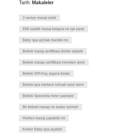
Tarih:
Makaleler
3 seviye masaj nedir
608 saatlik masaj belgesi ne işe yarar
Baby spa açmak mantıklı mı
Bebek masaj sertifikası kimler alabilir
Bebek masajı sertifikası nereden alınır
Bebek SPA Kaç yaşına kadar
Bebek spa merkezi ruhsatı nasıl alınır
Bebek Spasında neler yapılıyor
Bir bebek masajı ne kadar sürmeli
Herkes masaj yapabilir mi
Kimler Baby spa açabilir