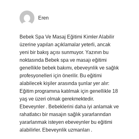
Eren
Bebek Spa Ve Masaj Eğitimi Kimler Alabilir
üzerine yapılan açıklamalar yeterli, ancak
yeni bir bakış açısı sunmuyor. Yazının bu
noktasında Bebek spa ve masajı eğitimi
genellikle bebek bakımı, ebeveynlik ve sağlık
profesyonelleri için önerilir. Bu eğitimi
alabilecek kişiler arasında şunlar yer alır:
Eğitim programına katılmak için genellikle 18
yaş ve üzeri olmak gerekmektedir.
Ebeveynler . Bebeklerini daha iyi anlamak ve
rahatlatıcı bir masajın sağlık yararlarından
yararlanmak isteyen ebeveynler bu eğitimi
alabilirler. Ebeveynlik uzmanları .