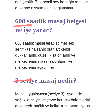
değişebilir. En önemli şey bebeğin rahat ve
güvende hissetmesini sağlamaktır.
608 saatlik masaj belgesi
ne işe yarar?
608 saatlik masaj terapisti mesleki
sertifikasına sahip olanlar; kendi
dükkanlarını, güzellik salonlarını ve
merkezlerini, masaj salonlarını ve
merkezlerini açabilirler.
3 seviye masaj nedir?
Masaj uygulayıcısı (seviye 3); İşyerinde
sağlık, emniyet ve çevre koruma önlemlerini
gözeterek, sağlık ve kalite kurallarına uygun