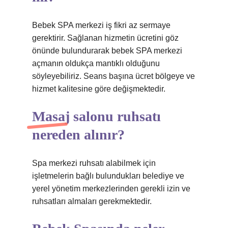
Bebek SPA merkezi iş fikri az sermaye
gerektirir. Sağlanan hizmetin ücretini göz
önünde bulundurarak bebek SPA merkezi
açmanın oldukça mantıklı olduğunu
söyleyebiliriz. Seans başına ücret bölgeye ve
hizmet kalitesine göre değişmektedir.
Masaj salonu ruhsatı
nereden alınır?
Spa merkezi ruhsatı alabilmek için
işletmelerin bağlı bulundukları belediye ve
yerel yönetim merkezlerinden gerekli izin ve
ruhsatları almaları gerekmektedir.