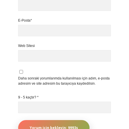
E-Posta*
Web Sitesi
Daha sonraki yorumlarımda kullanılması için adım, e-posta
adresim ve site adresim bu tarayıcıya kaydedilsin.
9 - 5 kaçtır?
*