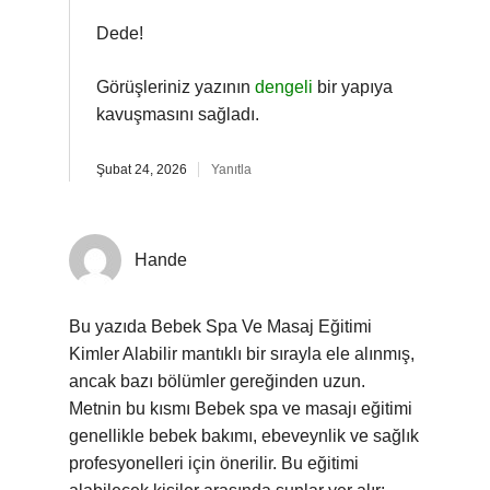
Dede!
Görüşleriniz yazının
dengeli
bir yapıya
kavuşmasını sağladı.
Şubat 24, 2026
Yanıtla
Hande
Bu yazıda Bebek Spa Ve Masaj Eğitimi
Kimler Alabilir mantıklı bir sırayla ele alınmış,
ancak bazı bölümler gereğinden uzun.
Metnin bu kısmı Bebek spa ve masajı eğitimi
genellikle bebek bakımı, ebeveynlik ve sağlık
profesyonelleri için önerilir. Bu eğitimi