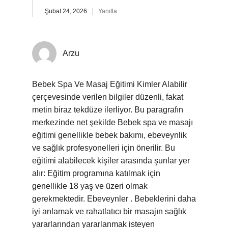
Şubat 24, 2026
Yanıtla
Arzu
Bebek Spa Ve Masaj Eğitimi Kimler Alabilir
çerçevesinde verilen bilgiler düzenli, fakat
metin biraz tekdüze ilerliyor. Bu paragrafın
merkezinde net şekilde Bebek spa ve masajı
eğitimi genellikle bebek bakımı, ebeveynlik
ve sağlık profesyonelleri için önerilir. Bu
eğitimi alabilecek kişiler arasında şunlar yer
alır: Eğitim programına katılmak için
genellikle 18 yaş ve üzeri olmak
gerekmektedir. Ebeveynler . Bebeklerini daha
iyi anlamak ve rahatlatıcı bir masajın sağlık
yararlarından yararlanmak isteyen