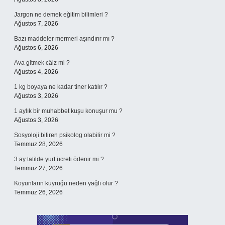
Jargon ne demek eğitim bilimleri ?
Ağustos 7, 2026
Bazı maddeler mermeri aşındırır mı ?
Ağustos 6, 2026
Ava gitmek câiz mi ?
Ağustos 4, 2026
1 kg boyaya ne kadar tiner katılır ?
Ağustos 3, 2026
1 aylık bir muhabbet kuşu konuşur mu ?
Ağustos 3, 2026
Sosyoloji bitiren psikolog olabilir mi ?
Temmuz 28, 2026
3 ay tatilde yurt ücreti ödenir mi ?
Temmuz 27, 2026
Koyunların kuyruğu neden yağlı olur ?
Temmuz 26, 2026