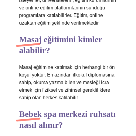
isteyenler, üniversitelerin, eğitim kurumlarının
ve online eğitim platformlarının sunduğu
programlara katılabilirler. Eğitim, online
uzaktan eğitim şeklinde verilmektedir.
Masaj eğitimini kimler
alabilir?
Masaj eğitimine katılmak için herhangi bir ön
koşul yoktur. En azından ilkokul diplomasına
sahip, okuma yazma bilen ve mesleği icra
etmek için fiziksel ve zihinsel gerekliliklere
sahip olan herkes katılabilir.
Bebek spa merkezi ruhsatı
nasıl alınır?