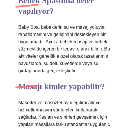
Bebek Spasında neler
yapılıyor?
Baby Spa, bebeklerin su ve masaj yoluyla
rahatlamasını ve gelişimini destekleyen bir
uygulamadır. Ayrıca bebek masajı ve bebek
yüzmeyi de içeren bir tedavi olarak bilinir. Bu
aktiviteler genellikle özel olarak tasarlanmış
havuzlarda, su dolu küvetlerde veya su
girdaplarında gerçekleştirilir.
Masajı kimler yapabilir?
Masörler ve masözler aynı eğitimi alır ve
hizmetlerini aynı yöntemleri kullanarak
sağlarlar. Kasları ve sinirleri gevşetmek için
yapılan masajlara farklı standartlar uygulanır.