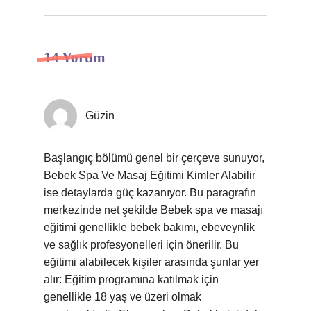
14 Yorum
Güzin
Başlangıç bölümü genel bir çerçeve sunuyor,
Bebek Spa Ve Masaj Eğitimi Kimler Alabilir
ise detaylarda güç kazanıyor. Bu paragrafın
merkezinde net şekilde Bebek spa ve masajı
eğitimi genellikle bebek bakımı, ebeveynlik
ve sağlık profesyonelleri için önerilir. Bu
eğitimi alabilecek kişiler arasında şunlar yer
alır: Eğitim programına katılmak için
genellikle 18 yaş ve üzeri olmak