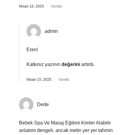
Nisan 15, 2025
Yanıtla
admin
Eren!
Katkınız yazının
değerini
artırdı.
Nisan 15, 2025
Yanıtla
Dede
Bebek Spa Ve Masaj Eğitimi Kimler Alabilir
anlatımı dengeli, ancak metin yer yer tahmin