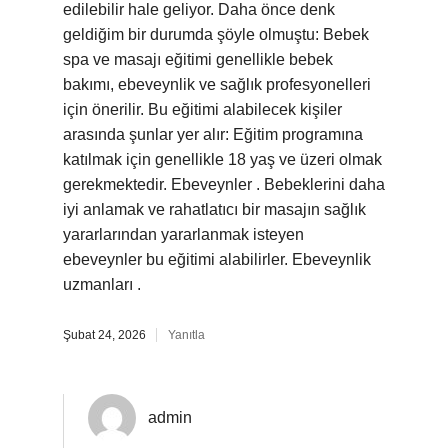
edilebilir hale geliyor. Daha önce denk
geldiğim bir durumda şöyle olmuştu: Bebek
spa ve masajı eğitimi genellikle bebek
bakımı, ebeveynlik ve sağlık profesyonelleri
için önerilir. Bu eğitimi alabilecek kişiler
arasında şunlar yer alır: Eğitim programına
katılmak için genellikle 18 yaş ve üzeri olmak
gerekmektedir. Ebeveynler . Bebeklerini daha
iyi anlamak ve rahatlatıcı bir masajın sağlık
yararlarından yararlanmak isteyen
ebeveynler bu eğitimi alabilirler. Ebeveynlik
uzmanları .
Şubat 24, 2026
Yanıtla
admin