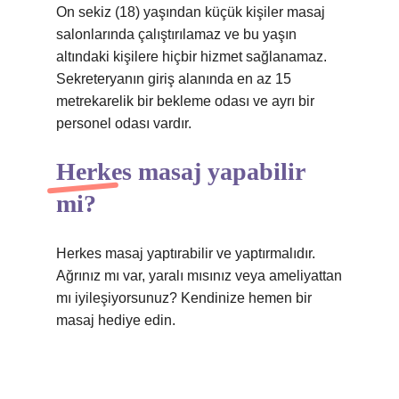
On sekiz (18) yaşından küçük kişiler masaj
salonlarında çalıştırılamaz ve bu yaşın
altındaki kişilere hiçbir hizmet sağlanamaz.
Sekreteryanın giriş alanında en az 15
metrekarelik bir bekleme odası ve ayrı bir
personel odası vardır.
Herkes masaj yapabilir
mi?
Herkes masaj yaptırabilir ve yaptırmalıdır.
Ağrınız mı var, yaralı mısınız veya ameliyattan
mı iyileşiyorsunuz? Kendinize hemen bir
masaj hediye edin.