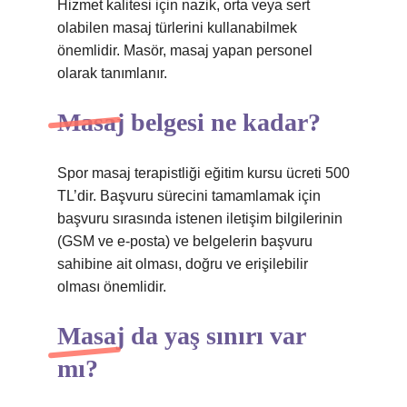
Hizmet kalitesi için nazik, orta veya sert
olabilen masaj türlerini kullanabilmek
önemlidir. Masör, masaj yapan personel
olarak tanımlanır.
Masaj belgesi ne kadar?
Spor masaj terapistliği eğitim kursu ücreti 500
TL’dir. Başvuru sürecini tamamlamak için
başvuru sırasında istenen iletişim bilgilerinin
(GSM ve e-posta) ve belgelerin başvuru
sahibine ait olması, doğru ve erişilebilir
olması önemlidir.
Masaj da yaş sınırı var
mı?