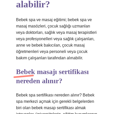
alabilir?
Bebek spa ve masaj eğitimi; bebek spa ve
masaj masözleri, çocuk sağlığı uzmanları
veya doktorları, sağlık veya masaj terapistleri
veya profesyonelleri veya sağlık çalışanları,
anne ve bebek bakıcıları, çocuk masaj
öğretmenleri veya personeli veya çocuk
bakım çalışanları tarafından alınabilir.
Bebek masajı sertifikası
nereden alınır?
Bebek spa sertifikası nereden alınır? Bebek
spa merkezi açmak için gerekli belgelerden
biri olan bebek masajı sertifikası almak