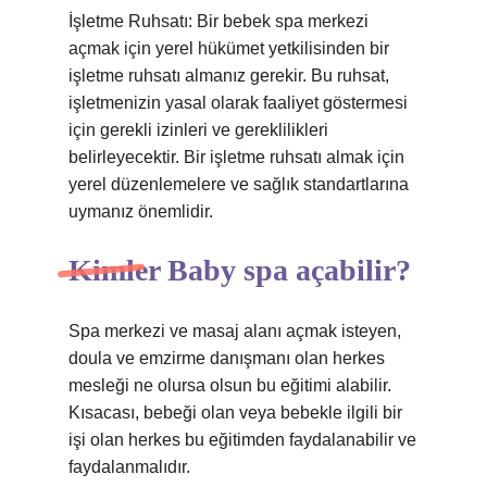
İşletme Ruhsatı: Bir bebek spa merkezi
açmak için yerel hükümet yetkilisinden bir
işletme ruhsatı almanız gerekir. Bu ruhsat,
işletmenizin yasal olarak faaliyet göstermesi
için gerekli izinleri ve gereklilikleri
belirleyecektir. Bir işletme ruhsatı almak için
yerel düzenlemelere ve sağlık standartlarına
uymanız önemlidir.
Kimler Baby spa açabilir?
Spa merkezi ve masaj alanı açmak isteyen,
doula ve emzirme danışmanı olan herkes
mesleği ne olursa olsun bu eğitimi alabilir.
Kısacası, bebeği olan veya bebekle ilgili bir
işi olan herkes bu eğitimden faydalanabilir ve
faydalanmalıdır.