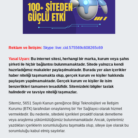
Reklam ve İletişim:
Skype: live:.cid.575569c608265c69
Yasal Uyarı:
Bu internet sitesi, herhangi bir marka, kurum veya şahıs
şirketi ile hiçbir bağlantısı bulunmamaktadır. Sitede yalnızca kendi
hazırladığımız makaleler paylaşılmaktadır. Burada yer alan içerikler
haber niteliği taşımamakta olup, gerçek kurum ve kişiler hakkında
paylaşım yapılmamaktadır. Gerçek kurum ve kişiler ile isim
benzerlikleri tamamen tesadüfidir. Sitemizdeki bilgiler taslak
halindedir ve tavsiye niteliği taşımazlar.
Sitemiz, 5651 Sayılı Kanun gereğince Bilgi Teknolojileri ve İletişim
Kurumu (BTK) tarafından onaylanmış bir Yer Sağlayıcı olarak hizmet
vermektedir. Bu nedenle, sitedeki içerikleri proaktif olarak denetleme
veya araştırma yükümlülüğümüz bulunmamaktadır. Ancak, üyelerimiz
yazdıkları içeriklerin sorumluluğunu taşımakta olup, siteye üye olarak bu
sorumluluğu kabul etmiş sayılırlar.