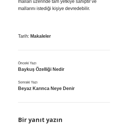
malları üzerinde tam yetkiye sahiptir ve
mallarını istediği kişiye devredebilir.
Tarih:
Makaleler
Önceki Yazı
Baykuş Özelliği Nedir
Sonraki Yazı
Beyaz Karınca Neye Denir
Bir yanıt yazın