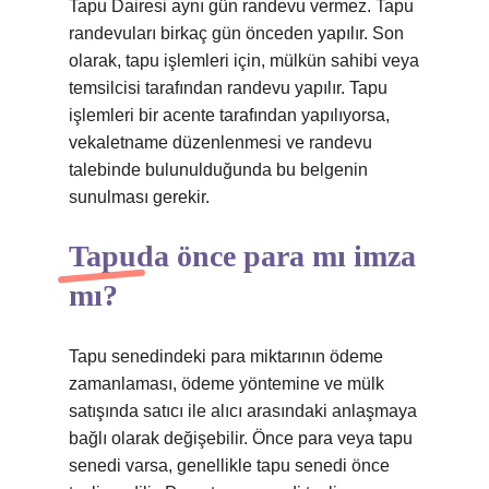
Tapu Dairesi aynı gün randevu vermez. Tapu
randevuları birkaç gün önceden yapılır. Son
olarak, tapu işlemleri için, mülkün sahibi veya
temsilcisi tarafından randevu yapılır. Tapu
işlemleri bir acente tarafından yapılıyorsa,
vekaletname düzenlenmesi ve randevu
talebinde bulunulduğunda bu belgenin
sunulması gerekir.
Tapuda önce para mı imza
mı?
Tapu senedindeki para miktarının ödeme
zamanlaması, ödeme yöntemine ve mülk
satışında satıcı ile alıcı arasındaki anlaşmaya
bağlı olarak değişebilir. Önce para veya tapu
senedi varsa, genellikle tapu senedi önce