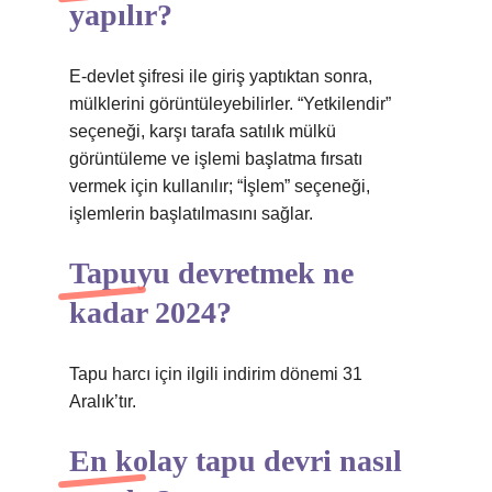
yapılır?
E-devlet şifresi ile giriş yaptıktan sonra,
mülklerini görüntüleyebilirler. “Yetkilendir”
seçeneği, karşı tarafa satılık mülkü
görüntüleme ve işlemi başlatma fırsatı
vermek için kullanılır; “İşlem” seçeneği,
işlemlerin başlatılmasını sağlar.
Tapuyu devretmek ne
kadar 2024?
Tapu harcı için ilgili indirim dönemi 31
Aralık’tır.
En kolay tapu devri nasıl