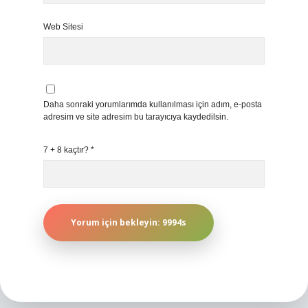
Web Sitesi
Daha sonraki yorumlarımda kullanılması için adım, e-posta
adresim ve site adresim bu tarayıcıya kaydedilsin.
7 + 8 kaçtır?
*