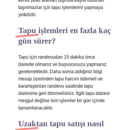
kendi yetki alanları dışında kayıtlı bulunan
taşınmazlar için tapu işlemlerini yapmaya
yetkilidir.
Tapu işlemleri en fazla kaç
gün sürer?
Tapu için randevudan 15 dakika önce
dairede olmanız ve başvurunuzu yapmanız
gerekmektedir. Daha sonra aldığınız bilgi
mesajı üzerinden tapu harcını ödemeli ve
kararlaştırılan randevu saatinde tapu
dairesine geri dönmelisiniz. İlgili tapu dairesi
meşgul değilse tüm işlemler bir gün içinde
tamamlanacaktır.
Uzaktan tapu satışı nasıl