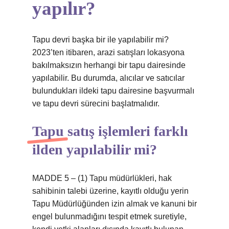
yapılır?
Tapu devri başka bir ile yapılabilir mi?
2023’ten itibaren, arazi satışları lokasyona
bakılmaksızın herhangi bir tapu dairesinde
yapılabilir. Bu durumda, alıcılar ve satıcılar
bulundukları ildeki tapu dairesine başvurmalı
ve tapu devri sürecini başlatmalıdır.
Tapu satış işlemleri farklı
ilden yapılabilir mi?
MADDE 5 – (1) Tapu müdürlükleri, hak
sahibinin talebi üzerine, kayıtlı olduğu yerin
Tapu Müdürlüğünden izin almak ve kanuni bir
engel bulunmadığını tespit etmek suretiyle,