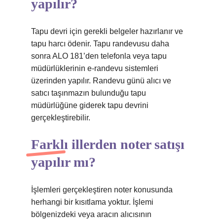
yapılır?
Tapu devri için gerekli belgeler hazırlanır ve
tapu harcı ödenir. Tapu randevusu daha
sonra ALO 181’den telefonla veya tapu
müdürlüklerinin e-randevu sistemleri
üzerinden yapılır. Randevu günü alıcı ve
satıcı taşınmazın bulunduğu tapu
müdürlüğüne giderek tapu devrini
gerçekleştirebilir.
Farklı illerden noter satışı
yapılır mı?
İşlemleri gerçekleştiren noter konusunda
herhangi bir kısıtlama yoktur. İşlemi
bölgenizdeki veya aracın alıcısının