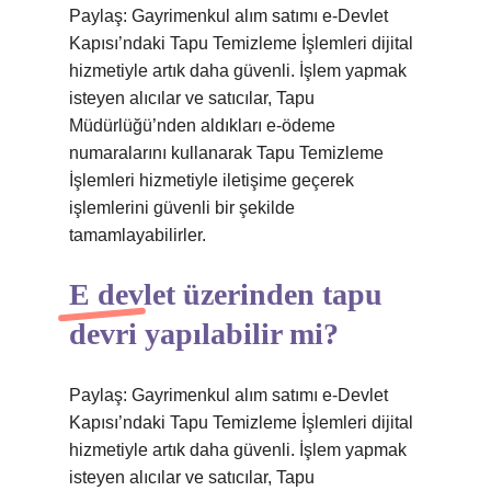
Paylaş: Gayrimenkul alım satımı e-Devlet
Kapısı’ndaki Tapu Temizleme İşlemleri dijital
hizmetiyle artık daha güvenli. İşlem yapmak
isteyen alıcılar ve satıcılar, Tapu
Müdürlüğü’nden aldıkları e-ödeme
numaralarını kullanarak Tapu Temizleme
İşlemleri hizmetiyle iletişime geçerek
işlemlerini güvenli bir şekilde
tamamlayabilirler.
E devlet üzerinden tapu
devri yapılabilir mi?
Paylaş: Gayrimenkul alım satımı e-Devlet
Kapısı’ndaki Tapu Temizleme İşlemleri dijital
hizmetiyle artık daha güvenli. İşlem yapmak
isteyen alıcılar ve satıcılar, Tapu