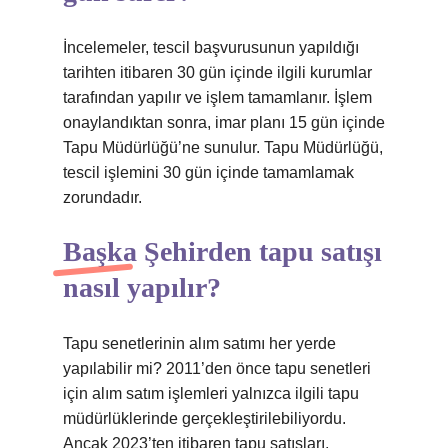
İncelemeler, tescil başvurusunun yapıldığı
tarihten itibaren 30 gün içinde ilgili kurumlar
tarafından yapılır ve işlem tamamlanır. İşlem
onaylandıktan sonra, imar planı 15 gün içinde
Tapu Müdürlüğü’ne sunulur. Tapu Müdürlüğü,
tescil işlemini 30 gün içinde tamamlamak
zorundadır.
Başka Şehirden tapu satışı
nasıl yapılır?
Tapu senetlerinin alım satımı her yerde
yapılabilir mi? 2011’den önce tapu senetleri
için alım satım işlemleri yalnızca ilgili tapu
müdürlüklerinde gerçekleştirilebiliyordu.
Ancak 2023’ten itibaren tapu satışları,