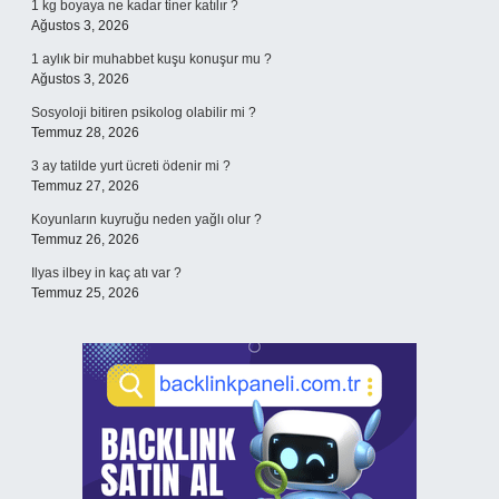
1 kg boyaya ne kadar tiner katılır ?
Ağustos 3, 2026
1 aylık bir muhabbet kuşu konuşur mu ?
Ağustos 3, 2026
Sosyoloji bitiren psikolog olabilir mi ?
Temmuz 28, 2026
3 ay tatilde yurt ücreti ödenir mi ?
Temmuz 27, 2026
Koyunların kuyruğu neden yağlı olur ?
Temmuz 26, 2026
Ilyas ilbey in kaç atı var ?
Temmuz 25, 2026