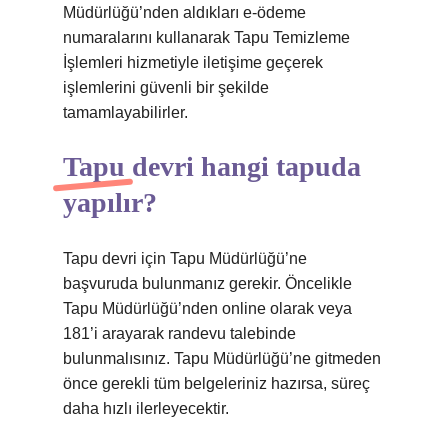
Müdürlüğü’nden aldıkları e-ödeme
numaralarını kullanarak Tapu Temizleme
İşlemleri hizmetiyle iletişime geçerek
işlemlerini güvenli bir şekilde
tamamlayabilirler.
Tapu devri hangi tapuda
yapılır?
Tapu devri için Tapu Müdürlüğü’ne
başvuruda bulunmanız gerekir. Öncelikle
Tapu Müdürlüğü’nden online olarak veya
181’i arayarak randevu talebinde
bulunmalısınız. Tapu Müdürlüğü’ne gitmeden
önce gerekli tüm belgeleriniz hazırsa, süreç
daha hızlı ilerleyecektir.