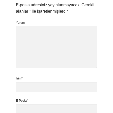
E-posta adresiniz yayınlanmayacak.
Gerekli
alanlar
*
ile işaretlenmişlerdir
Yorum
İsim*
E-Posta*