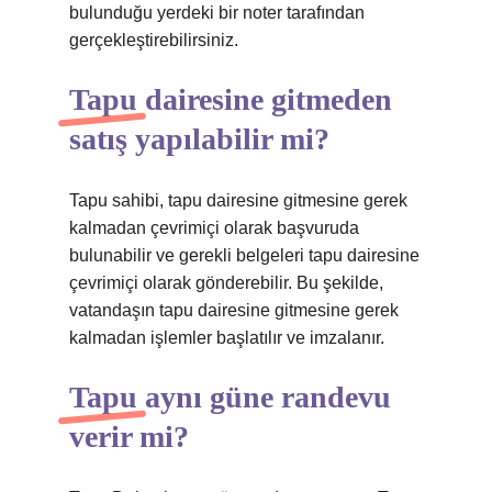
bulunduğu yerdeki bir noter tarafından
gerçekleştirebilirsiniz.
Tapu dairesine gitmeden
satış yapılabilir mi?
Tapu sahibi, tapu dairesine gitmesine gerek
kalmadan çevrimiçi olarak başvuruda
bulunabilir ve gerekli belgeleri tapu dairesine
çevrimiçi olarak gönderebilir. Bu şekilde,
vatandaşın tapu dairesine gitmesine gerek
kalmadan işlemler başlatılır ve imzalanır.
Tapu aynı güne randevu
verir mi?