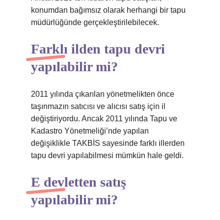
konumdan bağımsız olarak herhangi bir tapu
müdürlüğünde gerçekleştirilebilecek.
Farklı ilden tapu devri
yapılabilir mi?
2011 yılında çıkarılan yönetmelikten önce
taşınmazın satıcısı ve alıcısı satış için il
değiştiriyordu. Ancak 2011 yılında Tapu ve
Kadastro Yönetmeliği’nde yapılan
değişiklikle TAKBİS sayesinde farklı illerden
tapu devri yapılabilmesi mümkün hale geldi.
E devletten satış
yapılabilir mi?