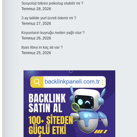
Sosyoloji bitiren psikolog olabilir mi ?
Temmuz 28, 2026
3 ay tatilde yurt ücreti ödenir mi ?
Temmuz 27, 2026
Koyunların kuyruğu neden yağlı olur ?
Temmuz 26, 2026
Ilyas ilbey in kaç atı var ?
Temmuz 25, 2026