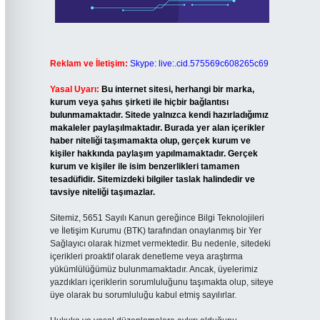
Reklam ve İletişim:
Skype: live:.cid.575569c608265c69
Yasal Uyarı:
Bu internet sitesi, herhangi bir marka,
kurum veya şahıs şirketi ile hiçbir bağlantısı
bulunmamaktadır. Sitede yalnızca kendi hazırladığımız
makaleler paylaşılmaktadır. Burada yer alan içerikler
haber niteliği taşımamakta olup, gerçek kurum ve
kişiler hakkında paylaşım yapılmamaktadır. Gerçek
kurum ve kişiler ile isim benzerlikleri tamamen
tesadüfidir. Sitemizdeki bilgiler taslak halindedir ve
tavsiye niteliği taşımazlar.
Sitemiz, 5651 Sayılı Kanun gereğince Bilgi Teknolojileri
ve İletişim Kurumu (BTK) tarafından onaylanmış bir Yer
Sağlayıcı olarak hizmet vermektedir. Bu nedenle, sitedeki
içerikleri proaktif olarak denetleme veya araştırma
yükümlülüğümüz bulunmamaktadır. Ancak, üyelerimiz
yazdıkları içeriklerin sorumluluğunu taşımakta olup, siteye
üye olarak bu sorumluluğu kabul etmiş sayılırlar.