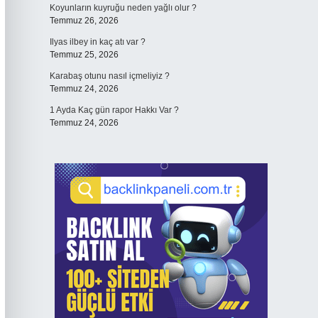
Koyunların kuyruğu neden yağlı olur ?
Temmuz 26, 2026
Ilyas ilbey in kaç atı var ?
Temmuz 25, 2026
Karabaş otunu nasıl içmeliyiz ?
Temmuz 24, 2026
1 Ayda Kaç gün rapor Hakkı Var ?
Temmuz 24, 2026