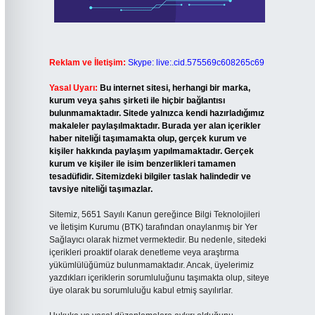
Reklam ve İletişim:
Skype: live:.cid.575569c608265c69
Yasal Uyarı:
Bu internet sitesi, herhangi bir marka,
kurum veya şahıs şirketi ile hiçbir bağlantısı
bulunmamaktadır. Sitede yalnızca kendi hazırladığımız
makaleler paylaşılmaktadır. Burada yer alan içerikler
haber niteliği taşımamakta olup, gerçek kurum ve
kişiler hakkında paylaşım yapılmamaktadır. Gerçek
kurum ve kişiler ile isim benzerlikleri tamamen
tesadüfidir. Sitemizdeki bilgiler taslak halindedir ve
tavsiye niteliği taşımazlar.
Sitemiz, 5651 Sayılı Kanun gereğince Bilgi Teknolojileri
ve İletişim Kurumu (BTK) tarafından onaylanmış bir Yer
Sağlayıcı olarak hizmet vermektedir. Bu nedenle, sitedeki
içerikleri proaktif olarak denetleme veya araştırma
yükümlülüğümüz bulunmamaktadır. Ancak, üyelerimiz
yazdıkları içeriklerin sorumluluğunu taşımakta olup, siteye
üye olarak bu sorumluluğu kabul etmiş sayılırlar.