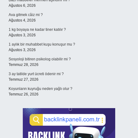
Bazı maddeler mermeri aşındırır mı ?
Ağustos 6, 2026
Ava gitmek câiz mi ?
Ağustos 4, 2026
1 kg boyaya ne kadar tiner katılır ?
Ağustos 3, 2026
1 aylık bir muhabbet kuşu konuşur mu ?
Ağustos 3, 2026
Sosyoloji bitiren psikolog olabilir mi ?
Temmuz 28, 2026
3 ay tatilde yurt ücreti ödenir mi ?
Temmuz 27, 2026
Koyunların kuyruğu neden yağlı olur ?
Temmuz 26, 2026