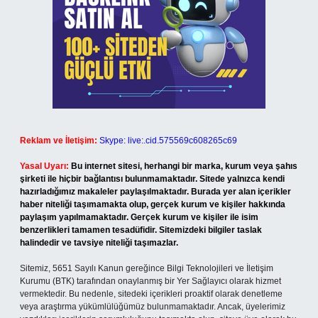
Reklam ve İletişim:
Skype: live:.cid.575569c608265c69
Yasal Uyarı:
Bu internet sitesi, herhangi bir marka, kurum veya şahıs
şirketi ile hiçbir bağlantısı bulunmamaktadır. Sitede yalnızca kendi
hazırladığımız makaleler paylaşılmaktadır. Burada yer alan içerikler
haber niteliği taşımamakta olup, gerçek kurum ve kişiler hakkında
paylaşım yapılmamaktadır. Gerçek kurum ve kişiler ile isim
benzerlikleri tamamen tesadüfidir. Sitemizdeki bilgiler taslak
halindedir ve tavsiye niteliği taşımazlar.
Sitemiz, 5651 Sayılı Kanun gereğince Bilgi Teknolojileri ve İletişim
Kurumu (BTK) tarafından onaylanmış bir Yer Sağlayıcı olarak hizmet
vermektedir. Bu nedenle, sitedeki içerikleri proaktif olarak denetleme
veya araştırma yükümlülüğümüz bulunmamaktadır. Ancak, üyelerimiz