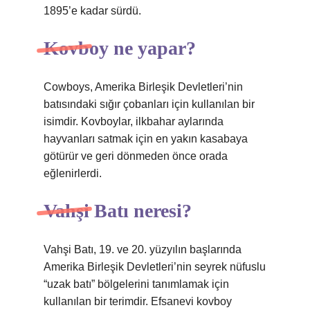
1895’e kadar sürdü.
Kovboy ne yapar?
Cowboys, Amerika Birleşik Devletleri’nin
batısındaki sığır çobanları için kullanılan bir
isimdir. Kovboylar, ilkbahar aylarında
hayvanları satmak için en yakın kasabaya
götürür ve geri dönmeden önce orada
eğlenirlerdi.
Vahşi Batı neresi?
Vahşi Batı, 19. ve 20. yüzyılın başlarında
Amerika Birleşik Devletleri’nin seyrek nüfuslu
“uzak batı” bölgelerini tanımlamak için
kullanılan bir terimdir. Efsanevi kovboy