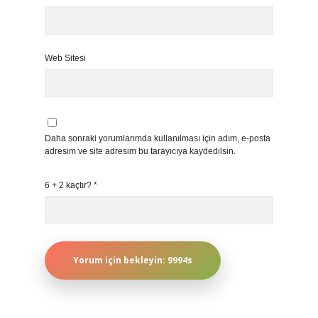
Web Sitesi
Daha sonraki yorumlarımda kullanılması için adım, e-posta
adresim ve site adresim bu tarayıcıya kaydedilsin.
6 + 2 kaçtır?
*