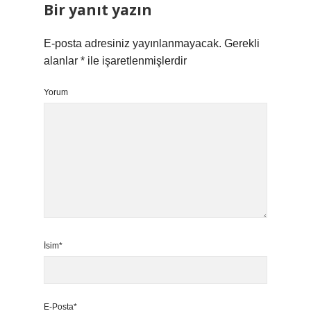
Bir yanıt yazın
E-posta adresiniz yayınlanmayacak.
Gerekli
alanlar
*
ile işaretlenmişlerdir
Yorum
İsim*
E-Posta*