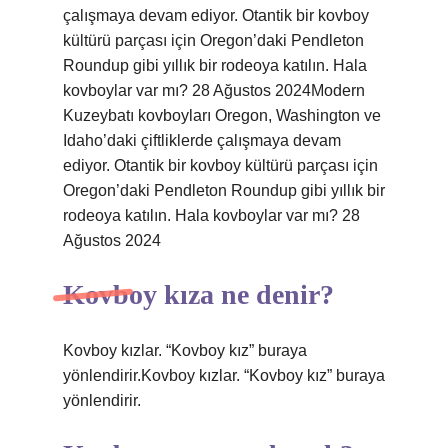
çalışmaya devam ediyor. Otantik bir kovboy
kültürü parçası için Oregon’daki Pendleton
Roundup gibi yıllık bir rodeoya katılın. Hala
kovboylar var mı? 28 Ağustos 2024Modern
Kuzeybatı kovboyları Oregon, Washington ve
Idaho’daki çiftliklerde çalışmaya devam
ediyor. Otantik bir kovboy kültürü parçası için
Oregon’daki Pendleton Roundup gibi yıllık bir
rodeoya katılın. Hala kovboylar var mı? 28
Ağustos 2024
Kovboy kıza ne denir?
Kovboy kızlar. “Kovboy kız” buraya
yönlendirir.Kovboy kızlar. “Kovboy kız” buraya
yönlendirir.