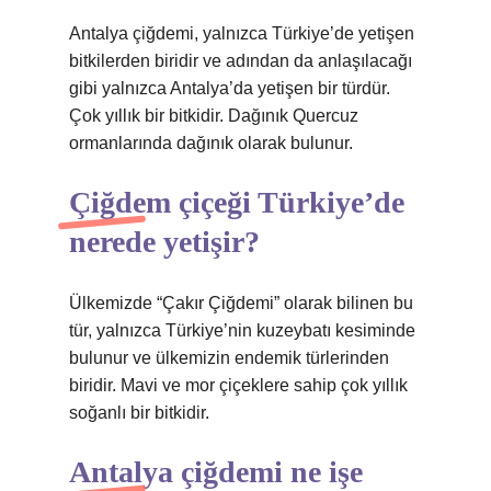
Antalya çiğdemi, yalnızca Türkiye’de yetişen
bitkilerden biridir ve adından da anlaşılacağı
gibi yalnızca Antalya’da yetişen bir türdür.
Çok yıllık bir bitkidir. Dağınık Quercuz
ormanlarında dağınık olarak bulunur.
Çiğdem çiçeği Türkiye’de
nerede yetişir?
Ülkemizde “Çakır Çiğdemi” olarak bilinen bu
tür, yalnızca Türkiye’nin kuzeybatı kesiminde
bulunur ve ülkemizin endemik türlerinden
biridir. Mavi ve mor çiçeklere sahip çok yıllık
soğanlı bir bitkidir.
Antalya çiğdemi ne işe