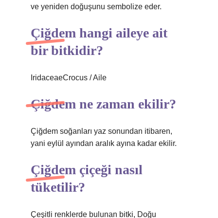
ve yeniden doğuşunu sembolize eder.
Çiğdem hangi aileye ait
bir bitkidir?
IridaceaeCrocus / Aile
Çiğdem ne zaman ekilir?
Çiğdem soğanları yaz sonundan itibaren,
yani eylül ayından aralık ayına kadar ekilir.
Çiğdem çiçeği nasıl
tüketilir?
Çeşitli renklerde bulunan bitki, Doğu