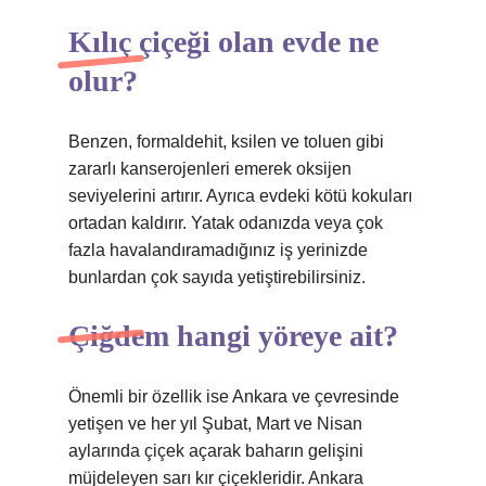
Kılıç çiçeği olan evde ne
olur?
Benzen, formaldehit, ksilen ve toluen gibi
zararlı kanserojenleri emerek oksijen
seviyelerini artırır. Ayrıca evdeki kötü kokuları
ortadan kaldırır. Yatak odanızda veya çok
fazla havalandıramadığınız iş yerinizde
bunlardan çok sayıda yetiştirebilirsiniz.
Çiğdem hangi yöreye ait?
Önemli bir özellik ise Ankara ve çevresinde
yetişen ve her yıl Şubat, Mart ve Nisan
aylarında çiçek açarak baharın gelişini
müjdeleyen sarı kır çiçekleridir. Ankara