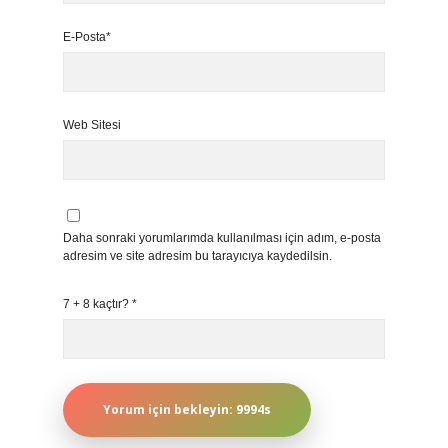
E-Posta*
Web Sitesi
Daha sonraki yorumlarımda kullanılması için adım, e-posta
adresim ve site adresim bu tarayıcıya kaydedilsin.
7 + 8 kaçtır?
*