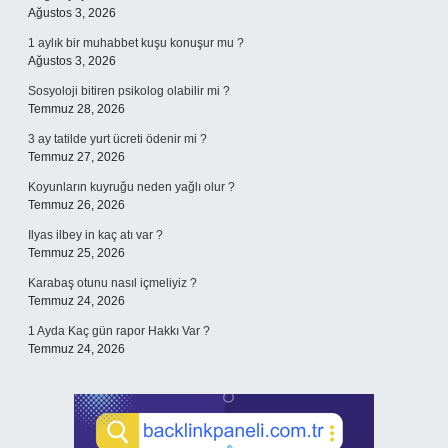
Ağustos 3, 2026
1 aylık bir muhabbet kuşu konuşur mu ?
Ağustos 3, 2026
Sosyoloji bitiren psikolog olabilir mi ?
Temmuz 28, 2026
3 ay tatilde yurt ücreti ödenir mi ?
Temmuz 27, 2026
Koyunların kuyruğu neden yağlı olur ?
Temmuz 26, 2026
Ilyas ilbey in kaç atı var ?
Temmuz 25, 2026
Karabaş otunu nasıl içmeliyiz ?
Temmuz 24, 2026
1 Ayda Kaç gün rapor Hakkı Var ?
Temmuz 24, 2026