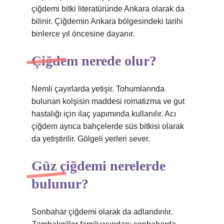
çiğdemi bitki literatüründe Ankara olarak da
bilinir. Çiğdemin Ankara bölgesindeki tarihi
binlerce yıl öncesine dayanır.
Çiğdem nerede olur?
Nemli çayırlarda yetişir. Tohumlarında
bulunan kolşisin maddesi romatizma ve gut
hastalığı için ilaç yapımında kullanılır. Acı
çiğdem ayrıca bahçelerde süs bitkisi olarak
da yetiştirilir. Gölgeli yerleri sever.
Güz çiğdemi nerelerde
bulunur?
Sonbahar çiğdemi olarak da adlandırılır.