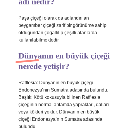
adı nedir?
Paşa çiçeği olarak da adlandırılan
peygamber çiçeği zarif bir görünüme sahip
olduğundan çoğaltılıp çeşitli alanlarda
kullanılabilmektedir.
Dünyanın en büyük çiçeği
nerede yetişir?
Rafflesia: Dünyanın en büyük çiçeği
Endonezya’nın Sumatra adasında bulundu.
Başlık: Kötü kokusuyla bilinen Rafflesia
çiçeğinin normal anlamda yaprakları, dalları
veya kökleri yoktur. Dünyanın en büyük
çiçeği Endonezya’nın Sumatra adasında
bulundu.