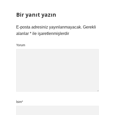
Bir yanıt yazın
E-posta adresiniz yayınlanmayacak.
Gerekli
alanlar
*
ile işaretlenmişlerdir
Yorum
İsim*