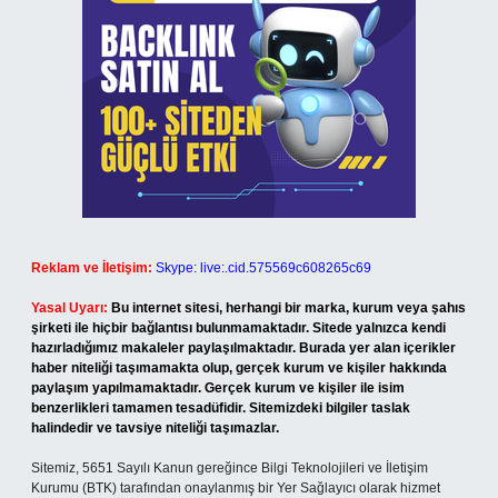
Reklam ve İletişim:
Skype: live:.cid.575569c608265c69
Yasal Uyarı:
Bu internet sitesi, herhangi bir marka, kurum veya şahıs
şirketi ile hiçbir bağlantısı bulunmamaktadır. Sitede yalnızca kendi
hazırladığımız makaleler paylaşılmaktadır. Burada yer alan içerikler
haber niteliği taşımamakta olup, gerçek kurum ve kişiler hakkında
paylaşım yapılmamaktadır. Gerçek kurum ve kişiler ile isim
benzerlikleri tamamen tesadüfidir. Sitemizdeki bilgiler taslak
halindedir ve tavsiye niteliği taşımazlar.
Sitemiz, 5651 Sayılı Kanun gereğince Bilgi Teknolojileri ve İletişim
Kurumu (BTK) tarafından onaylanmış bir Yer Sağlayıcı olarak hizmet