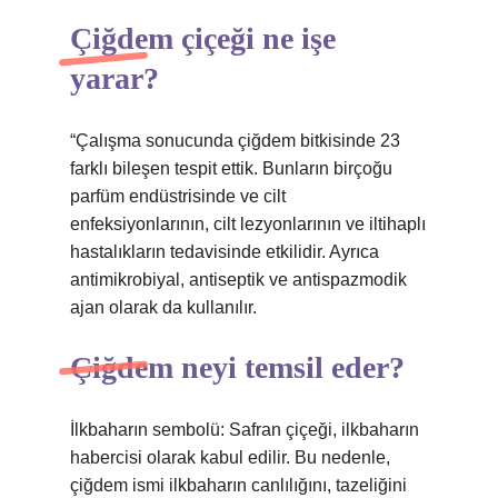
Çiğdem çiçeği ne işe
yarar?
“Çalışma sonucunda çiğdem bitkisinde 23
farklı bileşen tespit ettik. Bunların birçoğu
parfüm endüstrisinde ve cilt
enfeksiyonlarının, cilt lezyonlarının ve iltihaplı
hastalıkların tedavisinde etkilidir. Ayrıca
antimikrobiyal, antiseptik ve antispazmodik
ajan olarak da kullanılır.
Çiğdem neyi temsil eder?
İlkbaharın sembolü: Safran çiçeği, ilkbaharın
habercisi olarak kabul edilir. Bu nedenle,
çiğdem ismi ilkbaharın canlılığını, tazeliğini