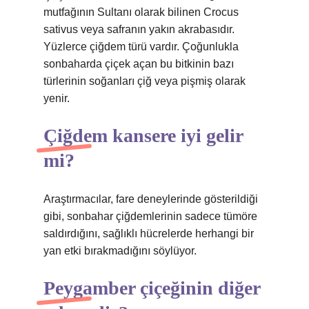
mutfağının Sultanı olarak bilinen Crocus
sativus veya safranın yakın akrabasıdır.
Yüzlerce çiğdem türü vardır. Çoğunlukla
sonbaharda çiçek açan bu bitkinin bazı
türlerinin soğanları çiğ veya pişmiş olarak
yenir.
Çiğdem kansere iyi gelir
mi?
Araştırmacılar, fare deneylerinde gösterildiği
gibi, sonbahar çiğdemlerinin sadece tümöre
saldırdığını, sağlıklı hücrelerde herhangi bir
yan etki bırakmadığını söylüyor.
Peygamber çiçeğinin diğer