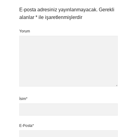
E-posta adresiniz yayınlanmayacak.
Gerekli
alanlar
*
ile işaretlenmişlerdir
Yorum
İsim*
E-Posta*