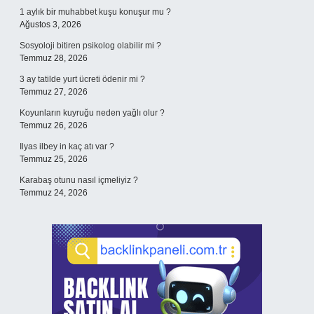
1 aylık bir muhabbet kuşu konuşur mu ?
Ağustos 3, 2026
Sosyoloji bitiren psikolog olabilir mi ?
Temmuz 28, 2026
3 ay tatilde yurt ücreti ödenir mi ?
Temmuz 27, 2026
Koyunların kuyruğu neden yağlı olur ?
Temmuz 26, 2026
Ilyas ilbey in kaç atı var ?
Temmuz 25, 2026
Karabaş otunu nasıl içmeliyiz ?
Temmuz 24, 2026