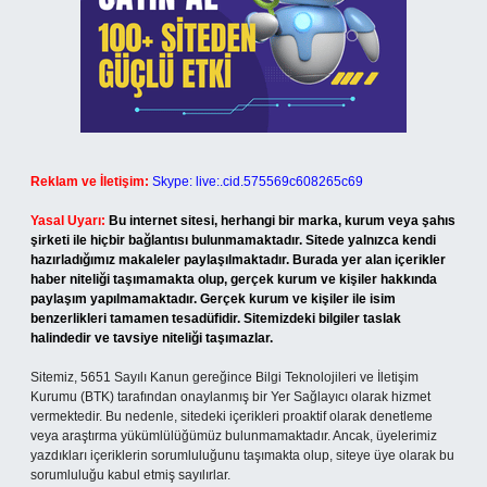
Reklam ve İletişim:
Skype: live:.cid.575569c608265c69
Yasal Uyarı:
Bu internet sitesi, herhangi bir marka, kurum veya şahıs
şirketi ile hiçbir bağlantısı bulunmamaktadır. Sitede yalnızca kendi
hazırladığımız makaleler paylaşılmaktadır. Burada yer alan içerikler
haber niteliği taşımamakta olup, gerçek kurum ve kişiler hakkında
paylaşım yapılmamaktadır. Gerçek kurum ve kişiler ile isim
benzerlikleri tamamen tesadüfidir. Sitemizdeki bilgiler taslak
halindedir ve tavsiye niteliği taşımazlar.
Sitemiz, 5651 Sayılı Kanun gereğince Bilgi Teknolojileri ve İletişim
Kurumu (BTK) tarafından onaylanmış bir Yer Sağlayıcı olarak hizmet
vermektedir. Bu nedenle, sitedeki içerikleri proaktif olarak denetleme
veya araştırma yükümlülüğümüz bulunmamaktadır. Ancak, üyelerimiz
yazdıkları içeriklerin sorumluluğunu taşımakta olup, siteye üye olarak bu
sorumluluğu kabul etmiş sayılırlar.