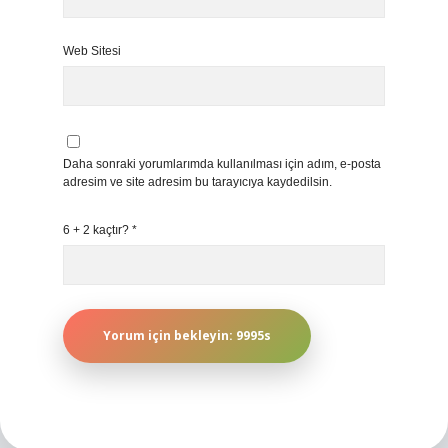
Web Sitesi
Daha sonraki yorumlarımda kullanılması için adım, e-posta
adresim ve site adresim bu tarayıcıya kaydedilsin.
6 + 2 kaçtır?
*