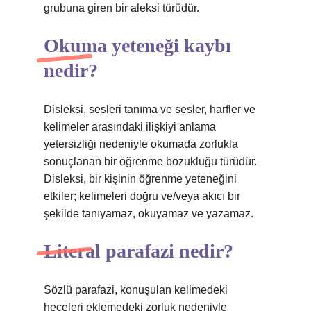
grubuna giren bir aleksi türüdür.
Okuma yeteneği kaybı
nedir?
Disleksi, sesleri tanıma ve sesler, harfler ve
kelimeler arasındaki ilişkiyi anlama
yetersizliği nedeniyle okumada zorlukla
sonuçlanan bir öğrenme bozukluğu türüdür.
Disleksi, bir kişinin öğrenme yeteneğini
etkiler; kelimeleri doğru ve/veya akıcı bir
şekilde tanıyamaz, okuyamaz ve yazamaz.
Literal parafazi nedir?
Sözlü parafazi, konuşulan kelimedeki
heceleri eklemedeki zorluk nedeniyle