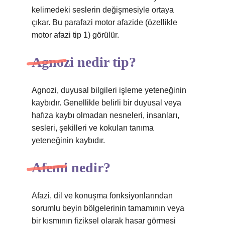
kelimedeki seslerin değişmesiyle ortaya
çıkar. Bu parafazi motor afazide (özellikle
motor afazi tip 1) görülür.
Agnozi nedir tip?
Agnozi, duyusal bilgileri işleme yeteneğinin
kaybıdır. Genellikle belirli bir duyusal veya
hafıza kaybı olmadan nesneleri, insanları,
sesleri, şekilleri ve kokuları tanıma
yeteneğinin kaybıdır.
Afemi nedir?
Afazi, dil ve konuşma fonksiyonlarından
sorumlu beyin bölgelerinin tamamının veya
bir kısmının fiziksel olarak hasar görmesi