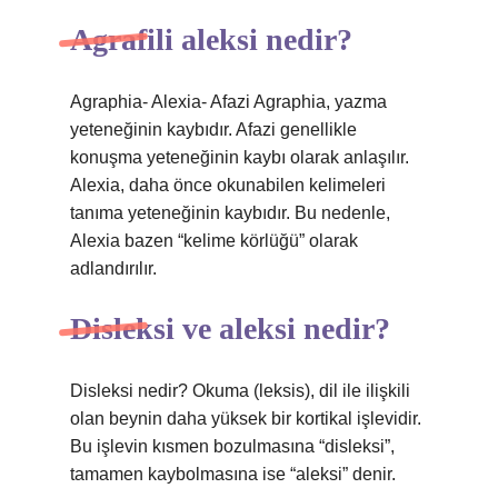
Agrafili aleksi nedir?
Agraphia- Alexia- Afazi Agraphia, yazma
yeteneğinin kaybıdır. Afazi genellikle
konuşma yeteneğinin kaybı olarak anlaşılır.
Alexia, daha önce okunabilen kelimeleri
tanıma yeteneğinin kaybıdır. Bu nedenle,
Alexia bazen “kelime körlüğü” olarak
adlandırılır.
Disleksi ve aleksi nedir?
Disleksi nedir? Okuma (leksis), dil ile ilişkili
olan beynin daha yüksek bir kortikal işlevidir.
Bu işlevin kısmen bozulmasına “disleksi”,
tamamen kaybolmasına ise “aleksi” denir.