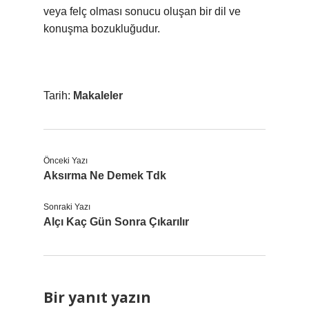
veya felç olması sonucu oluşan bir dil ve
konuşma bozukluğudur.
Tarih:
Makaleler
Önceki Yazı
Aksırma Ne Demek Tdk
Sonraki Yazı
Alçı Kaç Gün Sonra Çıkarılır
Bir yanıt yazın