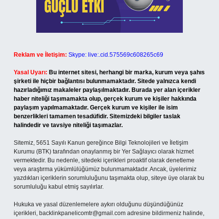
Reklam ve İletişim:
Skype: live:.cid.575569c608265c69
Yasal Uyarı:
Bu internet sitesi, herhangi bir marka, kurum veya şahıs
şirketi ile hiçbir bağlantısı bulunmamaktadır. Sitede yalnızca kendi
hazırladığımız makaleler paylaşılmaktadır. Burada yer alan içerikler
haber niteliği taşımamakta olup, gerçek kurum ve kişiler hakkında
paylaşım yapılmamaktadır. Gerçek kurum ve kişiler ile isim
benzerlikleri tamamen tesadüfidir. Sitemizdeki bilgiler taslak
halindedir ve tavsiye niteliği taşımazlar.
Sitemiz, 5651 Sayılı Kanun gereğince Bilgi Teknolojileri ve İletişim
Kurumu (BTK) tarafından onaylanmış bir Yer Sağlayıcı olarak hizmet
vermektedir. Bu nedenle, sitedeki içerikleri proaktif olarak denetleme
veya araştırma yükümlülüğümüz bulunmamaktadır. Ancak, üyelerimiz
yazdıkları içeriklerin sorumluluğunu taşımakta olup, siteye üye olarak bu
sorumluluğu kabul etmiş sayılırlar.
Hukuka ve yasal düzenlemelere aykırı olduğunu düşündüğünüz
içerikleri,
backlinkpanelicomtr@gmail.com
adresine bildirmeniz halinde,