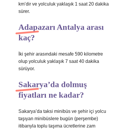
km’dir ve yolculuk yaklaşık 1 saat 20 dakika
sürer.
Adapazarı Antalya arası
kaç?
İki şehir arasındaki mesafe 590 kilometre
olup yolculuk yaklaşık 7 saat 40 dakika
sürüyor.
Sakarya’da dolmuş
fiyatları ne kadar?
Sakarya’da taksi minibüs ve şehir içi yolcu
taşıyan minibüslere bugün (perşembe)
itibarıyla toplu taşıma ücretlerine zam