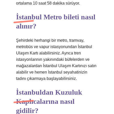
ortalama 10 saat 58 dakika sürüyor.
İstanbul Metro bileti nasıl
alınır?
Şehirdeki herhangi bir metro, tramvay,
metrobüs ve vapur istasyonundan İstanbul
Ulaşım Kartı alabilirsiniz. Ayrıca tren
istasyonlarının yakınındaki büfelerden ve
mağazalardan İstanbul Ulaşım Kartınızı satın
alabilir ve hemen İstanbul seyahatinizin
tadını çıkarmaya başlayabilirsiniz.
İstanbuldan Kuzuluk
Kaplıcalarına nasıl
gidilir?