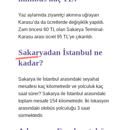
Yaz aylarında ziyaretçi akınına uğrayan
Karasu’da da ücretlerde değişiklik yapıldı.
Zam öncesi 60 TL olan Sakarya Terminal-
Karasu arası ücret 95 TL’ye çıkarıldı.
Sakaryadan İstanbul ne
kadar?
Sakarya ile İstanbul arasındaki seyahat
mesafesi kaç kilometredir ve yolculuk kaç
saat sürer? Sakarya ile İstanbul arasındaki
toplam mesafe 154 kilometredir. İki lokasyon
arasındaki otobüs yolculuğu 3 saat
sürmektedir.