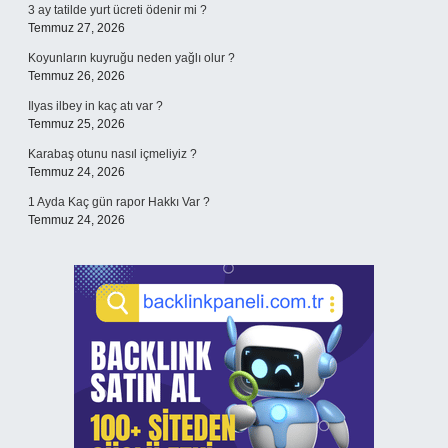
3 ay tatilde yurt ücreti ödenir mi ?
Temmuz 27, 2026
Koyunların kuyruğu neden yağlı olur ?
Temmuz 26, 2026
Ilyas ilbey in kaç atı var ?
Temmuz 25, 2026
Karabaş otunu nasıl içmeliyiz ?
Temmuz 24, 2026
1 Ayda Kaç gün rapor Hakkı Var ?
Temmuz 24, 2026