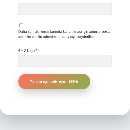
Daha sonraki yorumlarımda kullanılması için adım, e-posta
adresim ve site adresim bu tarayıcıya kaydedilsin.
6 + 2 kaçtır?
*