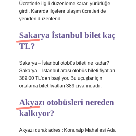
Ücretlerle ilgili düzenleme kararı yürürlüğe
girdi. Kararda ilçelere ulaşım ücretleri de
yeniden düzenlendi.
Sakarya İstanbul bilet kaç
TL?
Sakarya – İstanbul otobüs bileti ne kadar?
Sakarya – İstanbul arası otobüs bileti fiyatları
389.00 TL’den başlıyor. Bu uçuşlar için
ortalama bilet fiyatları 389 civarındadır.
Akyazı otobüsleri nereden
kalkıyor?
Akyazı durak adresi: Konuralp Mahallesi Ada