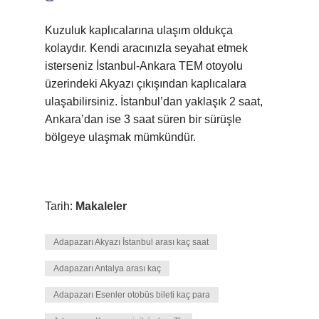
Kuzuluk kaplıcalarına ulaşım oldukça
kolaydır. Kendi aracınızla seyahat etmek
isterseniz İstanbul-Ankara TEM otoyolu
üzerindeki Akyazı çıkışından kaplıcalara
ulaşabilirsiniz. İstanbul’dan yaklaşık 2 saat,
Ankara’dan ise 3 saat süren bir sürüşle
bölgeye ulaşmak mümkündür.
Tarih:
Makaleler
Adapazarı Akyazı İstanbul arası kaç saat
Adapazarı Antalya arası kaç
Adapazarı Esenler otobüs bileti kaç para