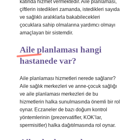
katında hizmet vermektedir. Aile planlaması,
çiftlerin istedikleri zamanda, istedikleri sayıda
ve sağlıklı aralıklarla bakabilecekleri
çocuklara sahip olmalarına yardımcı olmayı
amaçlayan bir sistemdir.
Aile planlaması hangi
hastanede var?
Aile planlaması hizmetleri nerede sağlanır?
Aile sağlık merkezleri ve anne-çocuk sağlığı
ve aile planlaması merkezleri de bu
hizmetlerin halka sunulmasında önemli bir rol
oynar. Eczaneler de bazı doğum kontrol
yöntemlerinin (prezervatifler, KOK’lar,
spermisitler) halka dağıtılmasında rol oynar.