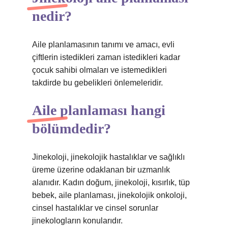
nedir?
Aile planlamasının tanımı ve amacı, evli
çiftlerin istedikleri zaman istedikleri kadar
çocuk sahibi olmaları ve istemedikleri
takdirde bu gebelikleri önlemeleridir.
Aile planlaması hangi
bölümdedir?
Jinekoloji, jinekolojik hastalıklar ve sağlıklı
üreme üzerine odaklanan bir uzmanlık
alanıdır. Kadın doğum, jinekoloji, kısırlık, tüp
bebek, aile planlaması, jinekolojik onkoloji,
cinsel hastalıklar ve cinsel sorunlar
jinekologların konularıdır.