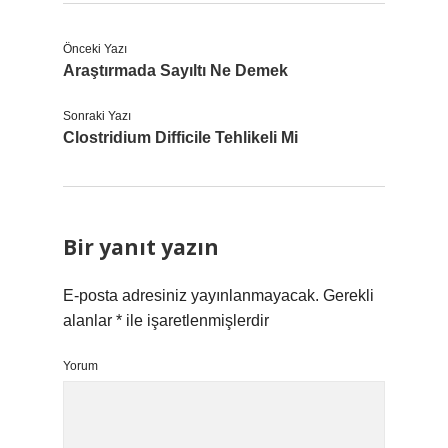
Önceki Yazı
Araştırmada Sayıltı Ne Demek
Sonraki Yazı
Clostridium Difficile Tehlikeli Mi
Bir yanıt yazın
E-posta adresiniz yayınlanmayacak.
Gerekli
alanlar
*
ile işaretlenmişlerdir
Yorum