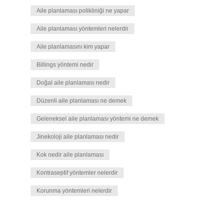
Aile planlaması polikliniği ne yapar
Aile planlaması yöntemleri nelerdir
Aile planlamasını kim yapar
Billings yöntemi nedir
Doğal aile planlaması nedir
Düzenli aile planlaması ne demek
Geleneksel aile planlaması yöntemi ne demek
Jinekoloji aile planlaması nedir
Kok nedir aile planlaması
Kontraseptif yöntemler nelerdir
Korunma yöntemleri nelerdir