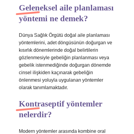
Geleneksel aile planlaması
yöntemi ne demek?
Dünya Sağlık Örgütü doğal aile planlaması
yöntemlerini, adet döngüsünün doğurgan ve
kısırlık dönemlerinde doğal belirtilerin
gözlenmesiyle gebeliğin planlanması veya
gebelik istenmediğinde doğurgan dönemde
cinsel ilişkiden kaçınarak gebeliğin
önlenmesi yoluyla uygulanan yöntemler
olarak tanımlamaktadır.
Kontraseptif yöntemler
nelerdir?
Modern yöntemler arasında kombine oral