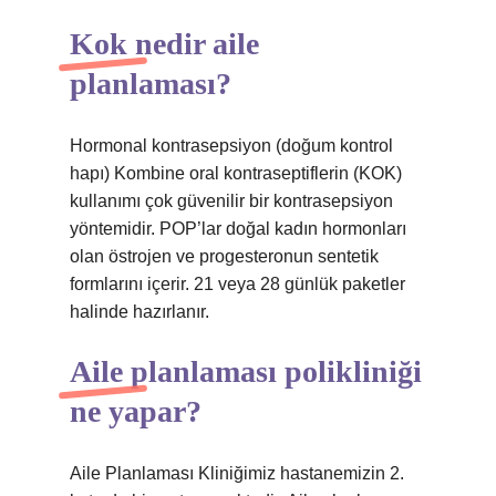
Kok nedir aile
planlaması?
Hormonal kontrasepsiyon (doğum kontrol
hapı) Kombine oral kontraseptiflerin (KOK)
kullanımı çok güvenilir bir kontrasepsiyon
yöntemidir. POP’lar doğal kadın hormonları
olan östrojen ve progesteronun sentetik
formlarını içerir. 21 veya 28 günlük paketler
halinde hazırlanır.
Aile planlaması polikliniği
ne yapar?
Aile Planlaması Kliniğimiz hastanemizin 2.