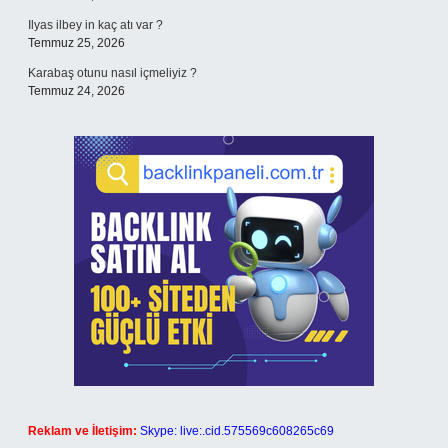
Ilyas ilbey in kaç atı var ?
Temmuz 25, 2026
Karabaş otunu nasıl içmeliyiz ?
Temmuz 24, 2026
Reklam ve İletişim:
Skype: live:.cid.575569c608265c69