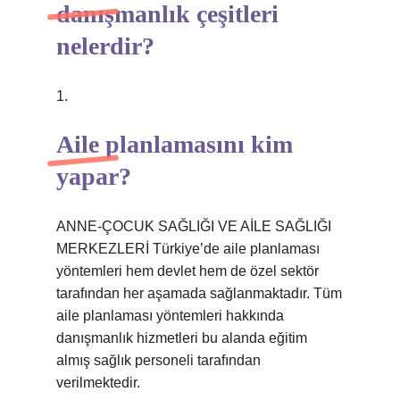
danışmanlık çeşitleri
nelerdir?
1.
Aile planlamasını kim
yapar?
ANNE-ÇOCUK SAĞLIĞI VE AİLE SAĞLIĞI
MERKEZLERİ Türkiye’de aile planlaması
yöntemleri hem devlet hem de özel sektör
tarafından her aşamada sağlanmaktadır. Tüm
aile planlaması yöntemleri hakkında
danışmanlık hizmetleri bu alanda eğitim
almış sağlık personeli tarafından
verilmektedir.