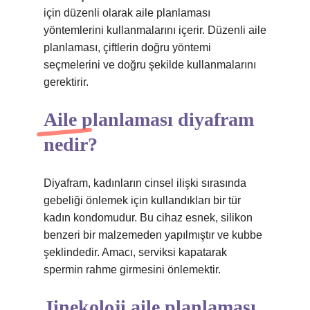
için düzenli olarak aile planlaması
yöntemlerini kullanmalarını içerir. Düzenli aile
planlaması, çiftlerin doğru yöntemi
seçmelerini ve doğru şekilde kullanmalarını
gerektirir.
Aile planlaması diyafram
nedir?
Diyafram, kadınların cinsel ilişki sırasında
gebeliği önlemek için kullandıkları bir tür
kadın kondomudur. Bu cihaz esnek, silikon
benzeri bir malzemeden yapılmıştır ve kubbe
şeklindedir. Amacı, serviksi kapatarak
spermin rahme girmesini önlemektir.
Jinekoloji aile planlaması