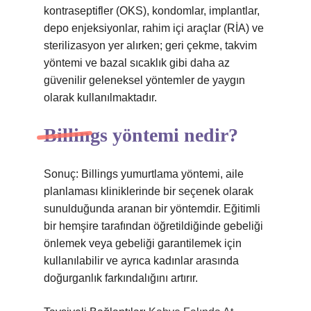
kontraseptifler (OKS), kondomlar, implantlar,
depo enjeksiyonlar, rahim içi araçlar (RİA) ve
sterilizasyon yer alırken; geri çekme, takvim
yöntemi ve bazal sıcaklık gibi daha az
güvenilir geleneksel yöntemler de yaygın
olarak kullanılmaktadır.
Billings yöntemi nedir?
Sonuç: Billings yumurtlama yöntemi, aile
planlaması kliniklerinde bir seçenek olarak
sunulduğunda aranan bir yöntemdir. Eğitimli
bir hemşire tarafından öğretildiğinde gebeliği
önlemek veya gebeliği garantilemek için
kullanılabilir ve ayrıca kadınlar arasında
doğurganlık farkındalığını artırır.