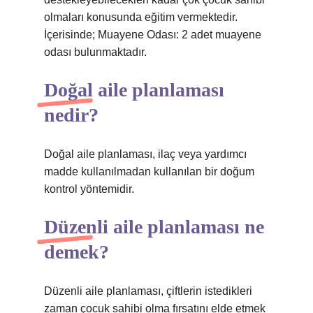
olmaları konusunda eğitim vermektedir.
İçerisinde; Muayene Odası: 2 adet muayene
odası bulunmaktadır.
Doğal aile planlaması
nedir?
Doğal aile planlaması, ilaç veya yardımcı
madde kullanılmadan kullanılan bir doğum
kontrol yöntemidir.
Düzenli aile planlaması ne
demek?
Düzenli aile planlaması, çiftlerin istedikleri
zaman çocuk sahibi olma fırsatını elde etmek