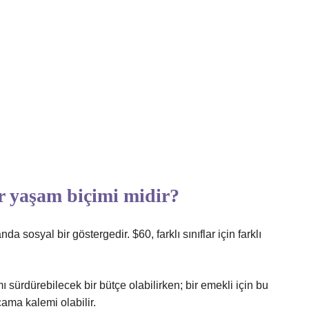
ir yaşam biçimi midir?
 sosyal bir göstergedir. $60, farklı sınıflar için farklı
 sürdürebilecek bir bütçe olabilirken; bir emekli için bu
ama kalemi olabilir.