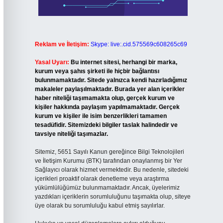
Reklam ve İletişim:
Skype: live:.cid.575569c608265c69
Yasal Uyarı:
Bu internet sitesi, herhangi bir marka,
kurum veya şahıs şirketi ile hiçbir bağlantısı
bulunmamaktadır. Sitede yalnızca kendi hazırladığımız
makaleler paylaşılmaktadır. Burada yer alan içerikler
haber niteliği taşımamakta olup, gerçek kurum ve
kişiler hakkında paylaşım yapılmamaktadır. Gerçek
kurum ve kişiler ile isim benzerlikleri tamamen
tesadüfidir. Sitemizdeki bilgiler taslak halindedir ve
tavsiye niteliği taşımazlar.
Sitemiz, 5651 Sayılı Kanun gereğince Bilgi Teknolojileri
ve İletişim Kurumu (BTK) tarafından onaylanmış bir Yer
Sağlayıcı olarak hizmet vermektedir. Bu nedenle, sitedeki
içerikleri proaktif olarak denetleme veya araştırma
yükümlülüğümüz bulunmamaktadır. Ancak, üyelerimiz
yazdıkları içeriklerin sorumluluğunu taşımakta olup, siteye
üye olarak bu sorumluluğu kabul etmiş sayılırlar.