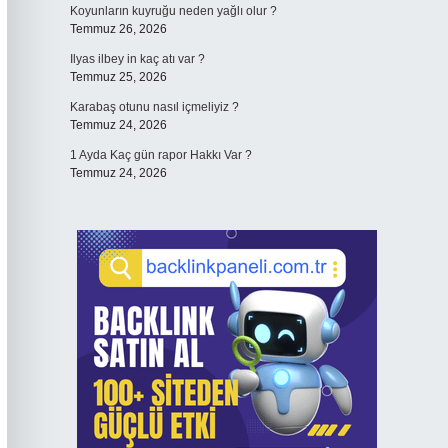
Koyunların kuyruğu neden yağlı olur ?
Temmuz 26, 2026
Ilyas ilbey in kaç atı var ?
Temmuz 25, 2026
Karabaş otunu nasıl içmeliyiz ?
Temmuz 24, 2026
1 Ayda Kaç gün rapor Hakkı Var ?
Temmuz 24, 2026