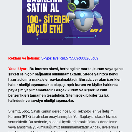
Reklam ve İletişim:
Skype: live:.cid.575569c608265c69
Yasal Uyarı:
Bu internet sitesi, herhangi bir marka, kurum veya şahıs
şirketi ile hiçbir bağlantısı bulunmamaktadır. Sitede yalnızca kendi
hazırladığımız makaleler paylaşılmaktadır. Burada yer alan içerikler
haber niteliği taşımamakta olup, gerçek kurum ve kişiler hakkında
paylaşım yapılmamaktadır. Gerçek kurum ve kişiler ile isim
benzerlikleri tamamen tesadüfidir. Sitemizdeki bilgiler taslak
halindedir ve tavsiye niteliği taşımazlar.
Sitemiz, 5651 Sayılı Kanun gereğince Bilgi Teknolojileri ve İletişim
Kurumu (BTK) tarafından onaylanmış bir Yer Sağlayıcı olarak hizmet
vermektedir. Bu nedenle, sitedeki içerikleri proaktif olarak denetleme
veya araştırma yükümlülüğümüz bulunmamaktadır. Ancak, üyelerimiz