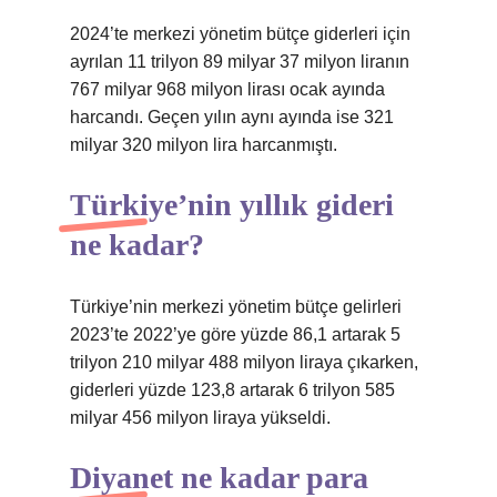
2024’te merkezi yönetim bütçe giderleri için
ayrılan 11 trilyon 89 milyar 37 milyon liranın
767 milyar 968 milyon lirası ocak ayında
harcandı. Geçen yılın aynı ayında ise 321
milyar 320 milyon lira harcanmıştı.
Türkiye’nin yıllık gideri
ne kadar?
Türkiye’nin merkezi yönetim bütçe gelirleri
2023’te 2022’ye göre yüzde 86,1 artarak 5
trilyon 210 milyar 488 milyon liraya çıkarken,
giderleri yüzde 123,8 artarak 6 trilyon 585
milyar 456 milyon liraya yükseldi.
Diyanet ne kadar para