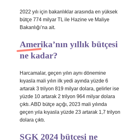
2022 yılı için bakanlıklar arasında en yüksek
bütçe 774 milyar TL ile Hazine ve Maliye
Bakanlığı’na ait.
Amerika’nın yıllık bütçesi
ne kadar?
Harcamalar, geçen yılın aynı dönemine
kıyasla mali yılın ilk yedi ayında yüzde 6
artarak 3 trilyon 819 milyar dolara, gelirler ise
yüzde 10 artarak 2 trilyon 964 milyar dolara
çıktı. ABD bütçe açığı, 2023 mali yılında
geçen yıla kıyasla yüzde 23 artarak 1,7 trilyon
dolara çıktı.
SGK 2024 bütçesi ne