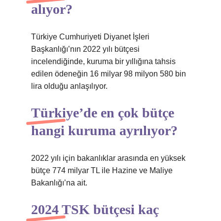
alıyor?
Türkiye Cumhuriyeti Diyanet İşleri
Başkanlığı’nın 2022 yılı bütçesi
incelendiğinde, kuruma bir yıllığına tahsis
edilen ödeneğin 16 milyar 98 milyon 580 bin
lira olduğu anlaşılıyor.
Türkiye’de en çok bütçe
hangi kuruma ayrılıyor?
2022 yılı için bakanlıklar arasında en yüksek
bütçe 774 milyar TL ile Hazine ve Maliye
Bakanlığı’na ait.
2024 TSK bütçesi kaç