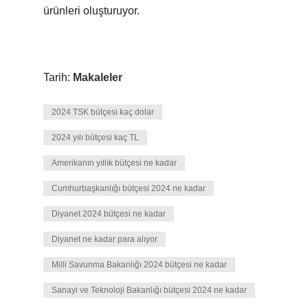
ürünleri oluşturuyor.
Tarih:
Makaleler
2024 TSK bütçesi kaç dolar
2024 yılı bütçesi kaç TL
Amerikanın yıllık bütçesi ne kadar
Cumhurbaşkanlığı bütçesi 2024 ne kadar
Diyanet 2024 bütçesi ne kadar
Diyanet ne kadar para alıyor
Milli Savunma Bakanlığı 2024 bütçesi ne kadar
Sanayi ve Teknoloji Bakanlığı bütçesi 2024 ne kadar