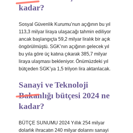
kadar?
Sosyal Güvenlik Kurumu’nun açığının bu yıl
113,3 milyar liraya ulaşacağı tahmin ediliyor
ancak başlangıçta 59,2 milyar liralık bir açık
öngörülmüştü. SGK’nın açığının gelecek yıl
bu yıla göre üç katına çıkarak 385,7 milyar
liraya ulaşması bekleniyor. Önümüzdeki yıl
bütçeden SGK’ya 1,5 trilyon lira aktarılacak.
Sanayi ve Teknoloji
Bakanlığı bütçesi 2024 ne
kadar?
BÜTÇE SUNUMU 2024 Yıllık 254 milyar
dolarlık ihracatın 240 milyar dolarını sanayi