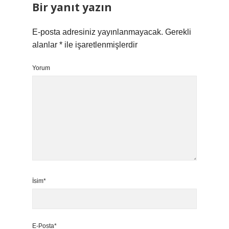
Bir yanıt yazın
E-posta adresiniz yayınlanmayacak.
Gerekli
alanlar
*
ile işaretlenmişlerdir
Yorum
İsim*
E-Posta*