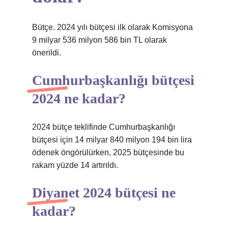
Bütçe. 2024 yılı bütçesi ilk olarak Komisyona
9 milyar 536 milyon 586 bin TL olarak
önerildi.
Cumhurbaşkanlığı bütçesi
2024 ne kadar?
2024 bütçe teklifinde Cumhurbaşkanlığı
bütçesi için 14 milyar 840 milyon 194 bin lira
ödenek öngörülürken, 2025 bütçesinde bu
rakam yüzde 14 artırıldı.
Diyanet 2024 bütçesi ne
kadar?