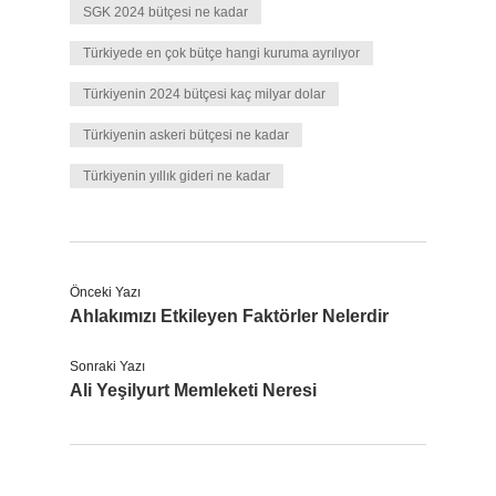
SGK 2024 bütçesi ne kadar
Türkiyede en çok bütçe hangi kuruma ayrılıyor
Türkiyenin 2024 bütçesi kaç milyar dolar
Türkiyenin askeri bütçesi ne kadar
Türkiyenin yıllık gideri ne kadar
Önceki Yazı
Ahlakımızı Etkileyen Faktörler Nelerdir
Sonraki Yazı
Ali Yeşilyurt Memleketi Neresi