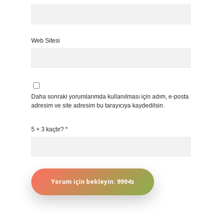
Web Sitesi
Daha sonraki yorumlarımda kullanılması için adım, e-posta
adresim ve site adresim bu tarayıcıya kaydedilsin.
5 + 3 kaçtır?
*