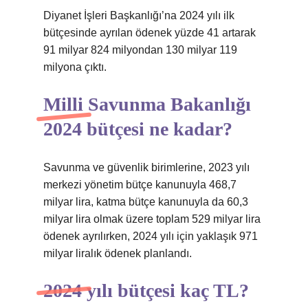
Diyanet İşleri Başkanlığı’na 2024 yılı ilk
bütçesinde ayrılan ödenek yüzde 41 artarak
91 milyar 824 milyondan 130 milyar 119
milyona çıktı.
Milli Savunma Bakanlığı
2024 bütçesi ne kadar?
Savunma ve güvenlik birimlerine, 2023 yılı
merkezi yönetim bütçe kanunuyla 468,7
milyar lira, katma bütçe kanunuyla da 60,3
milyar lira olmak üzere toplam 529 milyar lira
ödenek ayrılırken, 2024 yılı için yaklaşık 971
milyar liralık ödenek planlandı.
2024 yılı bütçesi kaç TL?