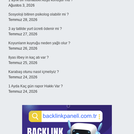
1 aylık bir muhabbet kuşu konuşur mu ?
Ağustos 3, 2026
Sosyoloji bitiren psikolog olabilir mi ?
Temmuz 28, 2026
3 ay tatilde yurt ücreti ödenir mi ?
Temmuz 27, 2026
Koyunların kuyruğu neden yağlı olur ?
Temmuz 26, 2026
Ilyas ilbey in kaç atı var ?
Temmuz 25, 2026
Karabaş otunu nasıl içmeliyiz ?
Temmuz 24, 2026
1 Ayda Kaç gün rapor Hakkı Var ?
Temmuz 24, 2026