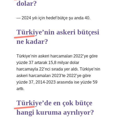
dolar?
— 2024 yılı için hedef bütçe şu anda 40.
Türkiye’nin askeri bütçesi
ne kadar?
Türkiye’nin askeri harcamaları 2022’ye göre
yüzde 37 artarak 15,8 milyar dolar
harcamayla 22’nci sırada yer aldı. Türkiye’nin
askeri harcamaları 2023’te 2022’ye göre
yüzde 37, 2014-2023 arasında ise yüzde 59
arttı.
Türkiye’de en çok bütçe
hangi kuruma ayrılıyor?