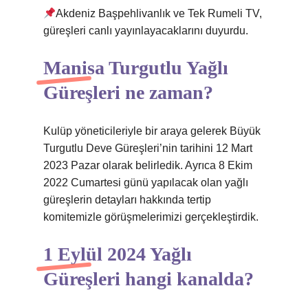
Akdeniz Başpehlivanlık ve Tek Rumeli TV,
güreşleri canlı yayınlayacaklarını duyurdu.
Manisa Turgutlu Yağlı
Güreşleri ne zaman?
Kulüp yöneticileriyle bir araya gelerek Büyük
Turgutlu Deve Güreşleri’nin tarihini 12 Mart
2023 Pazar olarak belirledik. Ayrıca 8 Ekim
2022 Cumartesi günü yapılacak olan yağlı
güreşlerin detayları hakkında tertip
komitemizle görüşmelerimizi gerçekleştirdik.
1 Eylül 2024 Yağlı
Güreşleri hangi kanalda?