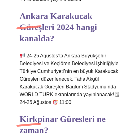
Ankara Karakucak
Güreşleri 2024 hangi
kanalda?
24-25 Ağustos’ta Ankara Büyükşehir
Belediyesi ve Keçiören Belediyesi işbirliğiyle
Türkiye Cumhuriyeti’nin en büyük Karakucak
Güreşleri düzenlenecek. Taha Akgül
Karakucak Güreşleri Bağlum Stadyumu’nda
WORLD TURK ekranlarında yayınlanacak! 🗓
24-25 Ağustos
11:00.
Kirkpinar Güresleri ne
zaman?