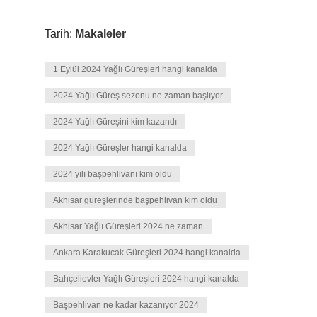
Tarih:
Makaleler
1 Eylül 2024 Yağlı Güreşleri hangi kanalda
2024 Yağlı Güreş sezonu ne zaman başlıyor
2024 Yağlı Güreşini kim kazandı
2024 Yağlı Güreşler hangi kanalda
2024 yılı başpehlivanı kim oldu
Akhisar güreşlerinde başpehlivan kim oldu
Akhisar Yağlı Güreşleri 2024 ne zaman
Ankara Karakucak Güreşleri 2024 hangi kanalda
Bahçelievler Yağlı Güreşleri 2024 hangi kanalda
Başpehlivan ne kadar kazanıyor 2024