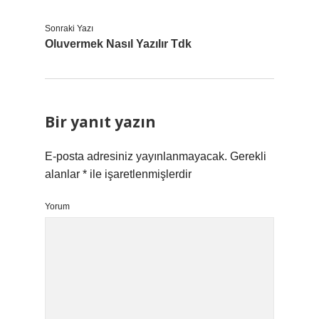
Sonraki Yazı
Oluvermek Nasıl Yazılır Tdk
Bir yanıt yazın
E-posta adresiniz yayınlanmayacak.
Gerekli
alanlar
*
ile işaretlenmişlerdir
Yorum