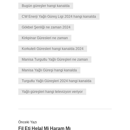
Bugün güreşler hangi kanalda
CW Enerji Yağlı Güreş Ligi 2024 hangi kanalda
Gökbel Şenliği ne zaman 2024
Kirkpinar Güresleri ne zaman
Korkuteli Güresleri hangi kanalda 2024
Manisa Turgutlu Yağlı Güreşleri ne zaman
Manisa Yağlı Güreşi hangi kanalda
Turgutlu Yağlı Güreşleri 2024 hangi kanalda
Yağlı güreşleri hangi televizyon veriyor
Önceki Yazı
Fil Eti Helal Mi Haram Mı