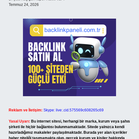
Temmuz 24, 2026
Reklam ve İletişim:
Skype: live:.cid.575569c608265c69
Yasal Uyarı:
Bu internet sitesi, herhangi bir marka, kurum veya şahıs
şirketi ile hiçbir bağlantısı bulunmamaktadır. Sitede yalnızca kendi
hazırladığımız makaleler paylaşılmaktadır. Burada yer alan içerikler
haber niteliği taşımamakta olup, gerçek kurum ve kişiler hakkında