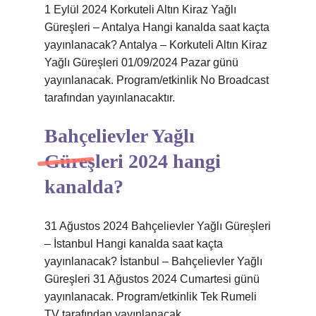
1 Eylül 2024 Korkuteli Altın Kiraz Yağlı
Güreşleri – Antalya Hangi kanalda saat kaçta
yayınlanacak? Antalya – Korkuteli Altın Kiraz
Yağlı Güreşleri 01/09/2024 Pazar günü
yayınlanacak. Program/etkinlik No Broadcast
tarafından yayınlanacaktır.
Bahçelievler Yağlı
Güreşleri 2024 hangi
kanalda?
31 Ağustos 2024 Bahçelievler Yağlı Güreşleri
– İstanbul Hangi kanalda saat kaçta
yayınlanacak? İstanbul – Bahçelievler Yağlı
Güreşleri 31 Ağustos 2024 Cumartesi günü
yayınlanacak. Program/etkinlik Tek Rumeli
TV tarafından yayınlanacak.