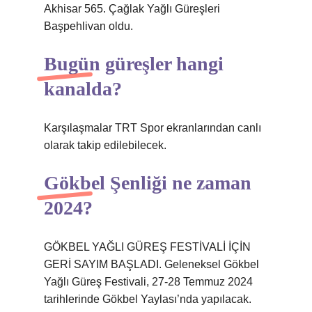
Akhisar 565. Çağlak Yağlı Güreşleri
Başpehlivan oldu.
Bugün güreşler hangi
kanalda?
Karşılaşmalar TRT Spor ekranlarından canlı
olarak takip edilebilecek.
Gökbel Şenliği ne zaman
2024?
GÖKBEL YAĞLI GÜREŞ FESTİVALİ İÇİN
GERİ SAYIM BAŞLADI. Geleneksel Gökbel
Yağlı Güreş Festivali, 27-28 Temmuz 2024
tarihlerinde Gökbel Yaylası’nda yapılacak.