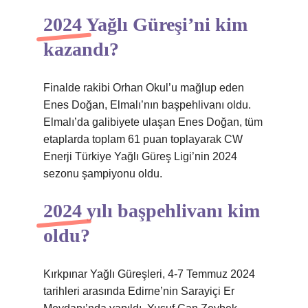
2024 Yağlı Güreşi’ni kim
kazandı?
Finalde rakibi Orhan Okul’u mağlup eden
Enes Doğan, Elmalı’nın başpehlivanı oldu.
Elmalı’da galibiyete ulaşan Enes Doğan, tüm
etaplarda toplam 61 puan toplayarak CW
Enerji Türkiye Yağlı Güreş Ligi’nin 2024
sezonu şampiyonu oldu.
2024 yılı başpehlivanı kim
oldu?
Kırkpınar Yağlı Güreşleri, 4-7 Temmuz 2024
tarihleri ​​arasında Edirne’nin Sarayiçi Er