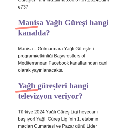
e737
Manisa Yağlı Güreşi hangi
kanalda?
Manisa – Gölmarmara Yağlı Güreşleri
programı/etkinliği Başwrestlers of
Mediterranean Facebook kanallarından canlı
olarak yayınlanacaktır.
Yağlı güreşleri hangi
televizyon veriyor?
Türkiye 2024 Yağlı Güreş Ligi heyecanı
başlıyor! Yağlı Güreş Ligi’nin 1. etabının
maçları Cumartesi ve Pazar günü Lider