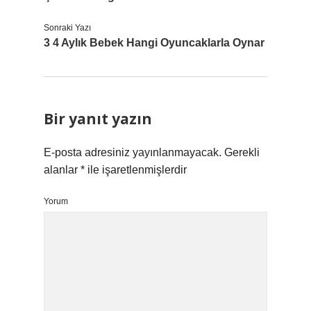
Sonraki Yazı
3 4 Aylık Bebek Hangi Oyuncaklarla Oynar
Bir yanıt yazın
E-posta adresiniz yayınlanmayacak.
Gerekli
alanlar
*
ile işaretlenmişlerdir
Yorum