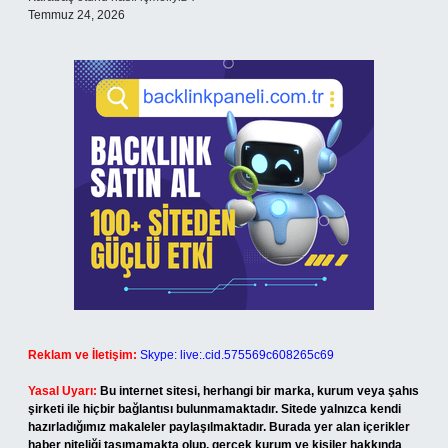
Temmuz 24, 2026
Reklam ve İletişim:
Skype: live:.cid.575569c608265c69
Yasal Uyarı:
Bu internet sitesi, herhangi bir marka, kurum veya şahıs
şirketi ile hiçbir bağlantısı bulunmamaktadır. Sitede yalnızca kendi
hazırladığımız makaleler paylaşılmaktadır. Burada yer alan içerikler
haber niteliği taşımamakta olup, gerçek kurum ve kişiler hakkında