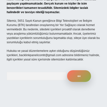
paylaşım yapılmamaktadır. Gerçek kurum ve kişiler ile isim
benzerlikleri tamamen tesadüfidir. Sitemizdeki bilgiler taslak
halindedir ve tavsiye niteliği taşımazlar.
Sitemiz, 5651 Sayılı Kanun gereğince Bilgi Teknolojileri ve İletişim
Kurumu (BTK) tarafından onaylanmış bir Yer Sağlayıcı olarak hizmet
vermektedir. Bu nedenle, sitedeki içerikleri proaktif olarak denetleme
veya araştırma yükümlülüğümüz bulunmamaktadır. Ancak, üyelerimiz
yazdıkları içeriklerin sorumluluğunu taşımakta olup, siteye üye olarak bu
sorumluluğu kabul etmiş sayılırlar.
Hukuka ve yasal düzenlemelere aykırı olduğunu düşündüğünüz
içerikleri,
backlinkpanelicomtr@gmail.com
adresine bildirmeniz halinde,
ilgili içerikler yasal süre içerisinde sitemizden kaldırılacaktır.
Arama