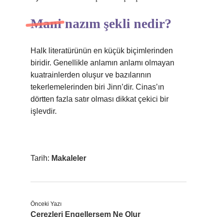
Mani nazım şekli nedir?
Halk literatürünün en küçük biçimlerinden
biridir. Genellikle anlamın anlamı olmayan
kuatrainlerden oluşur ve bazılarının
tekerlemelerinden biri Jinn’dir. Cinas’ın
dörtten fazla satır olması dikkat çekici bir
işlevdir.
Tarih:
Makaleler
Önceki Yazı
Çerezleri Engellersem Ne Olur