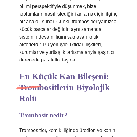
bilimi perspektifiyle düşünmek, bize
toplumların nasıl işlediğini anlamak için ilginç
bir analoji sunar. Çünkü trombositler yalnızca
küçük parçalar değildir; aynı zamanda
sistemin devamlılığını sağlayan kritik
aktörlerdir. Bu yönüyle, iktidar ilişkileri,
kurumlar ve yurttaşlık tartışmalarıyla şaşırtıcı
derecede paralellik taşırlar.
En Küçük Kan Bileşeni:
Trombositlerin Biyolojik
Rolü
Trombosit nedir?
Trombositler, kemik iliğinde üretilen ve kanın