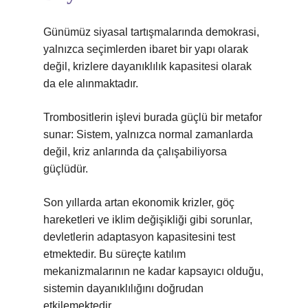
Günümüz siyasal tartışmalarında demokrasi,
yalnızca seçimlerden ibaret bir yapı olarak
değil, krizlere dayanıklılık kapasitesi olarak
da ele alınmaktadır.
Trombositlerin işlevi burada güçlü bir metafor
sunar: Sistem, yalnızca normal zamanlarda
değil, kriz anlarında da çalışabiliyorsa
güçlüdür.
Son yıllarda artan ekonomik krizler, göç
hareketleri ve iklim değişikliği gibi sorunlar,
devletlerin adaptasyon kapasitesini test
etmektedir. Bu süreçte
katılım
mekanizmalarının ne kadar kapsayıcı olduğu,
sistemin dayanıklılığını doğrudan
etkilemektedir.