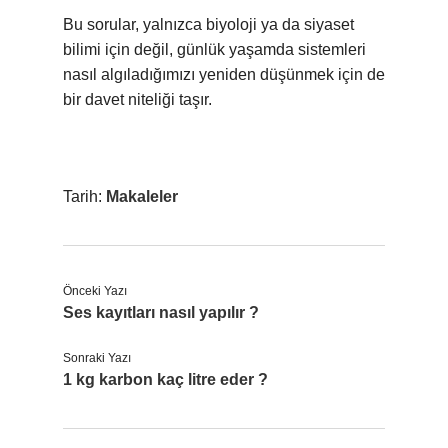
Bu sorular, yalnızca biyoloji ya da siyaset
bilimi için değil, günlük yaşamda sistemleri
nasıl algıladığımızı yeniden düşünmek için de
bir davet niteliği taşır.
Tarih:
Makaleler
Önceki Yazı
Ses kayıtları nasıl yapılır ?
Sonraki Yazı
1 kg karbon kaç litre eder ?