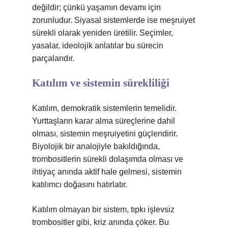
değildir; çünkü yaşamın devamı için
zorunludur. Siyasal sistemlerde ise meşruiyet
sürekli olarak yeniden üretilir. Seçimler,
yasalar, ideolojik anlatılar bu sürecin
parçalarıdır.
Katılım
ve sistemin sürekliliği
Katılım, demokratik sistemlerin temelidir.
Yurttaşların karar alma süreçlerine dahil
olması, sistemin meşruiyetini güçlendirir.
Biyolojik bir analojiyle bakıldığında,
trombositlerin sürekli dolaşımda olması ve
ihtiyaç anında aktif hale gelmesi, sistemin
katılımcı doğasını hatırlatır.
Katılım olmayan bir sistem, tıpkı işlevsiz
trombositler gibi, kriz anında çöker. Bu