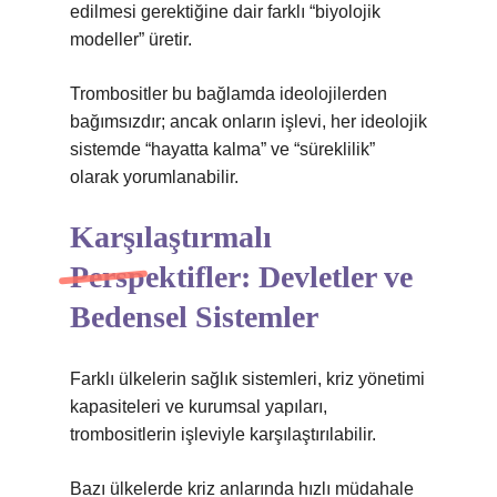
edilmesi gerektiğine dair farklı “biyolojik
modeller” üretir.
Trombositler bu bağlamda ideolojilerden
bağımsızdır; ancak onların işlevi, her ideolojik
sistemde “hayatta kalma” ve “süreklilik”
olarak yorumlanabilir.
Karşılaştırmalı
Perspektifler: Devletler ve
Bedensel Sistemler
Farklı ülkelerin sağlık sistemleri, kriz yönetimi
kapasiteleri ve kurumsal yapıları,
trombositlerin işleviyle karşılaştırılabilir.
Bazı ülkelerde kriz anlarında hızlı müdahale