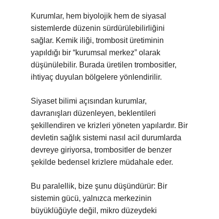
Kurumlar, hem biyolojik hem de siyasal
sistemlerde düzenin sürdürülebilirliğini
sağlar. Kemik iliği, trombosit üretiminin
yapıldığı bir “kurumsal merkez” olarak
düşünülebilir. Burada üretilen trombositler,
ihtiyaç duyulan bölgelere yönlendirilir.
Siyaset bilimi açısından kurumlar,
davranışları düzenleyen, beklentileri
şekillendiren ve krizleri yöneten yapılardır. Bir
devletin sağlık sistemi nasıl acil durumlarda
devreye giriyorsa, trombositler de benzer
şekilde bedensel krizlere müdahale eder.
Bu paralellik, bize şunu düşündürür: Bir
sistemin gücü, yalnızca merkezinin
büyüklüğüyle değil, mikro düzeydeki