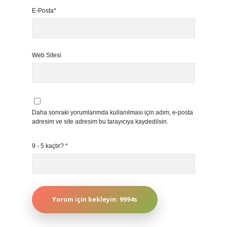
E-Posta*
Web Sitesi
Daha sonraki yorumlarımda kullanılması için adım, e-posta
adresim ve site adresim bu tarayıcıya kaydedilsin.
9 - 5 kaçtır?
*