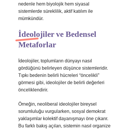
nedenle hem biyolojik hem siyasal
sistemlerde süreklilik, aktif katılım ile
mümkündür.
İdeolojiler ve Bedensel
Metaforlar
İdeolojiler, toplumların dünyayı nasıl
gördüğünü belirleyen düşünce sistemleridir.
Tıpkı bedenin belirli hücreleri “öncelikli”
görmesi gibi, ideolojiler de belirli değerleri
önceliklendirir.
Örneğin, neoliberal ideolojiler bireysel
sorumluluğu vurgularken, sosyal demokrat
yaklaşımlar kolektif dayanışmayı öne çıkarır.
Bu farklı bakış açıları, sistemin nasıl organize