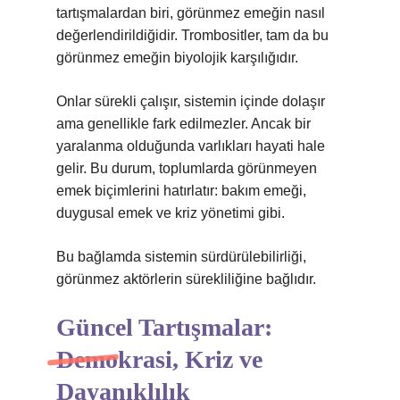
tartışmalardan biri, görünmez emeğin nasıl
değerlendirildiğidir. Trombositler, tam da bu
görünmez emeğin biyolojik karşılığıdır.
Onlar sürekli çalışır, sistemin içinde dolaşır
ama genellikle fark edilmezler. Ancak bir
yaralanma olduğunda varlıkları hayati hale
gelir. Bu durum, toplumlarda görünmeyen
emek biçimlerini hatırlatır: bakım emeği,
duygusal emek ve kriz yönetimi gibi.
Bu bağlamda sistemin sürdürülebilirliği,
görünmez aktörlerin sürekliliğine bağlıdır.
Güncel Tartışmalar:
Demokrasi, Kriz ve
Dayanıklılık