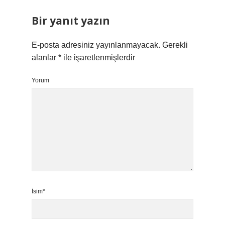
Bir yanıt yazın
E-posta adresiniz yayınlanmayacak.
Gerekli
alanlar
*
ile işaretlenmişlerdir
Yorum
İsim*