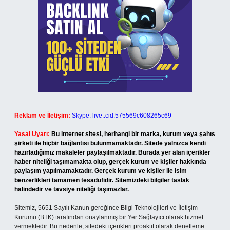
Reklam ve İletişim:
Skype: live:.cid.575569c608265c69
Yasal Uyarı:
Bu internet sitesi, herhangi bir marka, kurum veya şahıs
şirketi ile hiçbir bağlantısı bulunmamaktadır. Sitede yalnızca kendi
hazırladığımız makaleler paylaşılmaktadır. Burada yer alan içerikler
haber niteliği taşımamakta olup, gerçek kurum ve kişiler hakkında
paylaşım yapılmamaktadır. Gerçek kurum ve kişiler ile isim
benzerlikleri tamamen tesadüfidir. Sitemizdeki bilgiler taslak
halindedir ve tavsiye niteliği taşımazlar.
Sitemiz, 5651 Sayılı Kanun gereğince Bilgi Teknolojileri ve İletişim
Kurumu (BTK) tarafından onaylanmış bir Yer Sağlayıcı olarak hizmet
vermektedir. Bu nedenle, sitedeki içerikleri proaktif olarak denetleme