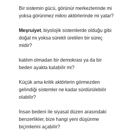
Bir sistemin gücü, görünür merkezlerinde mi
yoksa görünmez mikro aktörlerinde mi yatar?
Meşruiyet
, biyolojik sistemlerde olduğu gibi
doğal mı yoksa sürekli üretilen bir süreç
midir?
katılım
olmadan bir demokrasi ya da bir
beden ayakta kalabilir mi?
Küçük ama kritik aktörlerin görmezden
gelindiği sistemler ne kadar sürdürülebilir
olabilir?
İnsan bedeni ile siyasal düzen arasındaki
benzerlikler, bize hangi yeni düşünme
biçimlerini açabilir?