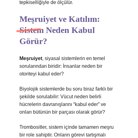
tepkiselliğiyle de ölçülür.
Meşruiyet ve Katılım:
Sistem Neden Kabul
Görür?
Meşruiyet
, siyasal sistemlerin en temel
sorularından biridir: İnsanlar neden bir
otoriteyi kabul eder?
Biyolojik sistemlerde bu soru biraz farklı bir
şekilde sorulabilir: Vücut neden belirli
hücrelerin davranışlarını “kabul eder” ve
onları bütünün bir parçası olarak görür?
Trombositler, sistem içinde tamamen meşru
bir role sahiptir. Onların görevi tartışmalı