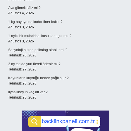
Ava gitmek câiz mi ?
Ağustos 4, 2026
1 kg boyaya ne kadar tiner katılır ?
Ağustos 3, 2026
1 aylık bir muhabbet kuşu konuşur mu ?
Ağustos 3, 2026
Sosyoloji bitiren psikolog olabilir mi ?
Temmuz 28, 2026
3 ay tatilde yurt ücreti ödenir mi ?
Temmuz 27, 2026
Koyunların kuyruğu neden yağlı olur ?
Temmuz 26, 2026
Ilyas ilbey in kaç atı var ?
Temmuz 25, 2026