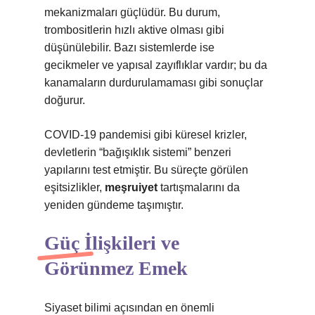
mekanizmaları güçlüdür. Bu durum,
trombositlerin hızlı aktive olması gibi
düşünülebilir. Bazı sistemlerde ise
gecikmeler ve yapısal zayıflıklar vardır; bu da
kanamaların durdurulamaması gibi sonuçlar
doğurur.
COVID-19 pandemisi gibi küresel krizler,
devletlerin “bağışıklık sistemi” benzeri
yapılarını test etmiştir. Bu süreçte görülen
eşitsizlikler,
meşruiyet
tartışmalarını da
yeniden gündeme taşımıştır.
Güç İlişkileri ve
Görünmez Emek
Siyaset bilimi açısından en önemli