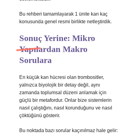
Bu rehberi tamamlayarak 1 ünite kan kaç
konusunda genel resmi birlikte netleştirdik.
Sonuç Yerine: Mikro
Yapılardan Makro
Sorulara
En küçük kan hücresi olan trombositler,
yalnızca biyolojik bir detay değil, aynı
zamanda toplumsal düzeni anlamak için
güçlü bir metafordur. Onlar bize sistemlerin
nasıl çalıştığını, nasıl korunduğunu ve nasıl
çöktüğünü gösterir.
Bu noktada bazı sorular kaçınılmaz hale gelir: