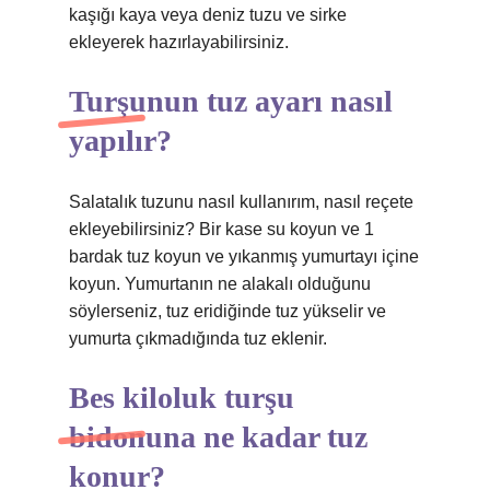
kaşığı kaya veya deniz tuzu ve sirke
ekleyerek hazırlayabilirsiniz.
Turşunun tuz ayarı nasıl
yapılır?
Salatalık tuzunu nasıl kullanırım, nasıl reçete
ekleyebilirsiniz? Bir kase su koyun ve 1
bardak tuz koyun ve yıkanmış yumurtayı içine
koyun. Yumurtanın ne alakalı olduğunu
söylerseniz, tuz eridiğinde tuz yükselir ve
yumurta çıkmadığında tuz eklenir.
Bes kiloluk turşu
bidonuna ne kadar tuz
konur?