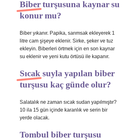
Biber turşusuna kaynar su
konur mu?
Biber yıkanır. Papika, sarımsak ekleyerek 1
litre cam şişeye eklenir. Sirke, şeker ve tuz
ekleyin. Biberleri örtmek için en son kaynar
su eklenir ve yeni kutu örtüsü ile kapanır.
Sıcak suyla yapılan biber
turşusu kaç günde olur?
Salatalık ne zaman sıcak sudan yapılmıştır?
10 ila 15 gün içinde karanlık ve serin bir
yerde olacak.
Tombul biber turşusu