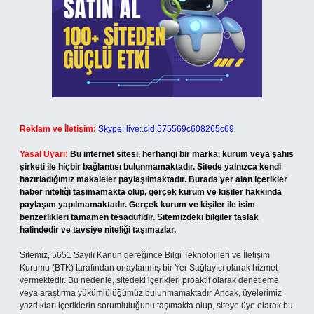
Reklam ve İletişim:
Skype: live:.cid.575569c608265c69
Yasal Uyarı:
Bu internet sitesi, herhangi bir marka, kurum veya şahıs
şirketi ile hiçbir bağlantısı bulunmamaktadır. Sitede yalnızca kendi
hazırladığımız makaleler paylaşılmaktadır. Burada yer alan içerikler
haber niteliği taşımamakta olup, gerçek kurum ve kişiler hakkında
paylaşım yapılmamaktadır. Gerçek kurum ve kişiler ile isim
benzerlikleri tamamen tesadüfidir. Sitemizdeki bilgiler taslak
halindedir ve tavsiye niteliği taşımazlar.
Sitemiz, 5651 Sayılı Kanun gereğince Bilgi Teknolojileri ve İletişim
Kurumu (BTK) tarafından onaylanmış bir Yer Sağlayıcı olarak hizmet
vermektedir. Bu nedenle, sitedeki içerikleri proaktif olarak denetleme
veya araştırma yükümlülüğümüz bulunmamaktadır. Ancak, üyelerimiz
yazdıkları içeriklerin sorumluluğunu taşımakta olup, siteye üye olarak bu