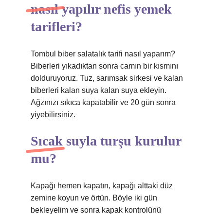
nasıl yapılır nefis yemek
tarifleri?
Tombul biber salatalık tarifi nasıl yaparım?
Biberleri yıkadıktan sonra camın bir kısmını
dolduruyoruz. Tuz, sarımsak sirkesi ve kalan
biberleri kalan suya kalan suya ekleyin.
Ağzınızı sıkıca kapatabilir ve 20 gün sonra
yiyebilirsiniz.
Sıcak suyla turşu kurulur
mu?
Kapağı hemen kapatın, kapağı alttaki düz
zemine koyun ve örtün. Böyle iki gün
bekleyelim ve sonra kapak kontrolünü