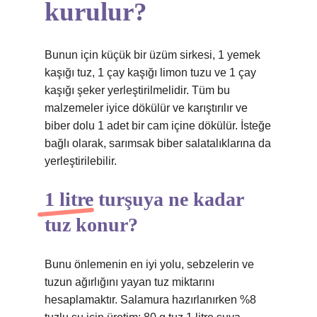
kurulur?
Bunun için küçük bir üzüm sirkesi, 1 yemek
kaşığı tuz, 1 çay kaşığı limon tuzu ve 1 çay
kaşığı şeker yerleştirilmelidir. Tüm bu
malzemeler iyice dökülür ve karıştırılır ve
biber dolu 1 adet bir cam içine dökülür. İsteğe
bağlı olarak, sarımsak biber salatalıklarına da
yerleştirilebilir.
1 litre turşuya ne kadar
tuz konur?
Bunu önlemenin en iyi yolu, sebzelerin ve
tuzun ağırlığını yayan tuz miktarını
hesaplamaktır. Salamura hazırlanırken %8