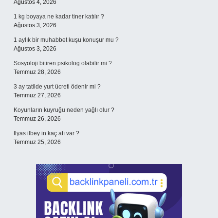
Ağustos 4, 2026
1 kg boyaya ne kadar tiner katılır ?
Ağustos 3, 2026
1 aylık bir muhabbet kuşu konuşur mu ?
Ağustos 3, 2026
Sosyoloji bitiren psikolog olabilir mi ?
Temmuz 28, 2026
3 ay tatilde yurt ücreti ödenir mi ?
Temmuz 27, 2026
Koyunların kuyruğu neden yağlı olur ?
Temmuz 26, 2026
Ilyas ilbey in kaç atı var ?
Temmuz 25, 2026