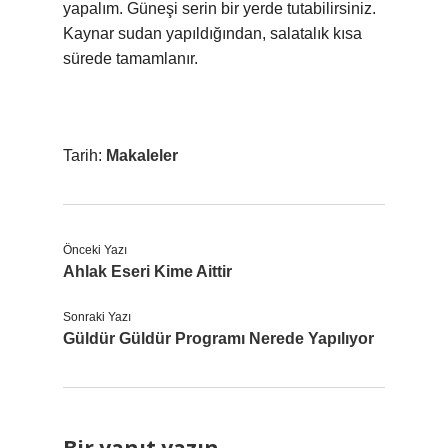
yapalım. Güneşi serin bir yerde tutabilirsiniz.
Kaynar sudan yapıldığından, salatalık kısa
sürede tamamlanır.
Tarih:
Makaleler
Önceki Yazı
Ahlak Eseri Kime Aittir
Sonraki Yazı
Güldür Güldür Programı Nerede Yapılıyor