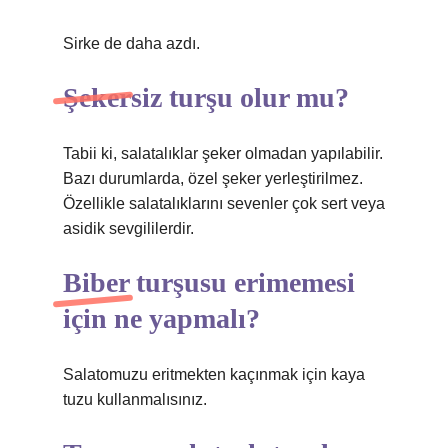
Sirke de daha azdı.
Şekersiz turşu olur mu?
Tabii ki, salatalıklar şeker olmadan yapılabilir.
Bazı durumlarda, özel şeker yerleştirilmez.
Özellikle salatalıklarını sevenler çok sert veya
asidik sevgililerdir.
Biber turşusu erimemesi
için ne yapmalı?
Salatomuzu eritmekten kaçınmak için kaya
tuzu kullanmalısınız.