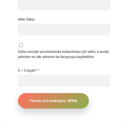
Web Sitesi
Daha sonraki yorumlarımda kullanılması için adım, e-posta
adresim ve site adresim bu tarayıcıya kaydedilsin.
5 + 3 kaçtır?
*