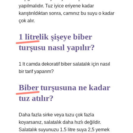
yapılmalıdır. Tuz iyice eriyene kadar
karıştırıldıktan sonra, camınız bu suyu o kadar
çok alır.
1 litrelik şişeye biber
turşusu nasıl yapılır?
1 lt camda dekoratif biber salatalık için nasıl
bir tarif yaparım?
Biber turşusuna ne kadar
tuz atılır?
Daha fazla sirke veya tuzu çok fazla
koyarsanız, salatalık daha hızlı değildir.
Salatalık suyunuzu 1.5 litre suya 2,5 yemek