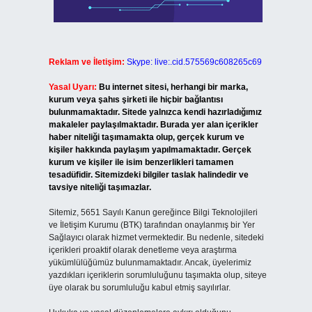
Reklam ve İletişim:
Skype: live:.cid.575569c608265c69
Yasal Uyarı:
Bu internet sitesi, herhangi bir marka,
kurum veya şahıs şirketi ile hiçbir bağlantısı
bulunmamaktadır. Sitede yalnızca kendi hazırladığımız
makaleler paylaşılmaktadır. Burada yer alan içerikler
haber niteliği taşımamakta olup, gerçek kurum ve
kişiler hakkında paylaşım yapılmamaktadır. Gerçek
kurum ve kişiler ile isim benzerlikleri tamamen
tesadüfidir. Sitemizdeki bilgiler taslak halindedir ve
tavsiye niteliği taşımazlar.
Sitemiz, 5651 Sayılı Kanun gereğince Bilgi Teknolojileri
ve İletişim Kurumu (BTK) tarafından onaylanmış bir Yer
Sağlayıcı olarak hizmet vermektedir. Bu nedenle, sitedeki
içerikleri proaktif olarak denetleme veya araştırma
yükümlülüğümüz bulunmamaktadır. Ancak, üyelerimiz
yazdıkları içeriklerin sorumluluğunu taşımakta olup, siteye
üye olarak bu sorumluluğu kabul etmiş sayılırlar.