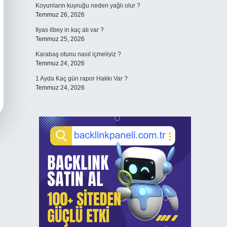
Koyunların kuyruğu neden yağlı olur ?
Temmuz 26, 2026
Ilyas ilbey in kaç atı var ?
Temmuz 25, 2026
Karabaş otunu nasıl içmeliyiz ?
Temmuz 24, 2026
1 Ayda Kaç gün rapor Hakkı Var ?
Temmuz 24, 2026