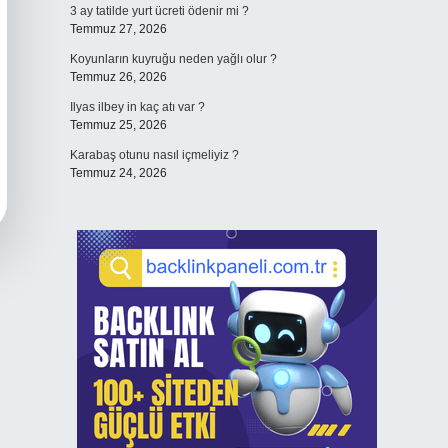
3 ay tatilde yurt ücreti ödenir mi ?
Temmuz 27, 2026
Koyunların kuyruğu neden yağlı olur ?
Temmuz 26, 2026
Ilyas ilbey in kaç atı var ?
Temmuz 25, 2026
Karabaş otunu nasıl içmeliyiz ?
Temmuz 24, 2026