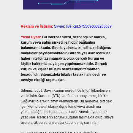
Reklam ve İletişim:
Skype: live:.cid.575569c608265c69
Yasal Uyarı:
Bu internet sitesi, herhangi bir marka,
kurum veya şahıs şirketi ile hiçbir bağlantısı
bulunmamaktadır. Sitede yalnızca kendi hazırladığımız
makaleler paylaşılmaktadır. Burada yer alan içerikler
haber niteliği taşımamakta olup, gerçek kurum ve
kişiler hakkında paylaşım yapılmamaktadır. Gerçek
kurum ve kişiler ile isim benzerlikleri tamamen
tesadüfidir. Sitemizdeki bilgiler taslak halindedir ve
tavsiye niteliği taşımazlar.
Sitemiz, 5651 Sayılı Kanun gereğince Bilgi Teknolojileri
ve İletişim Kurumu (BTK) tarafından onaylanmış bir Yer
Sağlayıcı olarak hizmet vermektedir. Bu nedenle, sitedeki
içerikleri proaktif olarak denetleme veya araştırma
yükümlülüğümüz bulunmamaktadır. Ancak, üyelerimiz
yazdıkları içeriklerin sorumluluğunu taşımakta olup, siteye
üye olarak bu sorumluluğu kabul etmiş sayılırlar.