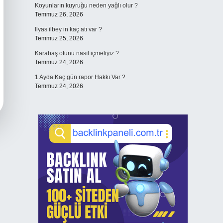
Koyunların kuyruğu neden yağlı olur ?
Temmuz 26, 2026
Ilyas ilbey in kaç atı var ?
Temmuz 25, 2026
Karabaş otunu nasıl içmeliyiz ?
Temmuz 24, 2026
1 Ayda Kaç gün rapor Hakkı Var ?
Temmuz 24, 2026