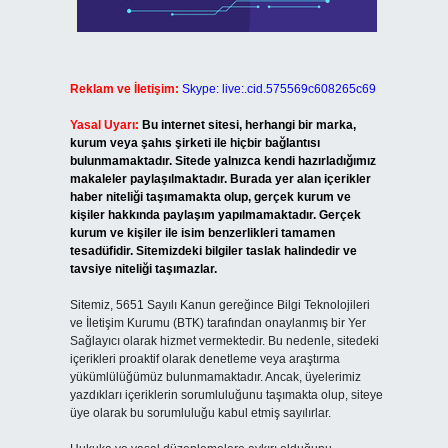
Reklam ve İletişim:
Skype: live:.cid.575569c608265c69
Yasal Uyarı:
Bu internet sitesi, herhangi bir marka,
kurum veya şahıs şirketi ile hiçbir bağlantısı
bulunmamaktadır. Sitede yalnızca kendi hazırladığımız
makaleler paylaşılmaktadır. Burada yer alan içerikler
haber niteliği taşımamakta olup, gerçek kurum ve
kişiler hakkında paylaşım yapılmamaktadır. Gerçek
kurum ve kişiler ile isim benzerlikleri tamamen
tesadüfidir. Sitemizdeki bilgiler taslak halindedir ve
tavsiye niteliği taşımazlar.
Sitemiz, 5651 Sayılı Kanun gereğince Bilgi Teknolojileri
ve İletişim Kurumu (BTK) tarafından onaylanmış bir Yer
Sağlayıcı olarak hizmet vermektedir. Bu nedenle, sitedeki
içerikleri proaktif olarak denetleme veya araştırma
yükümlülüğümüz bulunmamaktadır. Ancak, üyelerimiz
yazdıkları içeriklerin sorumluluğunu taşımakta olup, siteye
üye olarak bu sorumluluğu kabul etmiş sayılırlar.