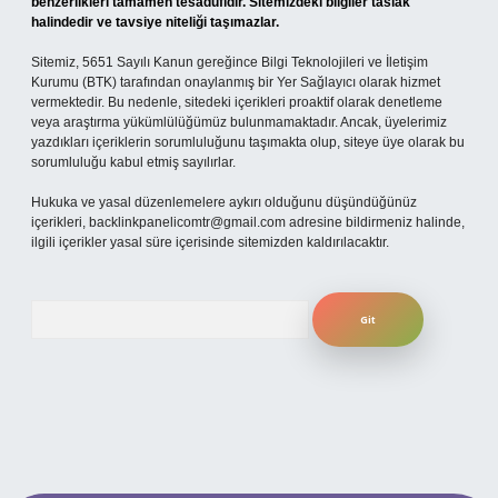
benzerlikleri tamamen tesadüfidir. Sitemizdeki bilgiler taslak
halindedir ve tavsiye niteliği taşımazlar.
Sitemiz, 5651 Sayılı Kanun gereğince Bilgi Teknolojileri ve İletişim
Kurumu (BTK) tarafından onaylanmış bir Yer Sağlayıcı olarak hizmet
vermektedir. Bu nedenle, sitedeki içerikleri proaktif olarak denetleme
veya araştırma yükümlülüğümüz bulunmamaktadır. Ancak, üyelerimiz
yazdıkları içeriklerin sorumluluğunu taşımakta olup, siteye üye olarak bu
sorumluluğu kabul etmiş sayılırlar.
Hukuka ve yasal düzenlemelere aykırı olduğunu düşündüğünüz
içerikleri,
backlinkpanelicomtr@gmail.com
adresine bildirmeniz halinde,
ilgili içerikler yasal süre içerisinde sitemizden kaldırılacaktır.
Arama