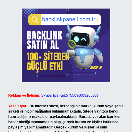
Reklam ve İletişim:
Skype: live:.cid.575569c608265c69
Yasal Uyarı:
Bu internet sitesi, herhangi bir marka, kurum veya şahıs
şirketi ile hiçbir bağlantısı bulunmamaktadır. Sitede yalnızca kendi
hazırladığımız makaleler paylaşılmaktadır. Burada yer alan içerikler
haber niteliği taşımamakta olup, gerçek kurum ve kişiler hakkında
paylaşım yapılmamaktadır. Gerçek kurum ve kişiler ile isim