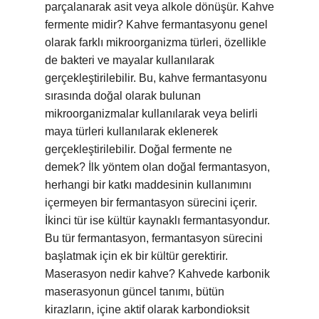
parçalanarak asit veya alkole dönüşür. Kahve
fermente midir? Kahve fermantasyonu genel
olarak farklı mikroorganizma türleri, özellikle
de bakteri ve mayalar kullanılarak
gerçekleştirilebilir. Bu, kahve fermantasyonu
sırasında doğal olarak bulunan
mikroorganizmalar kullanılarak veya belirli
maya türleri kullanılarak eklenerek
gerçekleştirilebilir. Doğal fermente ne
demek? İlk yöntem olan doğal fermantasyon,
herhangi bir katkı maddesinin kullanımını
içermeyen bir fermantasyon sürecini içerir.
İkinci tür ise kültür kaynaklı fermantasyondur.
Bu tür fermantasyon, fermantasyon sürecini
başlatmak için ek bir kültür gerektirir.
Maserasyon nedir kahve? Kahvede karbonik
maserasyonun güncel tanımı, bütün
kirazların, içine aktif olarak karbondioksit