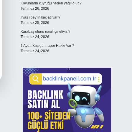
Koyunların kuyruğu neden yağlı olur ?
Temmuz 26, 2026
Ilyas ilbey in kaç atı var ?
Temmuz 25, 2026
Karabaş otunu nasıl içmeliyiz ?
Temmuz 24, 2026
1 Ayda Kaç gün rapor Hakkı Var ?
Temmuz 24, 2026