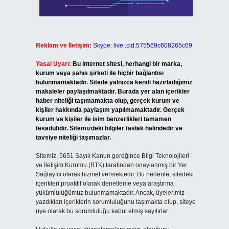
Reklam ve İletişim:
Skype: live:.cid.575569c608265c69
Yasal Uyarı:
Bu internet sitesi, herhangi bir marka,
kurum veya şahıs şirketi ile hiçbir bağlantısı
bulunmamaktadır. Sitede yalnızca kendi hazırladığımız
makaleler paylaşılmaktadır. Burada yer alan içerikler
haber niteliği taşımamakta olup, gerçek kurum ve
kişiler hakkında paylaşım yapılmamaktadır. Gerçek
kurum ve kişiler ile isim benzerlikleri tamamen
tesadüfidir. Sitemizdeki bilgiler taslak halindedir ve
tavsiye niteliği taşımazlar.
Sitemiz, 5651 Sayılı Kanun gereğince Bilgi Teknolojileri
ve İletişim Kurumu (BTK) tarafından onaylanmış bir Yer
Sağlayıcı olarak hizmet vermektedir. Bu nedenle, sitedeki
içerikleri proaktif olarak denetleme veya araştırma
yükümlülüğümüz bulunmamaktadır. Ancak, üyelerimiz
yazdıkları içeriklerin sorumluluğunu taşımakta olup, siteye
üye olarak bu sorumluluğu kabul etmiş sayılırlar.