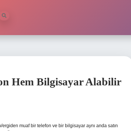
on Hem Bilgisayar Alabilir
Vergiden muaf bir telefon ve bir bilgisayar aynı anda satın