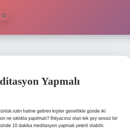
ditasyon Yapmalı
lük rutin haline getiren kişiler genellikle günde iki
ne sıklıkla yapılmalı? İhtiyacınız olan tek şey sessiz bir
ünde 10 dakika meditasyon yapmak yeterli olabilir.