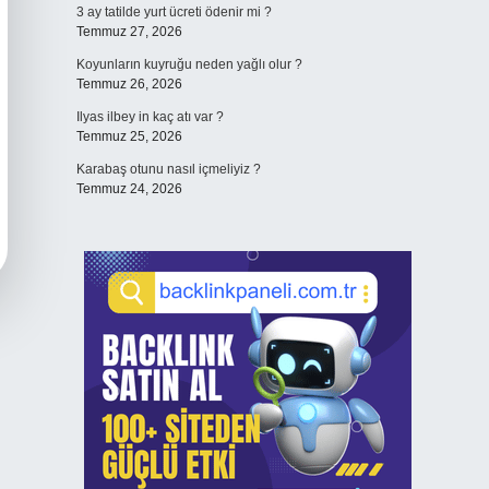
3 ay tatilde yurt ücreti ödenir mi ?
Temmuz 27, 2026
Koyunların kuyruğu neden yağlı olur ?
Temmuz 26, 2026
Ilyas ilbey in kaç atı var ?
Temmuz 25, 2026
Karabaş otunu nasıl içmeliyiz ?
Temmuz 24, 2026