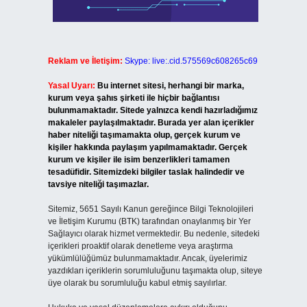
Reklam ve İletişim:
Skype: live:.cid.575569c608265c69
Yasal Uyarı:
Bu internet sitesi, herhangi bir marka,
kurum veya şahıs şirketi ile hiçbir bağlantısı
bulunmamaktadır. Sitede yalnızca kendi hazırladığımız
makaleler paylaşılmaktadır. Burada yer alan içerikler
haber niteliği taşımamakta olup, gerçek kurum ve
kişiler hakkında paylaşım yapılmamaktadır. Gerçek
kurum ve kişiler ile isim benzerlikleri tamamen
tesadüfidir. Sitemizdeki bilgiler taslak halindedir ve
tavsiye niteliği taşımazlar.
Sitemiz, 5651 Sayılı Kanun gereğince Bilgi Teknolojileri
ve İletişim Kurumu (BTK) tarafından onaylanmış bir Yer
Sağlayıcı olarak hizmet vermektedir. Bu nedenle, sitedeki
içerikleri proaktif olarak denetleme veya araştırma
yükümlülüğümüz bulunmamaktadır. Ancak, üyelerimiz
yazdıkları içeriklerin sorumluluğunu taşımakta olup, siteye
üye olarak bu sorumluluğu kabul etmiş sayılırlar.