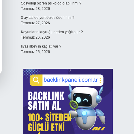
Sosyoloji bitiren psikolog olabilir mi ?
Temmuz 28, 2026
3 ay tatilde yurt ücreti ödenir mi ?
Temmuz 27, 2026
Koyunların kuyruğu neden yağlı olur ?
Temmuz 26, 2026
Ilyas ilbey in kaç atı var ?
Temmuz 25, 2026