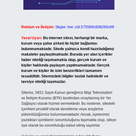
Reklam ve İletişim:
Skype: live:.cid.575569c608265c69
Yasal Uyarı:
Bu internet sitesi, herhangi bir marka,
kurum veya şahıs şirketi ile hiçbir bağlantısı
bulunmamaktadır. Sitede yalnızca kendi hazırladığımız
makaleler paylaşılmaktadır. Burada yer alan içerikler
haber niteliği taşımamakta olup, gerçek kurum ve
kişiler hakkında paylaşım yapılmamaktadır. Gerçek
kurum ve kişiler ile isim benzerlikleri tamamen
tesadüfidir. Sitemizdeki bilgiler taslak halindedir ve
tavsiye niteliği taşımazlar.
Sitemiz, 5651 Sayılı Kanun gereğince Bilgi Teknolojileri
ve İletişim Kurumu (BTK) tarafından onaylanmış bir Yer
Sağlayıcı olarak hizmet vermektedir. Bu nedenle, sitedeki
içerikleri proaktif olarak denetleme veya araştırma
yükümlülüğümüz bulunmamaktadır. Ancak, üyelerimiz
yazdıkları içeriklerin sorumluluğunu taşımakta olup, siteye
üye olarak bu sorumluluğu kabul etmiş sayılırlar.