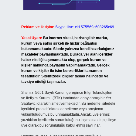
Reklam ve İletişim:
Skype: live:.cid.575569c608265c69
Yasal Uyarı:
Bu internet sitesi, herhangi bir marka,
kurum veya şahıs şirketi ile hiçbir bağlantısı
bulunmamaktadır. Sitede yalnızca kendi hazırladığımız
makaleler paylaşılmaktadır. Burada yer alan içerikler
haber niteliği taşımamakta olup, gerçek kurum ve
kişiler hakkında paylaşım yapılmamaktadır. Gerçek
kurum ve kişiler ile isim benzerlikleri tamamen
tesadüfidir. Sitemizdeki bilgiler taslak halindedir ve
tavsiye niteliği taşımazlar.
Sitemiz, 5651 Sayılı Kanun gereğince Bilgi Teknolojileri
ve İletişim Kurumu (BTK) tarafından onaylanmış bir Yer
Sağlayıcı olarak hizmet vermektedir. Bu nedenle, sitedeki
içerikleri proaktif olarak denetleme veya araştırma
yükümlülüğümüz bulunmamaktadır. Ancak, üyelerimiz
yazdıkları içeriklerin sorumluluğunu taşımakta olup, siteye
üye olarak bu sorumluluğu kabul etmiş sayılırlar.