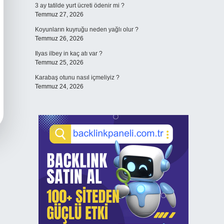
3 ay tatilde yurt ücreti ödenir mi ?
Temmuz 27, 2026
Koyunların kuyruğu neden yağlı olur ?
Temmuz 26, 2026
Ilyas ilbey in kaç atı var ?
Temmuz 25, 2026
Karabaş otunu nasıl içmeliyiz ?
Temmuz 24, 2026