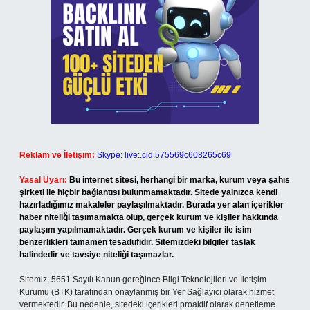
Reklam ve İletişim:
Skype: live:.cid.575569c608265c69
Yasal Uyarı:
Bu internet sitesi, herhangi bir marka, kurum veya şahıs
şirketi ile hiçbir bağlantısı bulunmamaktadır. Sitede yalnızca kendi
hazırladığımız makaleler paylaşılmaktadır. Burada yer alan içerikler
haber niteliği taşımamakta olup, gerçek kurum ve kişiler hakkında
paylaşım yapılmamaktadır. Gerçek kurum ve kişiler ile isim
benzerlikleri tamamen tesadüfidir. Sitemizdeki bilgiler taslak
halindedir ve tavsiye niteliği taşımazlar.
Sitemiz, 5651 Sayılı Kanun gereğince Bilgi Teknolojileri ve İletişim
Kurumu (BTK) tarafından onaylanmış bir Yer Sağlayıcı olarak hizmet
vermektedir. Bu nedenle, sitedeki içerikleri proaktif olarak denetleme