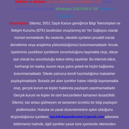
Reklam ve İletişim:
E-mail:
backlinkpaneli@gmail.com
Teams:
forumhizmeti@gmail.com
Whatsapp: 0262 606 0 726
Telegram:
@karabul
Yasal Uyarı:
Sitemiz, 5651 Sayılı Kanun gereğince Bilgi Teknolojileri ve
İletişim Kurumu (BTK) tarafından onaylanmış bir Yer Sağlayıcı olarak
hizmet vermektedir. Bu nedenle, sitedeki içerikleri proaktif olarak
denetleme veya araştırma yükümlülüğümüz bulunmamaktadır. Ancak,
üyelerimiz yazdıkları içeriklerin sorumluluğunu taşımakta olup, siteye
üye olarak bu sorumluluğu kabul etmiş sayılırlar. Bu internet sitesi,
herhangi bir marka, kurum veya şahıs şirketi ile hiçbir bağlantısı
bulunmamaktadır. Sitede yalnızca kendi hazırladığımız makaleler
paylaşılmaktadır. Burada yer alan içerikler haber niteliği taşımamakta
olup, gerçek kurum ve kişiler hakkında paylaşım yapılmamaktadır.
Gerçek kurum ve kişiler ile isim benzerlikleri tamamen tesadüfidir.
Sitemiz, kar amacı gütmeyen ve tamamen ücretsiz bir bilgi paylaşım
platformudur. Hukuka ve yasal düzenlemelere aykırı olduğunu
düşündüğünüz içerikleri,
backlinkpanelicomtr@gmail.com
adresine
bildirmeniz halinde, ilgili içerikler yasal süre içerisinde sitemizden