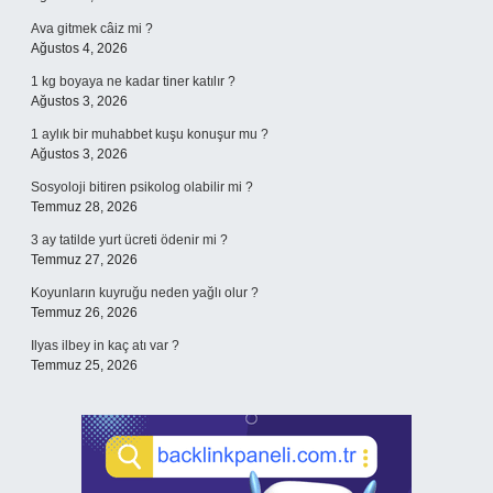
Ava gitmek câiz mi ?
Ağustos 4, 2026
1 kg boyaya ne kadar tiner katılır ?
Ağustos 3, 2026
1 aylık bir muhabbet kuşu konuşur mu ?
Ağustos 3, 2026
Sosyoloji bitiren psikolog olabilir mi ?
Temmuz 28, 2026
3 ay tatilde yurt ücreti ödenir mi ?
Temmuz 27, 2026
Koyunların kuyruğu neden yağlı olur ?
Temmuz 26, 2026
Ilyas ilbey in kaç atı var ?
Temmuz 25, 2026