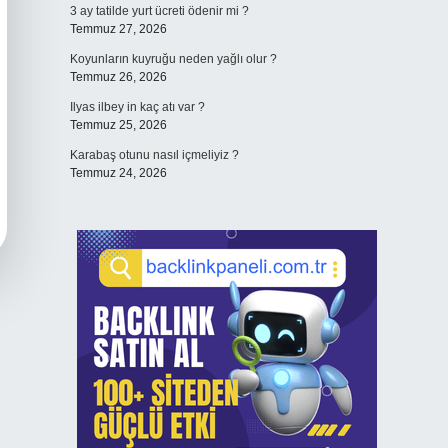
3 ay tatilde yurt ücreti ödenir mi ?
Temmuz 27, 2026
Koyunların kuyruğu neden yağlı olur ?
Temmuz 26, 2026
Ilyas ilbey in kaç atı var ?
Temmuz 25, 2026
Karabaş otunu nasıl içmeliyiz ?
Temmuz 24, 2026