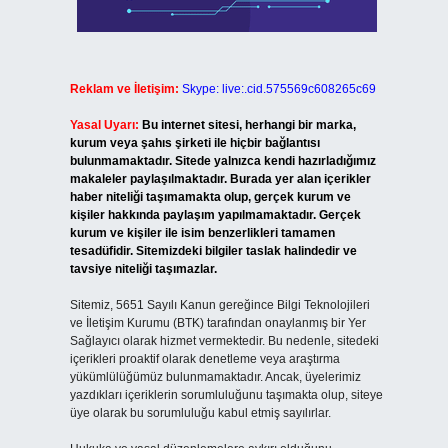
Reklam ve İletişim:
Skype: live:.cid.575569c608265c69
Yasal Uyarı:
Bu internet sitesi, herhangi bir marka,
kurum veya şahıs şirketi ile hiçbir bağlantısı
bulunmamaktadır. Sitede yalnızca kendi hazırladığımız
makaleler paylaşılmaktadır. Burada yer alan içerikler
haber niteliği taşımamakta olup, gerçek kurum ve
kişiler hakkında paylaşım yapılmamaktadır. Gerçek
kurum ve kişiler ile isim benzerlikleri tamamen
tesadüfidir. Sitemizdeki bilgiler taslak halindedir ve
tavsiye niteliği taşımazlar.
Sitemiz, 5651 Sayılı Kanun gereğince Bilgi Teknolojileri
ve İletişim Kurumu (BTK) tarafından onaylanmış bir Yer
Sağlayıcı olarak hizmet vermektedir. Bu nedenle, sitedeki
içerikleri proaktif olarak denetleme veya araştırma
yükümlülüğümüz bulunmamaktadır. Ancak, üyelerimiz
yazdıkları içeriklerin sorumluluğunu taşımakta olup, siteye
üye olarak bu sorumluluğu kabul etmiş sayılırlar.