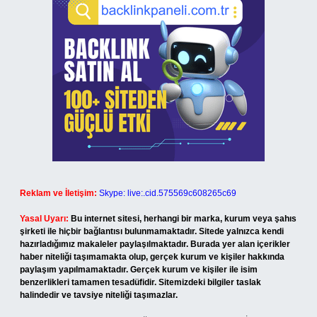
Reklam ve İletişim:
Skype: live:.cid.575569c608265c69
Yasal Uyarı:
Bu internet sitesi, herhangi bir marka, kurum veya şahıs
şirketi ile hiçbir bağlantısı bulunmamaktadır. Sitede yalnızca kendi
hazırladığımız makaleler paylaşılmaktadır. Burada yer alan içerikler
haber niteliği taşımamakta olup, gerçek kurum ve kişiler hakkında
paylaşım yapılmamaktadır. Gerçek kurum ve kişiler ile isim
benzerlikleri tamamen tesadüfidir. Sitemizdeki bilgiler taslak
halindedir ve tavsiye niteliği taşımazlar.