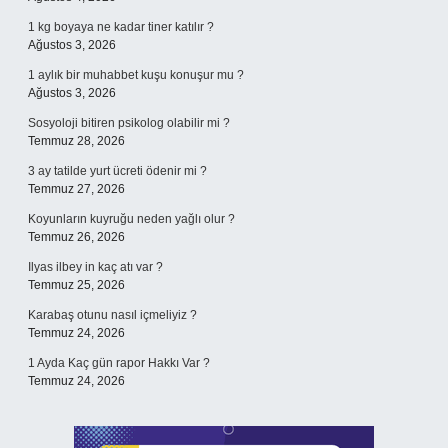
1 kg boyaya ne kadar tiner katılır ?
Ağustos 3, 2026
1 aylık bir muhabbet kuşu konuşur mu ?
Ağustos 3, 2026
Sosyoloji bitiren psikolog olabilir mi ?
Temmuz 28, 2026
3 ay tatilde yurt ücreti ödenir mi ?
Temmuz 27, 2026
Koyunların kuyruğu neden yağlı olur ?
Temmuz 26, 2026
Ilyas ilbey in kaç atı var ?
Temmuz 25, 2026
Karabaş otunu nasıl içmeliyiz ?
Temmuz 24, 2026
1 Ayda Kaç gün rapor Hakkı Var ?
Temmuz 24, 2026