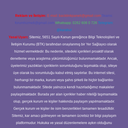
Reklam ve İletişim:
E-mail:
backlinkpaneli@gmail.com
Teams:
forumhizmeti@gmail.com
Whatsapp: 0262 606 0 726
Telegram:
@karabul
Yasal Uyarı:
Sitemiz, 5651 Sayılı Kanun gereğince Bilgi Teknolojileri ve
İletişim Kurumu (BTK) tarafından onaylanmış bir Yer Sağlayıcı olarak
hizmet vermektedir. Bu nedenle, sitedeki içerikleri proaktif olarak
denetleme veya araştırma yükümlülüğümüz bulunmamaktadır. Ancak,
üyelerimiz yazdıkları içeriklerin sorumluluğunu taşımakta olup, siteye
üye olarak bu sorumluluğu kabul etmiş sayılırlar. Bu internet sitesi,
herhangi bir marka, kurum veya şahıs şirketi ile hiçbir bağlantısı
bulunmamaktadır. Sitede yalnızca kendi hazırladığımız makaleler
paylaşılmaktadır. Burada yer alan içerikler haber niteliği taşımamakta
olup, gerçek kurum ve kişiler hakkında paylaşım yapılmamaktadır.
Gerçek kurum ve kişiler ile isim benzerlikleri tamamen tesadüfidir.
Sitemiz, kar amacı gütmeyen ve tamamen ücretsiz bir bilgi paylaşım
platformudur. Hukuka ve yasal düzenlemelere aykırı olduğunu