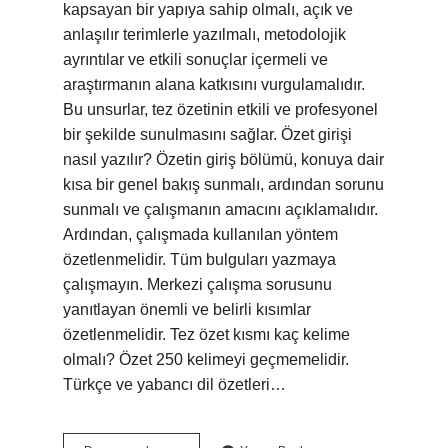
kapsayan bir yapıya sahip olmalı, açık ve
anlaşılır terimlerle yazılmalı, metodolojik
ayrıntılar ve etkili sonuçlar içermeli ve
araştırmanın alana katkısını vurgulamalıdır.
Bu unsurlar, tez özetinin etkili ve profesyonel
bir şekilde sunulmasını sağlar. Özet girişi
nasıl yazılır? Özetin giriş bölümü, konuya dair
kısa bir genel bakış sunmalı, ardından sorunu
sunmalı ve çalışmanın amacını açıklamalıdır.
Ardından, çalışmada kullanılan yöntem
özetlenmelidir. Tüm bulguları yazmaya
çalışmayın. Merkezi çalışma sorusunu
yanıtlayan önemli ve belirli kısımlar
özetlenmelidir. Tez özet kısmı kaç kelime
olmalı? Özet 250 kelimeyi geçmemelidir.
Türkçe ve yabancı dil özetleri…