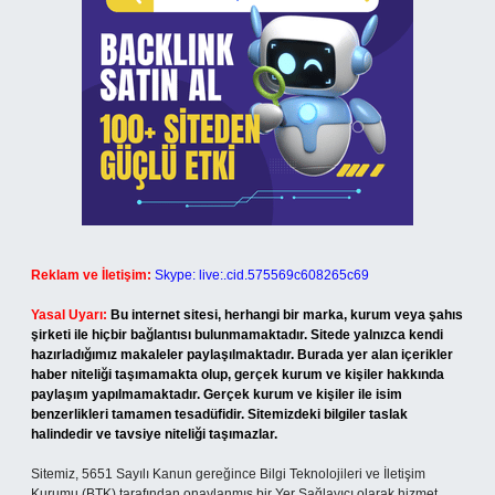
Reklam ve İletişim:
Skype: live:.cid.575569c608265c69
Yasal Uyarı:
Bu internet sitesi, herhangi bir marka, kurum veya şahıs
şirketi ile hiçbir bağlantısı bulunmamaktadır. Sitede yalnızca kendi
hazırladığımız makaleler paylaşılmaktadır. Burada yer alan içerikler
haber niteliği taşımamakta olup, gerçek kurum ve kişiler hakkında
paylaşım yapılmamaktadır. Gerçek kurum ve kişiler ile isim
benzerlikleri tamamen tesadüfidir. Sitemizdeki bilgiler taslak
halindedir ve tavsiye niteliği taşımazlar.
Sitemiz, 5651 Sayılı Kanun gereğince Bilgi Teknolojileri ve İletişim
Kurumu (BTK) tarafından onaylanmış bir Yer Sağlayıcı olarak hizmet