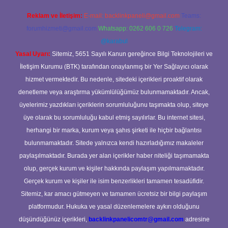
Reklam ve İletişim:
E-mail:
backlinkpaneli@gmail.com
Teams:
forumhizmeti@gmail.com
Whatsapp: 0262 606 0 726
Telegram:
@karabul
Yasal Uyarı:
Sitemiz, 5651 Sayılı Kanun gereğince Bilgi Teknolojileri ve
İletişim Kurumu (BTK) tarafından onaylanmış bir Yer Sağlayıcı olarak
hizmet vermektedir. Bu nedenle, sitedeki içerikleri proaktif olarak
denetleme veya araştırma yükümlülüğümüz bulunmamaktadır. Ancak,
üyelerimiz yazdıkları içeriklerin sorumluluğunu taşımakta olup, siteye
üye olarak bu sorumluluğu kabul etmiş sayılırlar. Bu internet sitesi,
herhangi bir marka, kurum veya şahıs şirketi ile hiçbir bağlantısı
bulunmamaktadır. Sitede yalnızca kendi hazırladığımız makaleler
paylaşılmaktadır. Burada yer alan içerikler haber niteliği taşımamakta
olup, gerçek kurum ve kişiler hakkında paylaşım yapılmamaktadır.
Gerçek kurum ve kişiler ile isim benzerlikleri tamamen tesadüfidir.
Sitemiz, kar amacı gütmeyen ve tamamen ücretsiz bir bilgi paylaşım
platformudur. Hukuka ve yasal düzenlemelere aykırı olduğunu
düşündüğünüz içerikleri,
backlinkpanelicomtr@gmail.com
adresine