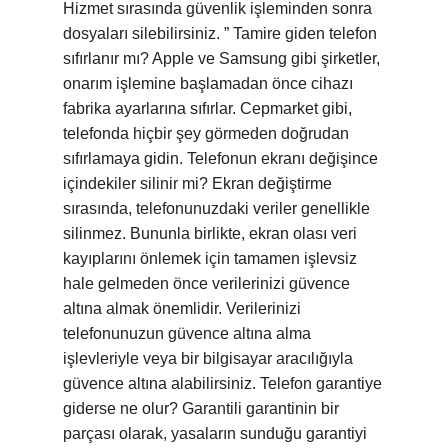
Hizmet sırasında güvenlik işleminden sonra
dosyaları silebilirsiniz. ” Tamire giden telefon
sıfırlanır mı? Apple ve Samsung gibi şirketler,
onarım işlemine başlamadan önce cihazı
fabrika ayarlarına sıfırlar. Cepmarket gibi,
telefonda hiçbir şey görmeden doğrudan
sıfırlamaya gidin. Telefonun ekranı değişince
içindekiler silinir mi? Ekran değiştirme
sırasında, telefonunuzdaki veriler genellikle
silinmez. Bununla birlikte, ekran olası veri
kayıplarını önlemek için tamamen işlevsiz
hale gelmeden önce verilerinizi güvence
altına almak önemlidir. Verilerinizi
telefonunuzun güvence altına alma
işlevleriyle veya bir bilgisayar aracılığıyla
güvence altına alabilirsiniz. Telefon garantiye
giderse ne olur? Garantili garantinin bir
parçası olarak, yasaların sunduğu garantiyi