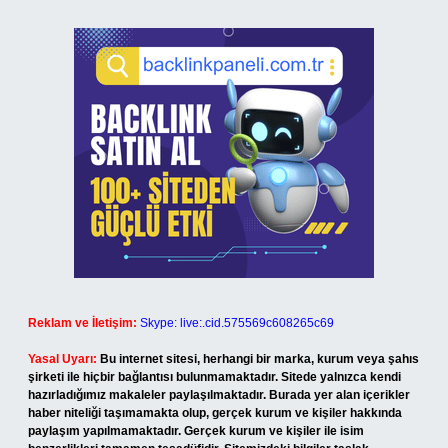
Reklam ve İletişim:
Skype: live:.cid.575569c608265c69
Yasal Uyarı:
Bu internet sitesi, herhangi bir marka, kurum veya şahıs
şirketi ile hiçbir bağlantısı bulunmamaktadır. Sitede yalnızca kendi
hazırladığımız makaleler paylaşılmaktadır. Burada yer alan içerikler
haber niteliği taşımamakta olup, gerçek kurum ve kişiler hakkında
paylaşım yapılmamaktadır. Gerçek kurum ve kişiler ile isim