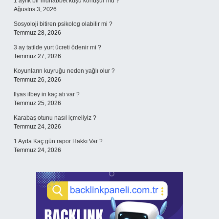
1 aylık bir muhabbet kuşu konuşur mu ?
Ağustos 3, 2026
Sosyoloji bitiren psikolog olabilir mi ?
Temmuz 28, 2026
3 ay tatilde yurt ücreti ödenir mi ?
Temmuz 27, 2026
Koyunların kuyruğu neden yağlı olur ?
Temmuz 26, 2026
Ilyas ilbey in kaç atı var ?
Temmuz 25, 2026
Karabaş otunu nasıl içmeliyiz ?
Temmuz 24, 2026
1 Ayda Kaç gün rapor Hakkı Var ?
Temmuz 24, 2026