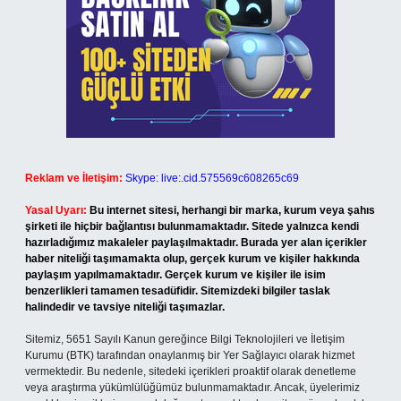
Reklam ve İletişim:
Skype: live:.cid.575569c608265c69
Yasal Uyarı:
Bu internet sitesi, herhangi bir marka, kurum veya şahıs
şirketi ile hiçbir bağlantısı bulunmamaktadır. Sitede yalnızca kendi
hazırladığımız makaleler paylaşılmaktadır. Burada yer alan içerikler
haber niteliği taşımamakta olup, gerçek kurum ve kişiler hakkında
paylaşım yapılmamaktadır. Gerçek kurum ve kişiler ile isim
benzerlikleri tamamen tesadüfidir. Sitemizdeki bilgiler taslak
halindedir ve tavsiye niteliği taşımazlar.
Sitemiz, 5651 Sayılı Kanun gereğince Bilgi Teknolojileri ve İletişim
Kurumu (BTK) tarafından onaylanmış bir Yer Sağlayıcı olarak hizmet
vermektedir. Bu nedenle, sitedeki içerikleri proaktif olarak denetleme
veya araştırma yükümlülüğümüz bulunmamaktadır. Ancak, üyelerimiz