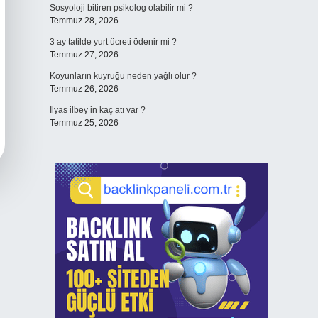
Sosyoloji bitiren psikolog olabilir mi ?
Temmuz 28, 2026
3 ay tatilde yurt ücreti ödenir mi ?
Temmuz 27, 2026
Koyunların kuyruğu neden yağlı olur ?
Temmuz 26, 2026
Ilyas ilbey in kaç atı var ?
Temmuz 25, 2026