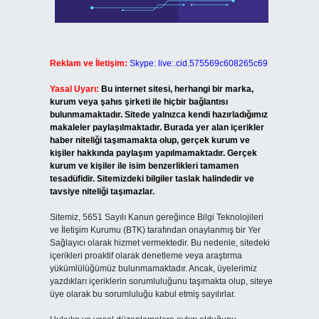
Reklam ve İletişim:
Skype: live:.cid.575569c608265c69
Yasal Uyarı:
Bu internet sitesi, herhangi bir marka,
kurum veya şahıs şirketi ile hiçbir bağlantısı
bulunmamaktadır. Sitede yalnızca kendi hazırladığımız
makaleler paylaşılmaktadır. Burada yer alan içerikler
haber niteliği taşımamakta olup, gerçek kurum ve
kişiler hakkında paylaşım yapılmamaktadır. Gerçek
kurum ve kişiler ile isim benzerlikleri tamamen
tesadüfidir. Sitemizdeki bilgiler taslak halindedir ve
tavsiye niteliği taşımazlar.
Sitemiz, 5651 Sayılı Kanun gereğince Bilgi Teknolojileri
ve İletişim Kurumu (BTK) tarafından onaylanmış bir Yer
Sağlayıcı olarak hizmet vermektedir. Bu nedenle, sitedeki
içerikleri proaktif olarak denetleme veya araştırma
yükümlülüğümüz bulunmamaktadır. Ancak, üyelerimiz
yazdıkları içeriklerin sorumluluğunu taşımakta olup, siteye
üye olarak bu sorumluluğu kabul etmiş sayılırlar.