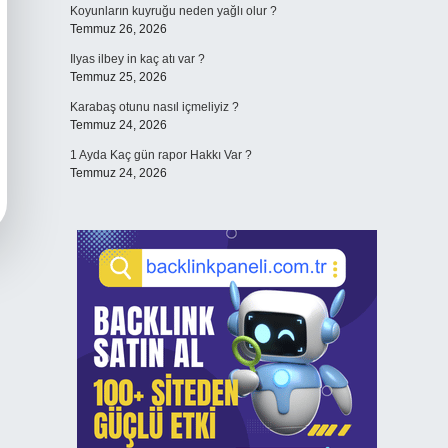
Koyunların kuyruğu neden yağlı olur ?
Temmuz 26, 2026
Ilyas ilbey in kaç atı var ?
Temmuz 25, 2026
Karabaş otunu nasıl içmeliyiz ?
Temmuz 24, 2026
1 Ayda Kaç gün rapor Hakkı Var ?
Temmuz 24, 2026