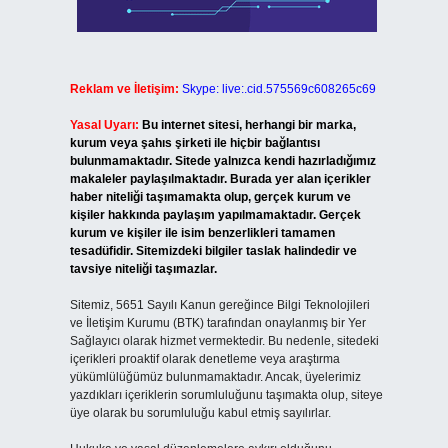
Reklam ve İletişim:
Skype: live:.cid.575569c608265c69
Yasal Uyarı:
Bu internet sitesi, herhangi bir marka,
kurum veya şahıs şirketi ile hiçbir bağlantısı
bulunmamaktadır. Sitede yalnızca kendi hazırladığımız
makaleler paylaşılmaktadır. Burada yer alan içerikler
haber niteliği taşımamakta olup, gerçek kurum ve
kişiler hakkında paylaşım yapılmamaktadır. Gerçek
kurum ve kişiler ile isim benzerlikleri tamamen
tesadüfidir. Sitemizdeki bilgiler taslak halindedir ve
tavsiye niteliği taşımazlar.
Sitemiz, 5651 Sayılı Kanun gereğince Bilgi Teknolojileri
ve İletişim Kurumu (BTK) tarafından onaylanmış bir Yer
Sağlayıcı olarak hizmet vermektedir. Bu nedenle, sitedeki
içerikleri proaktif olarak denetleme veya araştırma
yükümlülüğümüz bulunmamaktadır. Ancak, üyelerimiz
yazdıkları içeriklerin sorumluluğunu taşımakta olup, siteye
üye olarak bu sorumluluğu kabul etmiş sayılırlar.