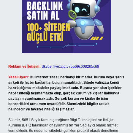
Reklam ve İletişim:
Skype: live:.cid.575569c608265c69
Yasal Uyarı:
Bu internet sitesi, herhangi bir marka, kurum veya şahıs
şirketi ile hiçbir bağlantısı bulunmamaktadır. Sitede yalnızca kendi
hazırladığımız makaleler paylaşılmaktadır. Burada yer alan içerikler
haber niteliği taşımamakta olup, gerçek kurum ve kişiler hakkında
paylaşım yapılmamaktadır. Gerçek kurum ve kişiler ile isim
benzerlikleri tamamen tesadüfidir. Sitemizdeki bilgiler taslak
halindedir ve tavsiye niteliği taşımazlar.
Sitemiz, 5651 Sayılı Kanun gereğince Bilgi Teknolojileri ve İletişim
Kurumu (BTK) tarafından onaylanmış bir Yer Sağlayıcı olarak hizmet
vermektedir. Bu nedenle, sitedeki içerikleri proaktif olarak denetleme