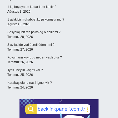
1 kg boyaya ne kadar tiner katılır ?
Ağustos 3, 2026
1 aylık bir muhabbet kuşu konuşur mu ?
Ağustos 3, 2026
Sosyoloji bitiren psikolog olabilir mi ?
Temmuz 28, 2026
3 ay tatilde yurt ücreti ödenir mi ?
Temmuz 27, 2026
Koyunların kuyruğu neden yağlı olur ?
Temmuz 26, 2026
Ilyas ilbey in kaç atı var ?
Temmuz 25, 2026
Karabaş otunu nasıl içmeliyiz ?
Temmuz 24, 2026