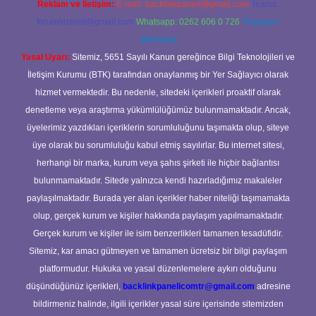
Reklam ve İletişim:
E-mail:
backlinkpaneli@gmail.com
Teams:
forumhizmeti@gmail.com
Whatsapp: 0262 606 0 726
Telegram:
@karabul
Yasal Uyarı:
Sitemiz, 5651 Sayılı Kanun gereğince Bilgi Teknolojileri ve
İletişim Kurumu (BTK) tarafından onaylanmış bir Yer Sağlayıcı olarak
hizmet vermektedir. Bu nedenle, sitedeki içerikleri proaktif olarak
denetleme veya araştırma yükümlülüğümüz bulunmamaktadır. Ancak,
üyelerimiz yazdıkları içeriklerin sorumluluğunu taşımakta olup, siteye
üye olarak bu sorumluluğu kabul etmiş sayılırlar. Bu internet sitesi,
herhangi bir marka, kurum veya şahıs şirketi ile hiçbir bağlantısı
bulunmamaktadır. Sitede yalnızca kendi hazırladığımız makaleler
paylaşılmaktadır. Burada yer alan içerikler haber niteliği taşımamakta
olup, gerçek kurum ve kişiler hakkında paylaşım yapılmamaktadır.
Gerçek kurum ve kişiler ile isim benzerlikleri tamamen tesadüfidir.
Sitemiz, kar amacı gütmeyen ve tamamen ücretsiz bir bilgi paylaşım
platformudur. Hukuka ve yasal düzenlemelere aykırı olduğunu
düşündüğünüz içerikleri,
backlinkpanelicomtr@gmail.com
adresine
bildirmeniz halinde, ilgili içerikler yasal süre içerisinde sitemizden