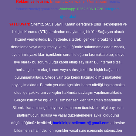
Reklam ve İletişim:
E-mail:
backlinkpaneli@gmail.com
Teams:
forumhizmeti@gmail.com
Whatsapp: 0262 606 0 726
Telegram:
@karabul
Yasal Uyarı:
Sitemiz, 5651 Sayılı Kanun gereğince Bilgi Teknolojileri ve
İletişim Kurumu (BTK) tarafından onaylanmış bir Yer Sağlayıcı olarak
hizmet vermektedir. Bu nedenle, sitedeki içerikleri proaktif olarak
denetleme veya araştırma yükümlülüğümüz bulunmamaktadır. Ancak,
üyelerimiz yazdıkları içeriklerin sorumluluğunu taşımakta olup, siteye
üye olarak bu sorumluluğu kabul etmiş sayılırlar. Bu internet sitesi,
herhangi bir marka, kurum veya şahıs şirketi ile hiçbir bağlantısı
bulunmamaktadır. Sitede yalnızca kendi hazırladığımız makaleler
paylaşılmaktadır. Burada yer alan içerikler haber niteliği taşımamakta
olup, gerçek kurum ve kişiler hakkında paylaşım yapılmamaktadır.
Gerçek kurum ve kişiler ile isim benzerlikleri tamamen tesadüfidir.
Sitemiz, kar amacı gütmeyen ve tamamen ücretsiz bir bilgi paylaşım
platformudur. Hukuka ve yasal düzenlemelere aykırı olduğunu
düşündüğünüz içerikleri,
backlinkpanelicomtr@gmail.com
adresine
bildirmeniz halinde, ilgili içerikler yasal süre içerisinde sitemizden