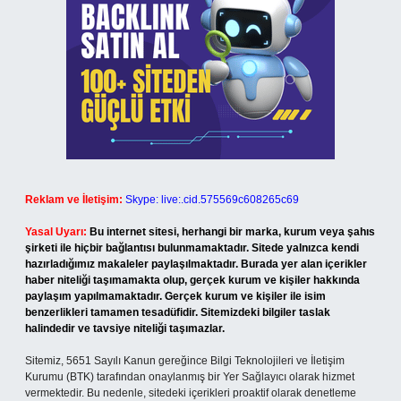
Reklam ve İletişim:
Skype: live:.cid.575569c608265c69
Yasal Uyarı:
Bu internet sitesi, herhangi bir marka, kurum veya şahıs
şirketi ile hiçbir bağlantısı bulunmamaktadır. Sitede yalnızca kendi
hazırladığımız makaleler paylaşılmaktadır. Burada yer alan içerikler
haber niteliği taşımamakta olup, gerçek kurum ve kişiler hakkında
paylaşım yapılmamaktadır. Gerçek kurum ve kişiler ile isim
benzerlikleri tamamen tesadüfidir. Sitemizdeki bilgiler taslak
halindedir ve tavsiye niteliği taşımazlar.
Sitemiz, 5651 Sayılı Kanun gereğince Bilgi Teknolojileri ve İletişim
Kurumu (BTK) tarafından onaylanmış bir Yer Sağlayıcı olarak hizmet
vermektedir. Bu nedenle, sitedeki içerikleri proaktif olarak denetleme