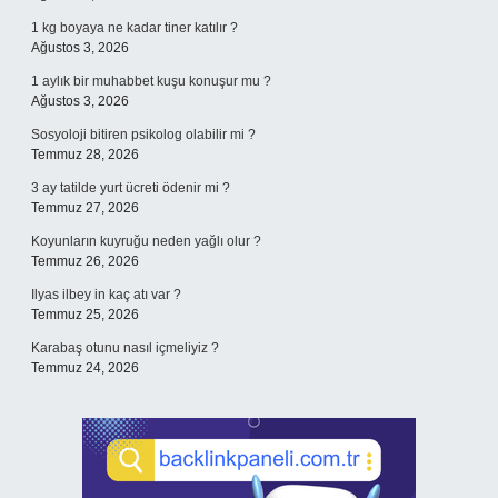
1 kg boyaya ne kadar tiner katılır ?
Ağustos 3, 2026
1 aylık bir muhabbet kuşu konuşur mu ?
Ağustos 3, 2026
Sosyoloji bitiren psikolog olabilir mi ?
Temmuz 28, 2026
3 ay tatilde yurt ücreti ödenir mi ?
Temmuz 27, 2026
Koyunların kuyruğu neden yağlı olur ?
Temmuz 26, 2026
Ilyas ilbey in kaç atı var ?
Temmuz 25, 2026
Karabaş otunu nasıl içmeliyiz ?
Temmuz 24, 2026