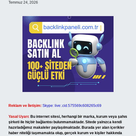
Temmuz 24, 2026
Reklam ve İletişim:
Skype: live:.cid.575569c608265c69
Yasal Uyarı:
Bu internet sitesi, herhangi bir marka, kurum veya şahıs
şirketi ile hiçbir bağlantısı bulunmamaktadır. Sitede yalnızca kendi
hazırladığımız makaleler paylaşılmaktadır. Burada yer alan içerikler
haber niteliği taşımamakta olup, gerçek kurum ve kişiler hakkında