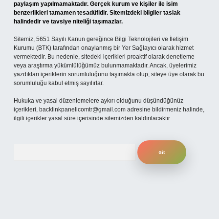
paylaşım yapılmamaktadır. Gerçek kurum ve kişiler ile isim
benzerlikleri tamamen tesadüfidir. Sitemizdeki bilgiler taslak
halindedir ve tavsiye niteliği taşımazlar.
Sitemiz, 5651 Sayılı Kanun gereğince Bilgi Teknolojileri ve İletişim
Kurumu (BTK) tarafından onaylanmış bir Yer Sağlayıcı olarak hizmet
vermektedir. Bu nedenle, sitedeki içerikleri proaktif olarak denetleme
veya araştırma yükümlülüğümüz bulunmamaktadır. Ancak, üyelerimiz
yazdıkları içeriklerin sorumluluğunu taşımakta olup, siteye üye olarak bu
sorumluluğu kabul etmiş sayılırlar.
Hukuka ve yasal düzenlemelere aykırı olduğunu düşündüğünüz
içerikleri,
backlinkpanelicomtr@gmail.com
adresine bildirmeniz halinde,
ilgili içerikler yasal süre içerisinde sitemizden kaldırılacaktır.
Arama