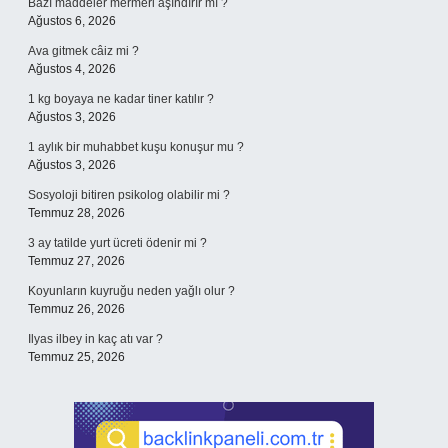
Bazı maddeler mermeri aşındırır mı ?
Ağustos 6, 2026
Ava gitmek câiz mi ?
Ağustos 4, 2026
1 kg boyaya ne kadar tiner katılır ?
Ağustos 3, 2026
1 aylık bir muhabbet kuşu konuşur mu ?
Ağustos 3, 2026
Sosyoloji bitiren psikolog olabilir mi ?
Temmuz 28, 2026
3 ay tatilde yurt ücreti ödenir mi ?
Temmuz 27, 2026
Koyunların kuyruğu neden yağlı olur ?
Temmuz 26, 2026
Ilyas ilbey in kaç atı var ?
Temmuz 25, 2026