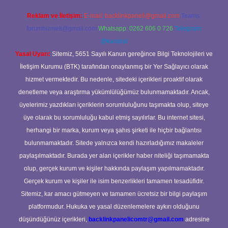
Reklam ve İletişim:
E-mail:
backlinkpaneli@gmail.com
Teams:
forumhizmeti@gmail.com
Whatsapp: 0262 606 0 726
Telegram:
@karabul
Yasal Uyarı:
Sitemiz, 5651 Sayılı Kanun gereğince Bilgi Teknolojileri ve
İletişim Kurumu (BTK) tarafından onaylanmış bir Yer Sağlayıcı olarak
hizmet vermektedir. Bu nedenle, sitedeki içerikleri proaktif olarak
denetleme veya araştırma yükümlülüğümüz bulunmamaktadır. Ancak,
üyelerimiz yazdıkları içeriklerin sorumluluğunu taşımakta olup, siteye
üye olarak bu sorumluluğu kabul etmiş sayılırlar. Bu internet sitesi,
herhangi bir marka, kurum veya şahıs şirketi ile hiçbir bağlantısı
bulunmamaktadır. Sitede yalnızca kendi hazırladığımız makaleler
paylaşılmaktadır. Burada yer alan içerikler haber niteliği taşımamakta
olup, gerçek kurum ve kişiler hakkında paylaşım yapılmamaktadır.
Gerçek kurum ve kişiler ile isim benzerlikleri tamamen tesadüfidir.
Sitemiz, kar amacı gütmeyen ve tamamen ücretsiz bir bilgi paylaşım
platformudur. Hukuka ve yasal düzenlemelere aykırı olduğunu
düşündüğünüz içerikleri,
backlinkpanelicomtr@gmail.com
adresine