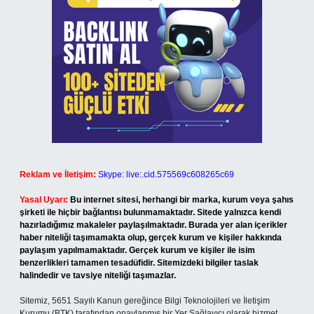
Reklam ve İletişim:
Skype: live:.cid.575569c608265c69
Yasal Uyarı:
Bu internet sitesi, herhangi bir marka, kurum veya şahıs
şirketi ile hiçbir bağlantısı bulunmamaktadır. Sitede yalnızca kendi
hazırladığımız makaleler paylaşılmaktadır. Burada yer alan içerikler
haber niteliği taşımamakta olup, gerçek kurum ve kişiler hakkında
paylaşım yapılmamaktadır. Gerçek kurum ve kişiler ile isim
benzerlikleri tamamen tesadüfidir. Sitemizdeki bilgiler taslak
halindedir ve tavsiye niteliği taşımazlar.
Sitemiz, 5651 Sayılı Kanun gereğince Bilgi Teknolojileri ve İletişim
Kurumu (BTK) tarafından onaylanmış bir Yer Sağlayıcı olarak hizmet