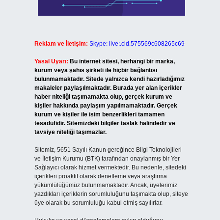
Reklam ve İletişim:
Skype: live:.cid.575569c608265c69
Yasal Uyarı:
Bu internet sitesi, herhangi bir marka,
kurum veya şahıs şirketi ile hiçbir bağlantısı
bulunmamaktadır. Sitede yalnızca kendi hazırladığımız
makaleler paylaşılmaktadır. Burada yer alan içerikler
haber niteliği taşımamakta olup, gerçek kurum ve
kişiler hakkında paylaşım yapılmamaktadır. Gerçek
kurum ve kişiler ile isim benzerlikleri tamamen
tesadüfidir. Sitemizdeki bilgiler taslak halindedir ve
tavsiye niteliği taşımazlar.
Sitemiz, 5651 Sayılı Kanun gereğince Bilgi Teknolojileri
ve İletişim Kurumu (BTK) tarafından onaylanmış bir Yer
Sağlayıcı olarak hizmet vermektedir. Bu nedenle, sitedeki
içerikleri proaktif olarak denetleme veya araştırma
yükümlülüğümüz bulunmamaktadır. Ancak, üyelerimiz
yazdıkları içeriklerin sorumluluğunu taşımakta olup, siteye
üye olarak bu sorumluluğu kabul etmiş sayılırlar.