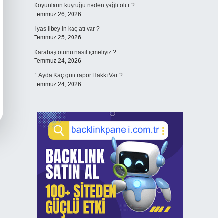
Koyunların kuyruğu neden yağlı olur ?
Temmuz 26, 2026
Ilyas ilbey in kaç atı var ?
Temmuz 25, 2026
Karabaş otunu nasıl içmeliyiz ?
Temmuz 24, 2026
1 Ayda Kaç gün rapor Hakkı Var ?
Temmuz 24, 2026